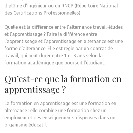
diplôme d’ingénieur ou un RNCP (Répertoire National
des Certifications Professionnelles).
Quelle est la différence entre l’alternance travail-études
et l’apprentissage ? Faire la différence entre
l’apprentissage et l’apprentissage en alternance est une
forme d’alternance. Elle est régie par un contrat de
travail, qui peut durer entre 1 et 3 ans selon la
formation académique que poursuit l’étudiant.
Qu’est-ce que la formation en
apprentissage ?
La formation en apprentissage est une formation en
alternance : elle combine une formation chez un
employeur et des enseignements dispensés dans un
organisme éducatif.