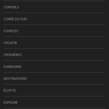
CONSEILS
CORÉE DU SUD
COUPLES
CROATIE
CROISIÈRES
DANEMARK
DESTINATIONS
ÉGYPTE
ESPAGNE