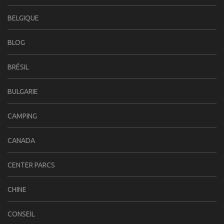
BELGIQUE
BLOG
BRÉSIL
BULGARIE
CAMPING
CANADA
CENTER PARCS
CHINE
CONSEIL