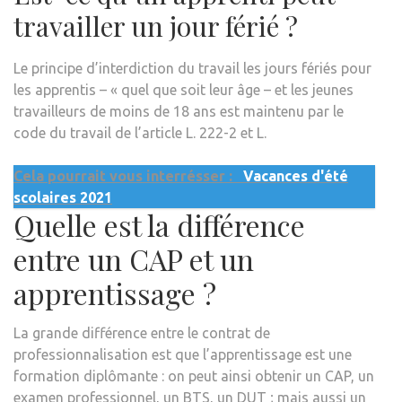
travailler un jour férié ?
Le principe d’interdiction du travail les jours fériés pour
les apprentis – « quel que soit leur âge – et les jeunes
travailleurs de moins de 18 ans est maintenu par le
code du travail de l’article L. 222-2 et L.
Cela pourrait vous interrésser :
Vacances d'été
scolaires 2021
Quelle est la différence
entre un CAP et un
apprentissage ?
La grande différence entre le contrat de
professionnalisation est que l’apprentissage est une
formation diplômante : on peut ainsi obtenir un CAP, un
examen professionnel, un BTS, un DUT ; mais aussi un