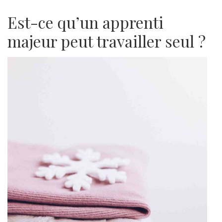
Est-ce qu’un apprenti
majeur peut travailler seul ?