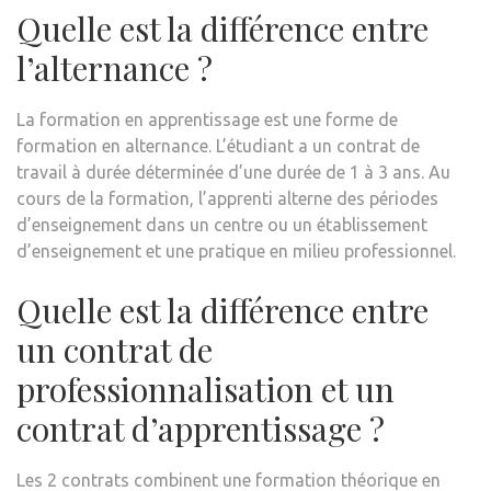
Quelle est la différence entre
l’alternance ?
La formation en apprentissage est une forme de
formation en alternance. L’étudiant a un contrat de
travail à durée déterminée d’une durée de 1 à 3 ans. Au
cours de la formation, l’apprenti alterne des périodes
d’enseignement dans un centre ou un établissement
d’enseignement et une pratique en milieu professionnel.
Quelle est la différence entre
un contrat de
professionnalisation et un
contrat d’apprentissage ?
Les 2 contrats combinent une formation théorique en