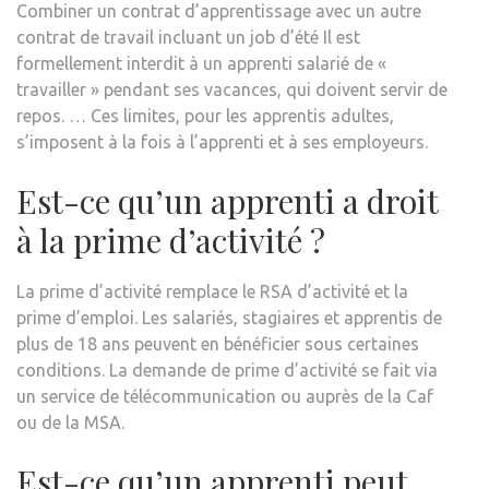
Combiner un contrat d’apprentissage avec un autre
contrat de travail incluant un job d’été Il est
formellement interdit à un apprenti salarié de «
travailler » pendant ses vacances, qui doivent servir de
repos. … Ces limites, pour les apprentis adultes,
s’imposent à la fois à l’apprenti et à ses employeurs.
Est-ce qu’un apprenti a droit
à la prime d’activité ?
La prime d’activité remplace le RSA d’activité et la
prime d’emploi. Les salariés, stagiaires et apprentis de
plus de 18 ans peuvent en bénéficier sous certaines
conditions. La demande de prime d’activité se fait via
un service de télécommunication ou auprès de la Caf
ou de la MSA.
Est-ce qu’un apprenti peut