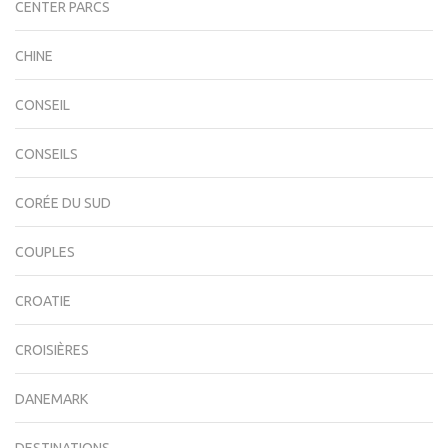
CENTER PARCS
CHINE
CONSEIL
CONSEILS
CORÉE DU SUD
COUPLES
CROATIE
CROISIÈRES
DANEMARK
DESTINATIONS