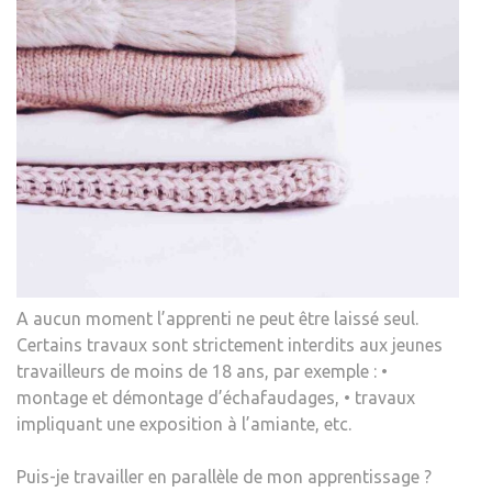
A aucun moment l’apprenti ne peut être laissé seul.
Certains travaux sont strictement interdits aux jeunes
travailleurs de moins de 18 ans, par exemple : •
montage et démontage d’échafaudages, • travaux
impliquant une exposition à l’amiante, etc.
Puis-je travailler en parallèle de mon apprentissage ?