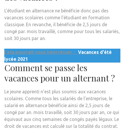
L’étudiant en alternance ne bénéficie donc pas des
vacances scolaires comme l’étudiant en formation
classique. En revanche, il bénéficie de 2,5 jours de
congé par. mois travaillé, comme pour tous les salariés,
soit 30 jours par an.
Cela pourrait vous interrésser :
Vacances d'été
lycée 2021
Comment se passe les
vacances pour un alternant ?
Le jeune apprenti n’est plus soumis aux vacances
scolaires. Comme tous les salariés de l’entreprise, le
salarié en alternance bénéficie ainsi de 2,5 jours de
congé par an. mois travaillé, soit 30 jours par an, ce qui
équivaut aux cinq semaines de congés payés légaux. Le
droit de vacances est calculé sur la totalité du contrat.