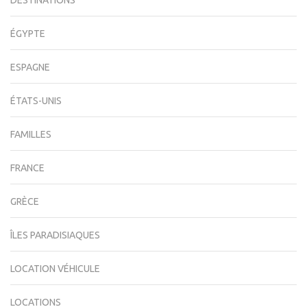
ÉGYPTE
ESPAGNE
ÉTATS-UNIS
FAMILLES
FRANCE
GRÈCE
ÎLES PARADISIAQUES
LOCATION VÉHICULE
LOCATIONS