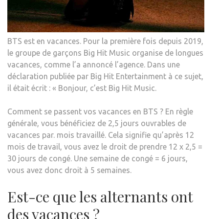
BTS est en vacances. Pour la première fois depuis 2019,
le groupe de garçons Big Hit Music organise de longues
vacances, comme l’a annoncé l’agence. Dans une
déclaration publiée par Big Hit Entertainment à ce sujet,
il était écrit : « Bonjour, c’est Big Hit Music.
Comment se passent vos vacances en BTS ? En règle
générale, vous bénéficiez de 2,5 jours ouvrables de
vacances par. mois travaillé. Cela signifie qu’après 12
mois de travail, vous avez le droit de prendre 12 x 2,5 =
30 jours de congé. Une semaine de congé = 6 jours,
vous avez donc droit à 5 semaines.
Est-ce que les alternants ont
des vacances ?