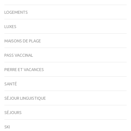
LOGEMENTS
LUXES
MAISONS DE PLAGE
PASS VACCINAL
PIERRE ET VACANCES
SANTÉ
SÉJOUR LINGUISTIQUE
SÉJOURS
SKI