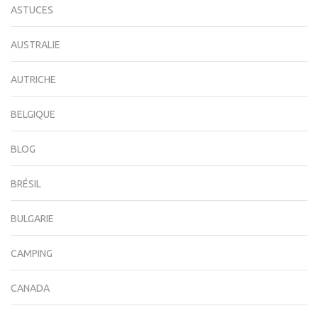
ASTUCES
AUSTRALIE
AUTRICHE
BELGIQUE
BLOG
BRÉSIL
BULGARIE
CAMPING
CANADA