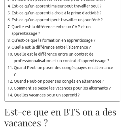
Est-ce qu’un apprenti majeur peut travailler seul ?
Est-ce qu’un apprenti a droit à la prime d’activité ?
Est-ce qu’un apprenti peut travailler un jour férié ?
Quelle est la différence entre un CAP et un
apprentissage ?
Qu’est-ce que la formation en apprentissage ?
Quelle est la différence entre l’alternance ?
Quelle est la différence entre un contrat de
professionnalisation et un contrat d’apprentissage ?
Quand Peut-on poser des congés payés en alternance
?
Quand Peut-on poser ses congés en alternance ?
Comment se passe les vacances pour les alternants ?
Quelles vacances pour un apprenti ?
Est-ce que en BTS on a des
vacances ?