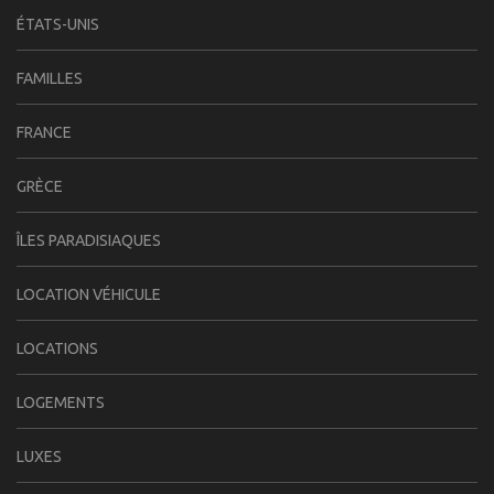
ÉTATS-UNIS
FAMILLES
FRANCE
GRÈCE
ÎLES PARADISIAQUES
LOCATION VÉHICULE
LOCATIONS
LOGEMENTS
LUXES