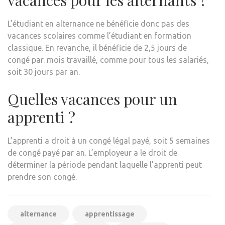
L’étudiant en alternance ne bénéficie donc pas des
vacances scolaires comme l’étudiant en formation
classique. En revanche, il bénéficie de 2,5 jours de
congé par. mois travaillé, comme pour tous les salariés,
soit 30 jours par an.
Quelles vacances pour un
apprenti ?
L’apprenti a droit à un congé légal payé, soit 5 semaines
de congé payé par an. L’employeur a le droit de
déterminer la période pendant laquelle l’apprenti peut
prendre son congé.
alternance
apprentissage