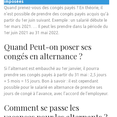
imposées
Quand prenez-vous des congés payés ? En théorie, il
n’est possible de prendre des congés payés acquis qu’à
partir du 1er juin suivant. Exemple : un salarié débute le
1er mars 2021. … Il peut les prendre dans la période du
1er juin 2021 au 31 mai 2022.
Quand Peut-on poser ses
congés en alternance ?
Si l’alternant est embauché au 1er janvier, il pourra
prendre ses congés payés à partir du 31 mai : 2,5 jours
× 5 mois = 15 jours. Bon à savoir : il est cependant
possible pour le salarié en alternance de prendre ses
jours de congé à l’avance, avec l’accord de l’employeur.
Comment se passe les
vacances pour les alternants ?