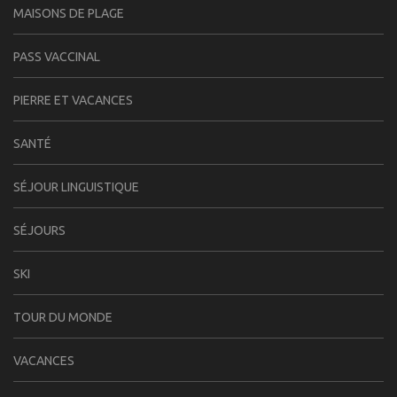
MAISONS DE PLAGE
PASS VACCINAL
PIERRE ET VACANCES
SANTÉ
SÉJOUR LINGUISTIQUE
SÉJOURS
SKI
TOUR DU MONDE
VACANCES