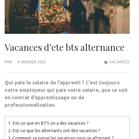
Vacances d’ete bts alternance
PAR
9 JANVIER 2022
VACANCES
Qui paie le salaire de l’apprenti ? C’est toujours
votre employeur qui paie votre salaire, que ce soit
en contrat d’apprentissage ou de
professionnalisation.
Est-ce que en BTS on a des vacances ?
Est-ce que les alternants ont des vacances ?
Comment se passe les vacances pour un alternant ?