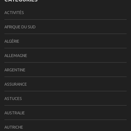
ACTIVITÉS
AFRIQUE DU SUD
ALGÉRIE
ALLEMAGNE
ARGENTINE
ASSURANCE
ASTUCES
AUSTRALIE
AUTRICHE