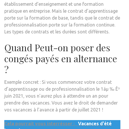
établissement d’enseignement et une formation
pratique en entreprise. Mais le contrat d’apprentissage
porte sur la formation de base, tandis que le contrat de
professionnalisation porte sur la formation continue.
Les types de contrats et les durées sont différents.
Quand Peut-on poser des
congés payés en alternance
?
Exemple concret : Si vous commencez votre contrat
d’apprentissage ou de professionnalisation le 1áµ ‰ Ê³
juin 2021, vous n’aurez plus à attendre un an pour
prendre des vacances. Vous avez le droit de demander
vos vacances à l’avance à partir de juillet 2021 !
Cela pourrait vous interrésser :
Vacances d'été