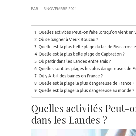
PAR
8 NOVEMBRE 2021
Quelles activités Peut-on faire lorsqu’on vient en
Où se baigner à Vieux Boucau ?
Quelle est la plus belle plage du lac de Biscarrosse
Quelle est la plus belle plage de Capbreton ?
Où partir dans les Landes entre amis ?
Quelles sont les plages les plus dangereuses de F
Où y A-t-il des baïnes en France ?
Quelle est la plage la plus dangereuse de France ?
Quelle est la plage la plus dangereuse au monde ?
Quelles activités Peut-o
dans les Landes ?