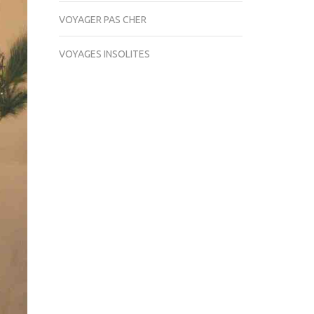
VOYAGER PAS CHER
VOYAGES INSOLITES