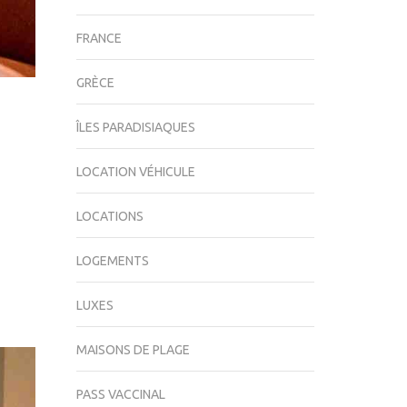
FRANCE
GRÈCE
ÎLES PARADISIAQUES
LOCATION VÉHICULE
LOCATIONS
LOGEMENTS
LUXES
MAISONS DE PLAGE
PASS VACCINAL