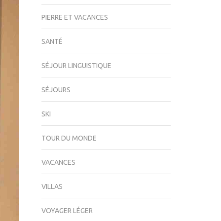
PIERRE ET VACANCES
SANTÉ
SÉJOUR LINGUISTIQUE
SÉJOURS
SKI
TOUR DU MONDE
VACANCES
VILLAS
VOYAGER LÉGER