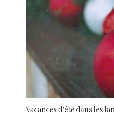
Vacances d’été dans les la