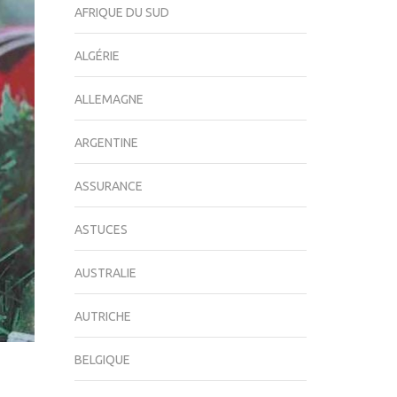
AFRIQUE DU SUD
ALGÉRIE
ALLEMAGNE
ARGENTINE
ASSURANCE
ASTUCES
AUSTRALIE
AUTRICHE
BELGIQUE