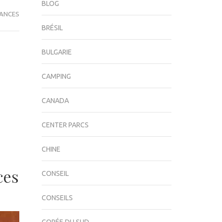
BLOG
ANCES
BRÉSIL
BULGARIE
CAMPING
CANADA
CENTER PARCS
CHINE
ces
CONSEIL
CONSEILS