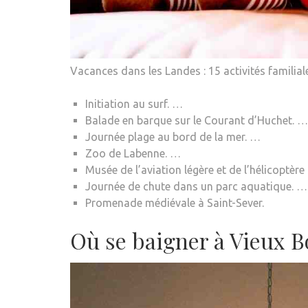
Vacances dans les Landes : 15 activités familia
Initiation au surf. …
Balade en barque sur le Courant d’Huchet. …
Journée plage au bord de la mer. …
Zoo de Labenne. …
Musée de l’aviation légère et de l’hélicoptèr
Journée de chute dans un parc aquatique. …
Promenade médiévale à Saint-Sever.
Où se baigner à Vieux B