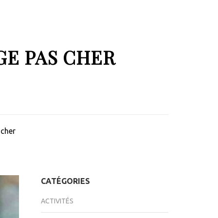
GE PAS CHER
 cher
CATÉGORIES
ACTIVITÉS