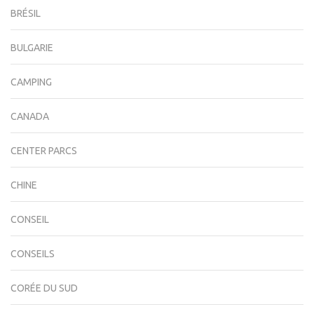
BRÉSIL
BULGARIE
CAMPING
CANADA
CENTER PARCS
CHINE
CONSEIL
CONSEILS
CORÉE DU SUD