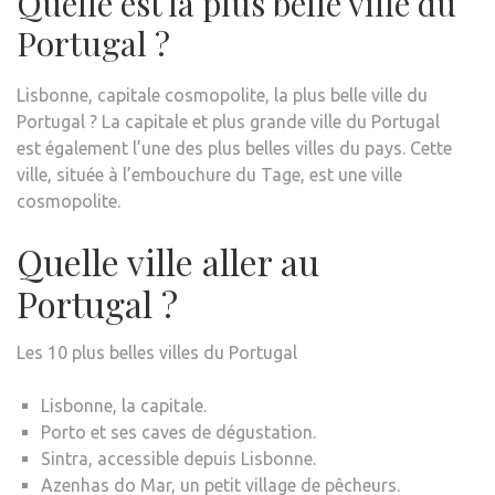
Quelle est la plus belle ville du
Portugal ?
Lisbonne, capitale cosmopolite, la plus belle ville du
Portugal ? La capitale et plus grande ville du Portugal
est également l’une des plus belles villes du pays. Cette
ville, située à l’embouchure du Tage, est une ville
cosmopolite.
Quelle ville aller au
Portugal ?
Les 10 plus belles villes du Portugal
Lisbonne, la capitale.
Porto et ses caves de dégustation.
Sintra, accessible depuis Lisbonne.
Azenhas do Mar, un petit village de pêcheurs.