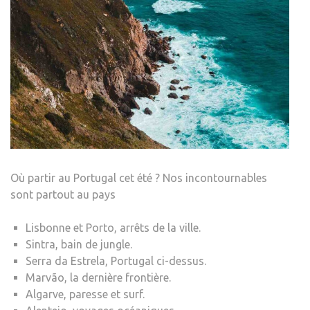
Où partir au Portugal cet été ? Nos incontournables
sont partout au pays
Lisbonne et Porto, arrêts de la ville.
Sintra, bain de jungle.
Serra da Estrela, Portugal ci-dessus.
Marvão, la dernière frontière.
Algarve, paresse et surf.