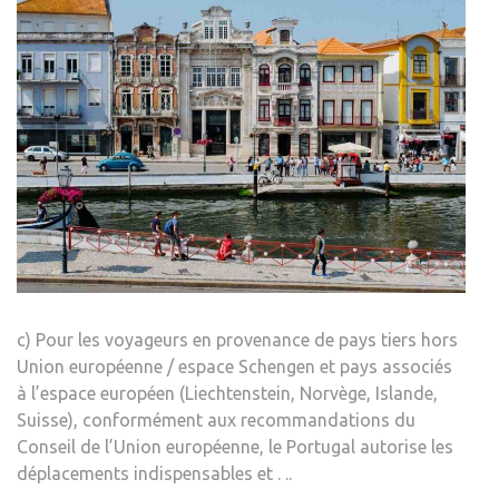
c) Pour les voyageurs en provenance de pays tiers hors
Union européenne / espace Schengen et pays associés
à l’espace européen (Liechtenstein, Norvège, Islande,
Suisse), conformément aux recommandations du
Conseil de l’Union européenne, le Portugal autorise les
déplacements indispensables et . ..