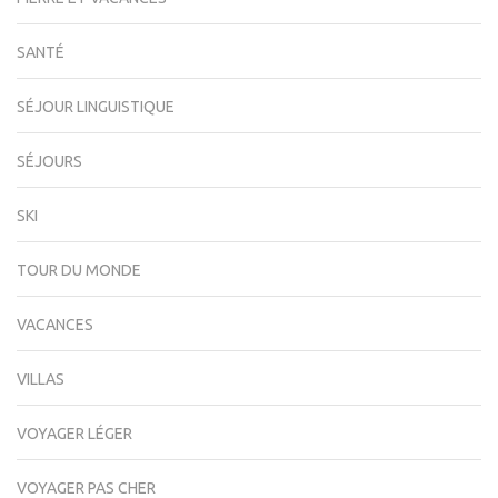
SANTÉ
SÉJOUR LINGUISTIQUE
SÉJOURS
SKI
TOUR DU MONDE
VACANCES
VILLAS
VOYAGER LÉGER
VOYAGER PAS CHER