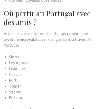
Alentejo, voyages océaniques.
Où partir au Portugal avec
des amis ?
Attachez vos ceintures, il est temps de vivre une
aventure incroyable avec des gardiens à travers le
Portugal.
Sintra.
Les Açores.
Lisbonne.
Cascais.
Port.
Tomar.
Sagres.
Ericeira.