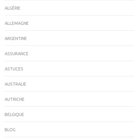
ALGÉRIE
ALLEMAGNE
ARGENTINE
ASSURANCE
ASTUCES
AUSTRALIE
AUTRICHE
BELGIQUE
BLOG