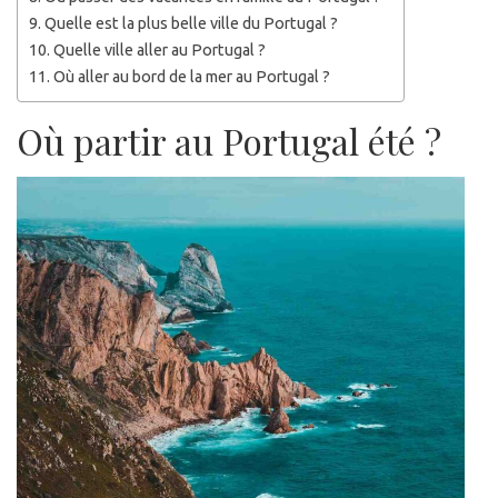
Quelle est la plus belle ville du Portugal ?
Quelle ville aller au Portugal ?
Où aller au bord de la mer au Portugal ?
Où partir au Portugal été ?