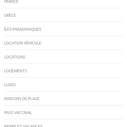
FRANCE
GRÈCE
ÎLES PARADISIAQUES
LOCATION VÉHICULE
LOCATIONS
LOGEMENTS
LUXES
MAISONS DE PLAGE
PASS VACCINAL
PIERRE ET VACANCES