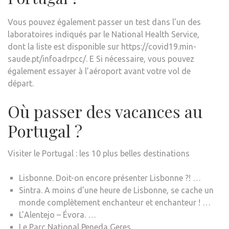
Vous pouvez également passer un test dans l’un des
laboratoires indiqués par le National Health Service,
dont la liste est disponible sur https://covid19.min-
saude.pt/infoadrpcc/. E Si nécessaire, vous pouvez
également essayer à l’aéroport avant votre vol de
départ.
Où passer des vacances au
Portugal ?
Visiter le Portugal : les 10 plus belles destinations
Lisbonne. Doit-on encore présenter Lisbonne ?! …
Sintra. A moins d’une heure de Lisbonne, se cache un
monde complètement enchanteur et enchanteur ! …
L’Alentejo – Évora. …
Le Parc National Peneda Geres. …