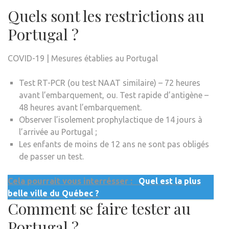
Quels sont les restrictions au
Portugal ?
COVID-19 | Mesures établies au Portugal
Test RT-PCR (ou test NAAT similaire) – 72 heures
avant l’embarquement, ou. Test rapide d’antigène –
48 heures avant l’embarquement.
Observer l’isolement prophylactique de 14 jours à
l’arrivée au Portugal ;
Les enfants de moins de 12 ans ne sont pas obligés
de passer un test.
Cela pourrait vous interrésser :
Quel est la plus
belle ville du Québec ?
Comment se faire tester au
Portugal ?