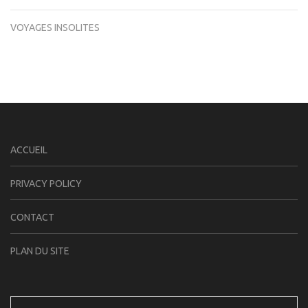
VOYAGES INSOLITES
ACCUEIL
PRIVACY POLICY
CONTACT
PLAN DU SITE