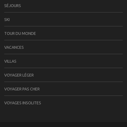
SÉJOURS
SKI
TOUR DU MONDE
VACANCES
VILLAS
VOYAGER LÉGER
VOYAGER PAS CHER
VOYAGES INSOLITES