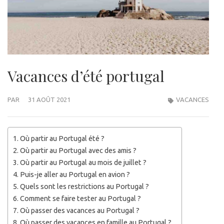
Vacances d’été portugal
PAR
31 AOÛT 2021
VACANCES
Où partir au Portugal été ?
Où partir au Portugal avec des amis ?
Où partir au Portugal au mois de juillet ?
Puis-je aller au Portugal en avion ?
Quels sont les restrictions au Portugal ?
Comment se faire tester au Portugal ?
Où passer des vacances au Portugal ?
Où passer des vacances en famille au Portugal ?