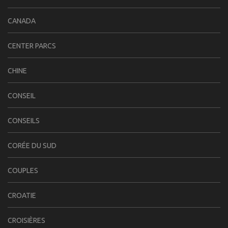
CANADA
CENTER PARCS
CHINE
CONSEIL
CONSEILS
CORÉE DU SUD
COUPLES
CROATIE
CROISIÈRES