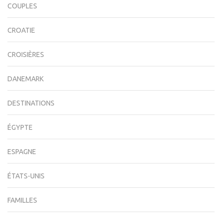
COUPLES
CROATIE
CROISIÈRES
DANEMARK
DESTINATIONS
ÉGYPTE
ESPAGNE
ÉTATS-UNIS
FAMILLES