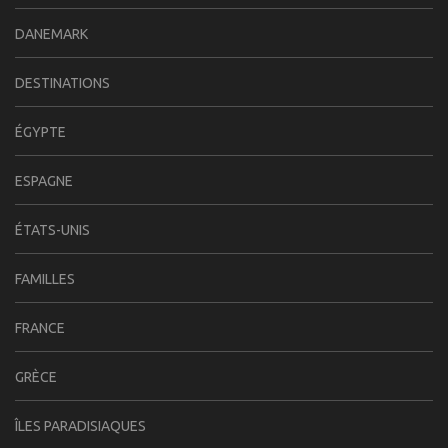
DANEMARK
DESTINATIONS
ÉGYPTE
ESPAGNE
ÉTATS-UNIS
FAMILLES
FRANCE
GRÈCE
ÎLES PARADISIAQUES