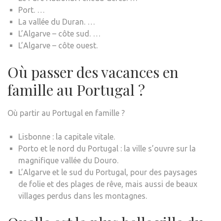
Port. …
La vallée du Duran. …
L’Algarve – côte sud. …
L’Algarve – côte ouest.
Où passer des vacances en
famille au Portugal ?
Où partir au Portugal en famille ?
Lisbonne : la capitale vitale.
Porto et le nord du Portugal : la ville s’ouvre sur la
magnifique vallée du Douro.
L’Algarve et le sud du Portugal, pour des paysages
de folie et des plages de rêve, mais aussi de beaux
villages perdus dans les montagnes.