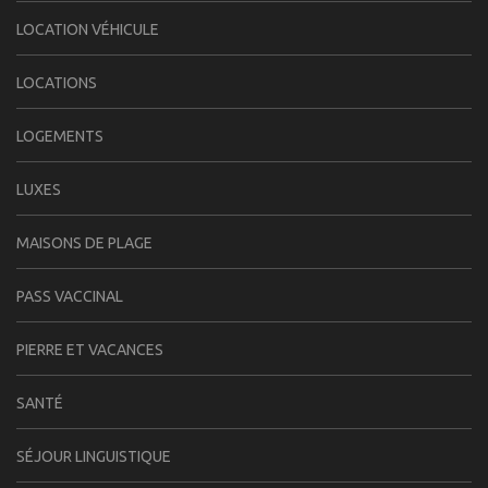
LOCATION VÉHICULE
LOCATIONS
LOGEMENTS
LUXES
MAISONS DE PLAGE
PASS VACCINAL
PIERRE ET VACANCES
SANTÉ
SÉJOUR LINGUISTIQUE