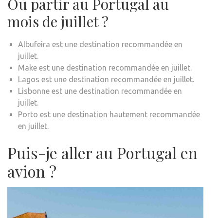
Où partir au Portugal au
mois de juillet ?
Albufeira est une destination recommandée en
juillet.
Make est une destination recommandée en juillet.
Lagos est une destination recommandée en juillet.
Lisbonne est une destination recommandée en
juillet.
Porto est une destination hautement recommandée
en juillet.
Puis-je aller au Portugal en
avion ?