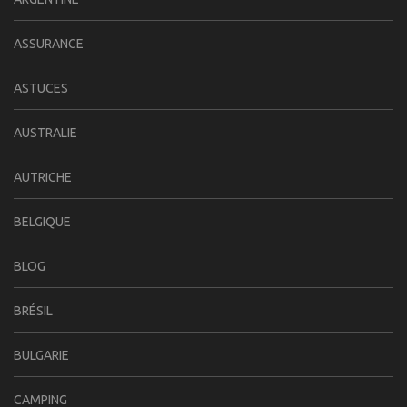
ASSURANCE
ASTUCES
AUSTRALIE
AUTRICHE
BELGIQUE
BLOG
BRÉSIL
BULGARIE
CAMPING