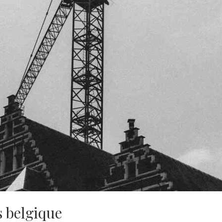
s belgique