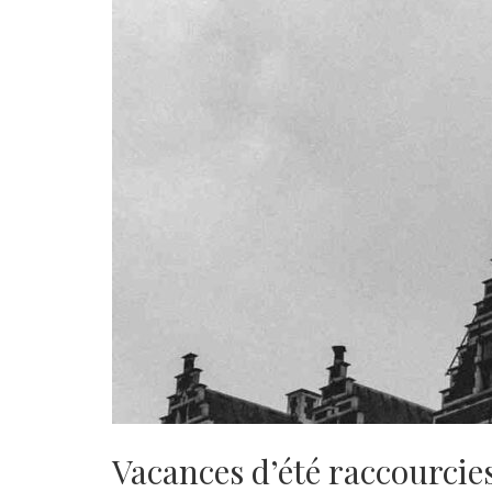
Vacances d’été raccourcie