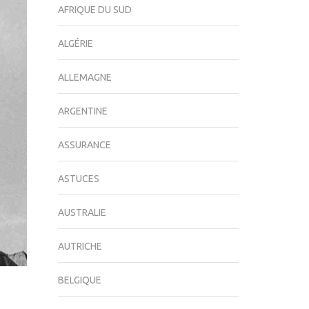
AFRIQUE DU SUD
ALGÉRIE
ALLEMAGNE
ARGENTINE
ASSURANCE
ASTUCES
AUSTRALIE
AUTRICHE
BELGIQUE