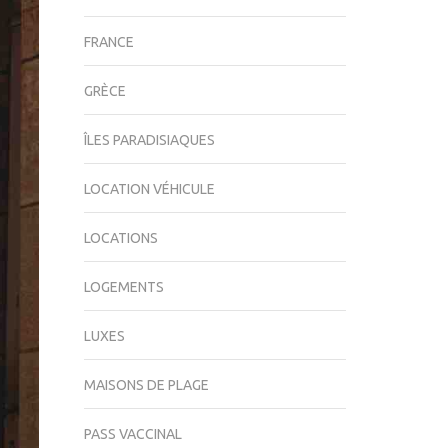
FRANCE
GRÈCE
ÎLES PARADISIAQUES
LOCATION VÉHICULE
LOCATIONS
LOGEMENTS
LUXES
MAISONS DE PLAGE
PASS VACCINAL