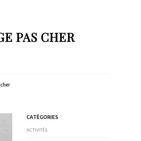
GE PAS CHER
 cher
CATÉGORIES
ACTIVITÉS