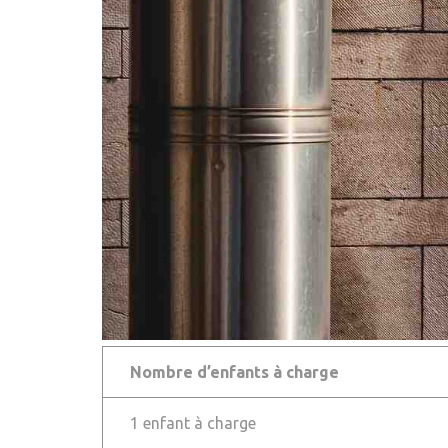
Nombre d’enfants à charge
1 enfant à charge