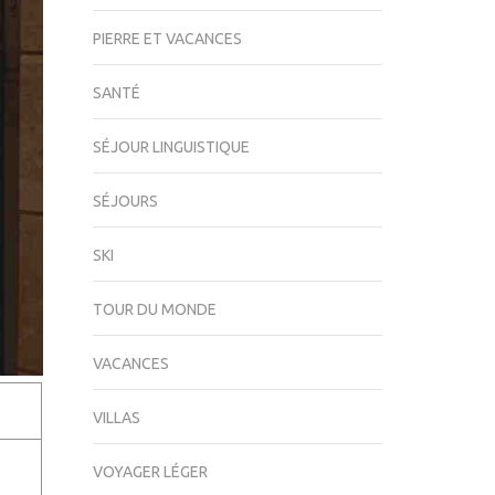
PIERRE ET VACANCES
SANTÉ
SÉJOUR LINGUISTIQUE
SÉJOURS
SKI
TOUR DU MONDE
VACANCES
VILLAS
VOYAGER LÉGER