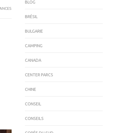
BLOG
ANCES
BRÉSIL
BULGARIE
CAMPING
CANADA
CENTER PARCS
CHINE
CONSEIL
CONSEILS