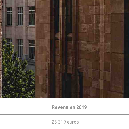
Revenu en 2019
25 319 euros