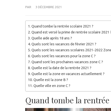
PAR
3 DÉCEMBRE 2021
Quand tombe la rentrée scolaire 2021 ?
Quand est versé la prime de rentrée scolaire 2021 
Quelle aide après 18 ans ?
Quels sont les vacances de février 2021 ?
Quels sont les vacances scolaires 2021-2022 Zone
Quels sont les vacances pour la zone C ?
Quand sont les prochaines vacances zone C ?
Quelle est la date de la rentrée 2021 ?
Quelle est la zone en vacances actuellement ?
Quelle est la zone B ?
Quelle ville en zone C ?
Quand tombe la rentrée 