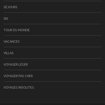
SÉJOURS
SKI
TOUR DU MONDE
VACANCES
VILLAS
VOYAGER LÉGER
VOYAGER PAS CHER
VOYAGES INSOLITES