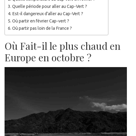
Quelle période pour aller au Cap-Vert ?
Est-il dangereux d’aller au Cap-Vert ?
Où partir en février Cap-vert ?
Où partir pas loin de la France ?
Où Fait-il le plus chaud en
Europe en octobre ?