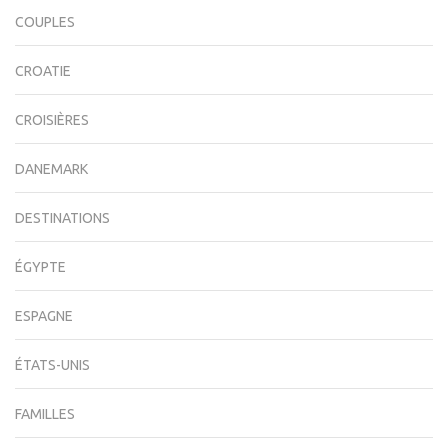
COUPLES
CROATIE
CROISIÈRES
DANEMARK
DESTINATIONS
ÉGYPTE
ESPAGNE
ÉTATS-UNIS
FAMILLES