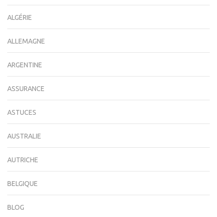
ALGÉRIE
ALLEMAGNE
ARGENTINE
ASSURANCE
ASTUCES
AUSTRALIE
AUTRICHE
BELGIQUE
BLOG