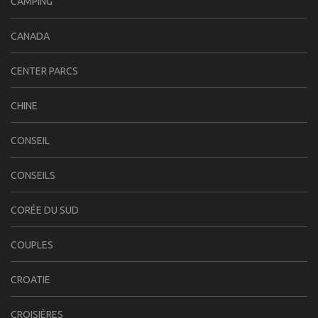
CAMPING
CANADA
CENTER PARCS
CHINE
CONSEIL
CONSEILS
CORÉE DU SUD
COUPLES
CROATIE
CROISIÈRES