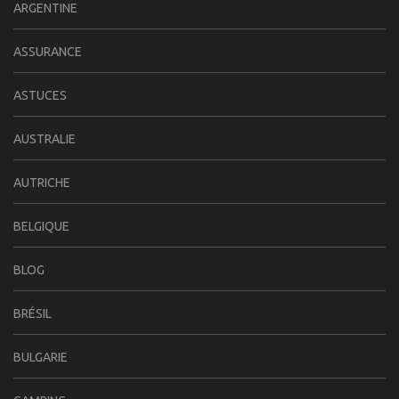
ARGENTINE
ASSURANCE
ASTUCES
AUSTRALIE
AUTRICHE
BELGIQUE
BLOG
BRÉSIL
BULGARIE