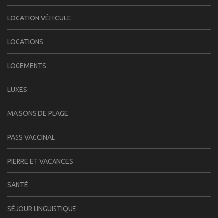
LOCATION VÉHICULE
LOCATIONS
LOGEMENTS
LUXES
MAISONS DE PLAGE
PASS VACCINAL
PIERRE ET VACANCES
SANTÉ
SÉJOUR LINGUISTIQUE