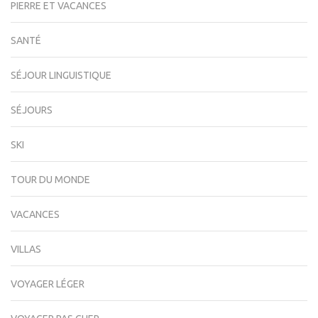
PIERRE ET VACANCES
SANTÉ
SÉJOUR LINGUISTIQUE
SÉJOURS
SKI
TOUR DU MONDE
VACANCES
VILLAS
VOYAGER LÉGER