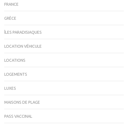
FRANCE
GRÈCE
ÎLES PARADISIAQUES
LOCATION VÉHICULE
LOCATIONS
LOGEMENTS
LUXES
MAISONS DE PLAGE
PASS VACCINAL