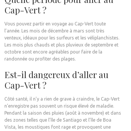
Cap-Vert ?
Vous pouvez partir en voyage au Cap-Vert toute
l’année. Les mois de décembre à mars sont très
venteux, idéaux pour les surfeurs et les véliplanchistes.
Les mois plus chauds et plus pluvieux de septembre et
octobre sont encore agréables pour faire de la
randonnée ou profiter des plages.
Est-il dangereux d’aller au
Cap-Vert ?
Côté santé, il n’y a rien de grave à craindre, le Cap-Vert
n’enregistre pas souvent un risque élevé de maladie.
Pendant la saison des pluies (août à novembre) et dans
des zones telles que l’île de Santiago et l’île de Boa
Vista, les moustiques font rage et provoquent une