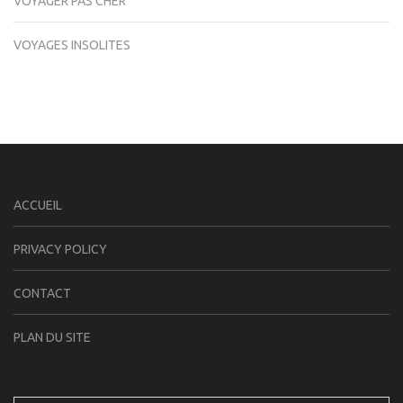
VOYAGER PAS CHER
VOYAGES INSOLITES
ACCUEIL
PRIVACY POLICY
CONTACT
PLAN DU SITE