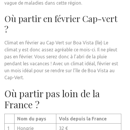
vague de maladies dans cette région.
Où partir en février Cap-vert
?
Climat en février au Cap Vert sur Boa Vista (île) Le
climat y est donc assez agréable ce mois-ci. Il ne pleut
pas en février. Vous serez donc à l’abri de la pluie
pendant les vacances ! Avec un climat idéal, février est
un mois idéal pour se rendre sur l’île de Boa Vista au
Cap-Vert.
Où partir pas loin de la
France ?
Nom du pays
Vols depuis la France
1
Hongrie
32 €