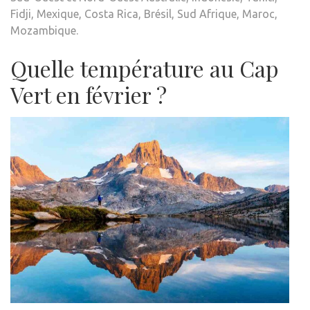
Fidji, Mexique, Costa Rica, Brésil, Sud Afrique, Maroc,
Mozambique.
Quelle température au Cap
Vert en février ?