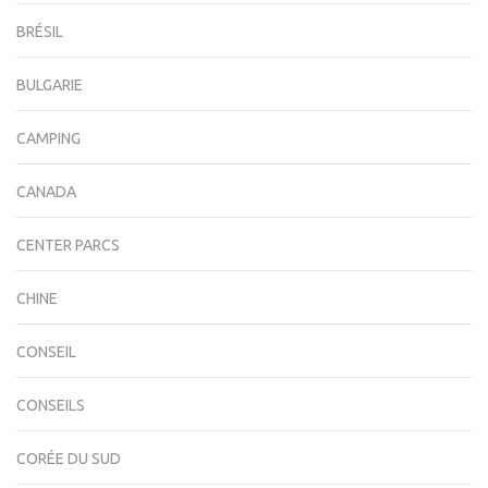
BRÉSIL
BULGARIE
CAMPING
CANADA
CENTER PARCS
CHINE
CONSEIL
CONSEILS
CORÉE DU SUD