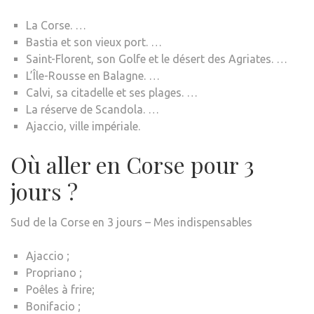
La Corse. …
Bastia et son vieux port. …
Saint-Florent, son Golfe et le désert des Agriates. …
L’Île-Rousse en Balagne. …
Calvi, sa citadelle et ses plages. …
La réserve de Scandola. …
Ajaccio, ville impériale.
Où aller en Corse pour 3
jours ?
Sud de la Corse en 3 jours – Mes indispensables
Ajaccio ;
Propriano ;
Poêles à frire;
Bonifacio ;