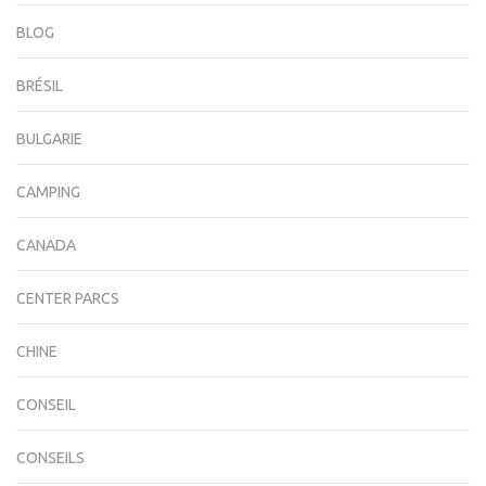
BLOG
BRÉSIL
BULGARIE
CAMPING
CANADA
CENTER PARCS
CHINE
CONSEIL
CONSEILS