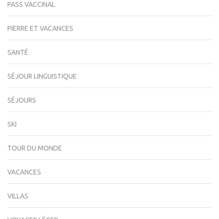
PASS VACCINAL
PIERRE ET VACANCES
SANTÉ
SÉJOUR LINGUISTIQUE
SÉJOURS
SKI
TOUR DU MONDE
VACANCES
VILLAS