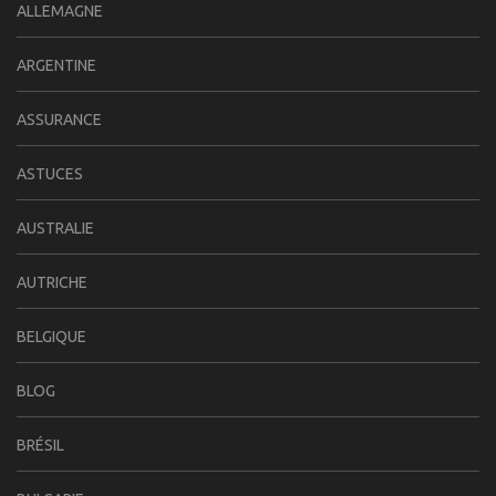
ALLEMAGNE
ARGENTINE
ASSURANCE
ASTUCES
AUSTRALIE
AUTRICHE
BELGIQUE
BLOG
BRÉSIL