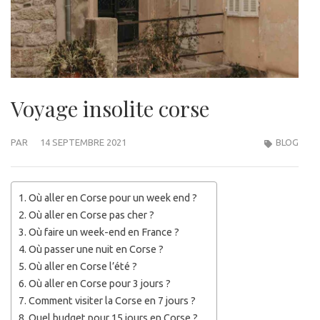
Voyage insolite corse
PAR
14 SEPTEMBRE 2021
BLOG
Où aller en Corse pour un week end ?
Où aller en Corse pas cher ?
Où faire un week-end en France ?
Où passer une nuit en Corse ?
Où aller en Corse l’été ?
Où aller en Corse pour 3 jours ?
Comment visiter la Corse en 7 jours ?
Quel budget pour 15 jours en Corse ?