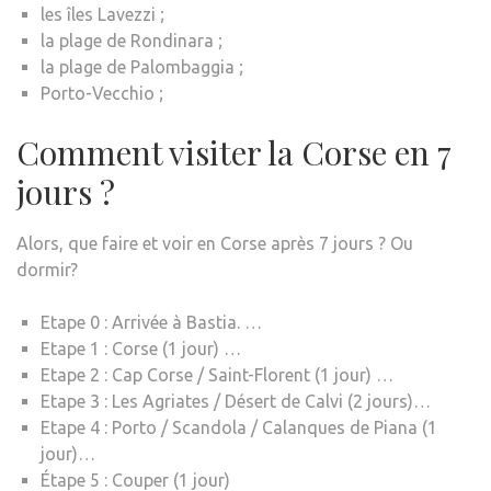
les îles Lavezzi ;
la plage de Rondinara ;
la plage de Palombaggia ;
Porto-Vecchio ;
Comment visiter la Corse en 7
jours ?
Alors, que faire et voir en Corse après 7 jours ? Ou
dormir?
Etape 0 : Arrivée à Bastia. …
Etape 1 : Corse (1 jour) …
Etape 2 : Cap Corse / Saint-Florent (1 jour) …
Etape 3 : Les Agriates / Désert de Calvi (2 jours)…
Etape 4 : Porto / Scandola / Calanques de Piana (1
jour)…
Étape 5 : Couper (1 jour)