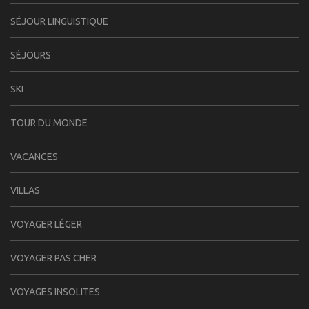
SÉJOUR LINGUISTIQUE
SÉJOURS
SKI
TOUR DU MONDE
VACANCES
VILLAS
VOYAGER LÉGER
VOYAGER PAS CHER
VOYAGES INSOLITES