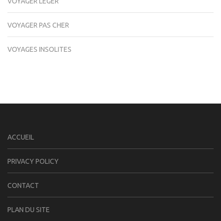
VOYAGER LÉGER
VOYAGER PAS CHER
VOYAGES INSOLITES
ACCUEIL
PRIVACY POLICY
CONTACT
PLAN DU SITE