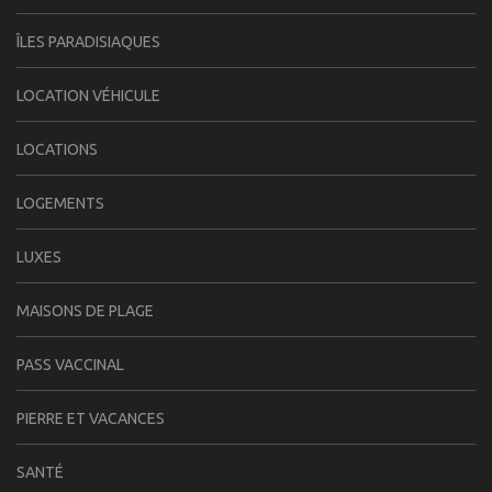
ÎLES PARADISIAQUES
LOCATION VÉHICULE
LOCATIONS
LOGEMENTS
LUXES
MAISONS DE PLAGE
PASS VACCINAL
PIERRE ET VACANCES
SANTÉ