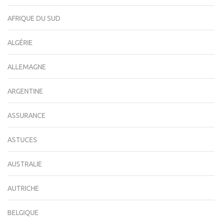
AFRIQUE DU SUD
ALGÉRIE
ALLEMAGNE
ARGENTINE
ASSURANCE
ASTUCES
AUSTRALIE
AUTRICHE
BELGIQUE