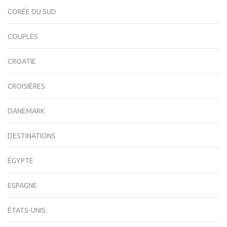
CORÉE DU SUD
COUPLES
CROATIE
CROISIÈRES
DANEMARK
DESTINATIONS
ÉGYPTE
ESPAGNE
ÉTATS-UNIS