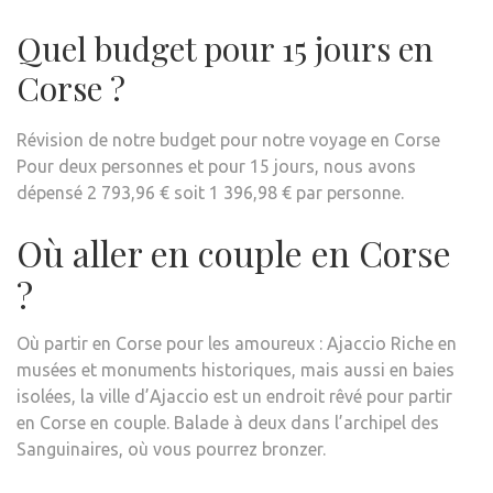
Quel budget pour 15 jours en
Corse ?
Révision de notre budget pour notre voyage en Corse
Pour deux personnes et pour 15 jours, nous avons
dépensé 2 793,96 € soit 1 396,98 € par personne.
Où aller en couple en Corse
?
Où partir en Corse pour les amoureux : Ajaccio Riche en
musées et monuments historiques, mais aussi en baies
isolées, la ville d’Ajaccio est un endroit rêvé pour partir
en Corse en couple. Balade à deux dans l’archipel des
Sanguinaires, où vous pourrez bronzer.