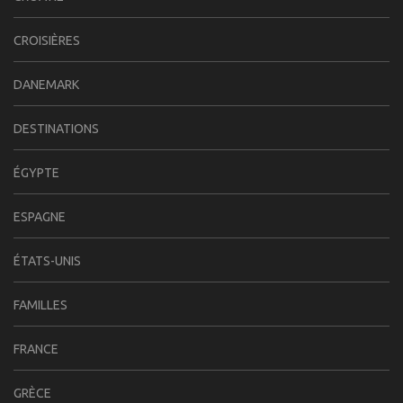
CROISIÈRES
DANEMARK
DESTINATIONS
ÉGYPTE
ESPAGNE
ÉTATS-UNIS
FAMILLES
FRANCE
GRÈCE