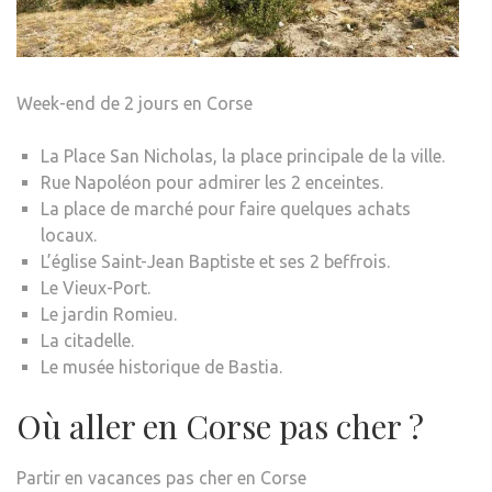
Week-end de 2 jours en Corse
La Place San Nicholas, la place principale de la ville.
Rue Napoléon pour admirer les 2 enceintes.
La place de marché pour faire quelques achats
locaux.
L’église Saint-Jean Baptiste et ses 2 beffrois.
Le Vieux-Port.
Le jardin Romieu.
La citadelle.
Le musée historique de Bastia.
Où aller en Corse pas cher ?
Partir en vacances pas cher en Corse