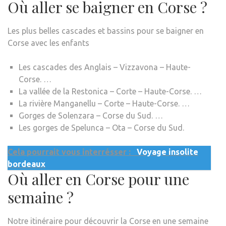
Où aller se baigner en Corse ?
Les plus belles cascades et bassins pour se baigner en
Corse avec les enfants
Les cascades des Anglais – Vizzavona – Haute-
Corse. …
La vallée de la Restonica – Corte – Haute-Corse. …
La rivière Manganellu – Corte – Haute-Corse. …
Gorges de Solenzara – Corse du Sud. …
Les gorges de Spelunca – Ota – Corse du Sud.
Cela pourrait vous interrésser :
Voyage insolite
bordeaux
Où aller en Corse pour une
semaine ?
Notre itinéraire pour découvrir la Corse en une semaine