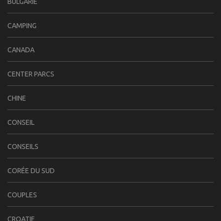
BULGARIE
CAMPING
CANADA
CENTER PARCS
CHINE
CONSEIL
CONSEILS
CORÉE DU SUD
COUPLES
CROATIE