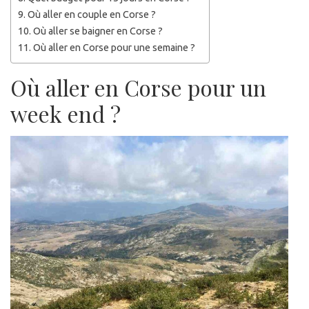
Où aller en couple en Corse ?
Où aller se baigner en Corse ?
Où aller en Corse pour une semaine ?
Où aller en Corse pour un
week end ?