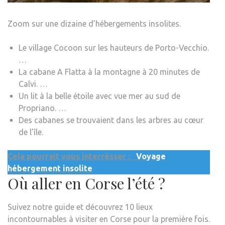
Zoom sur une dizaine d’hébergements insolites.
Le village Cocoon sur les hauteurs de Porto-Vecchio.
…
La cabane A Flatta à la montagne à 20 minutes de
Calvi. …
Un lit à la belle étoile avec vue mer au sud de
Propriano. …
Des cabanes se trouvaient dans les arbres au cœur
de l’île.
Cela pourrait vous interrésser :
Voyage
hébergement insolite
Où aller en Corse l’été ?
Suivez notre guide et découvrez 10 lieux
incontournables à visiter en Corse pour la première fois.