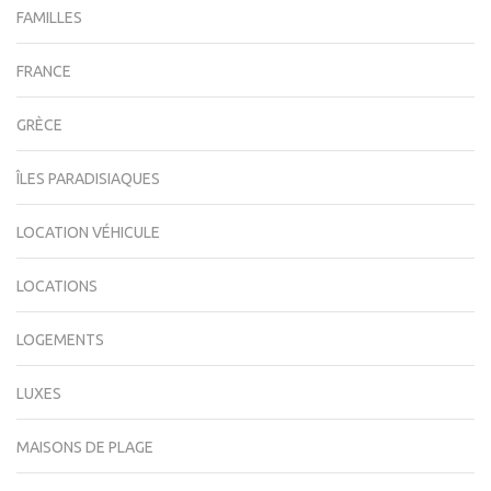
FAMILLES
FRANCE
GRÈCE
ÎLES PARADISIAQUES
LOCATION VÉHICULE
LOCATIONS
LOGEMENTS
LUXES
MAISONS DE PLAGE