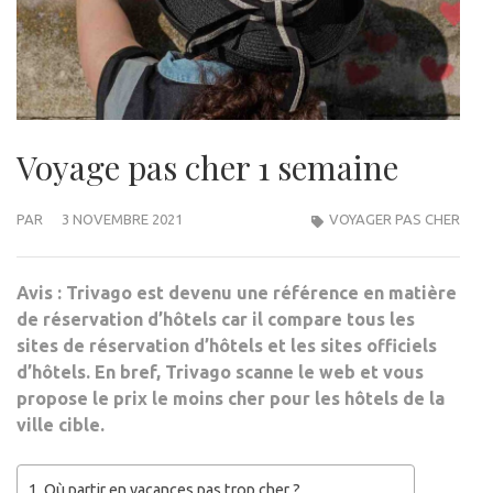
Voyage pas cher 1 semaine
PAR
3 NOVEMBRE 2021
VOYAGER PAS CHER
Avis : Trivago est devenu une référence en matière
de réservation d’hôtels car il compare tous les
sites de réservation d’hôtels et les sites officiels
d’hôtels. En bref, Trivago scanne le web et vous
propose le prix le moins cher pour les hôtels de la
ville cible.
Où partir en vacances pas trop cher ?