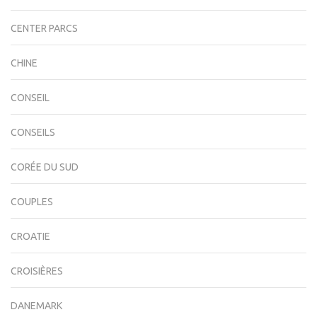
CENTER PARCS
CHINE
CONSEIL
CONSEILS
CORÉE DU SUD
COUPLES
CROATIE
CROISIÈRES
DANEMARK