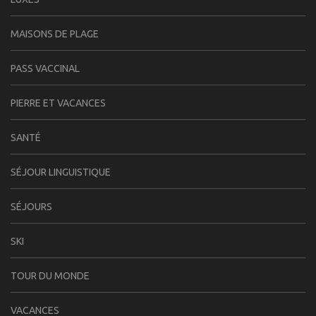
MAISONS DE PLAGE
PASS VACCINAL
PIERRE ET VACANCES
SANTÉ
SÉJOUR LINGUISTIQUE
SÉJOURS
SKI
TOUR DU MONDE
VACANCES