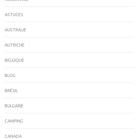
ASTUCES
AUSTRALIE
AUTRICHE
BELGIQUE
BLOG
BRÉSIL
BULGARIE
CAMPING
CANADA