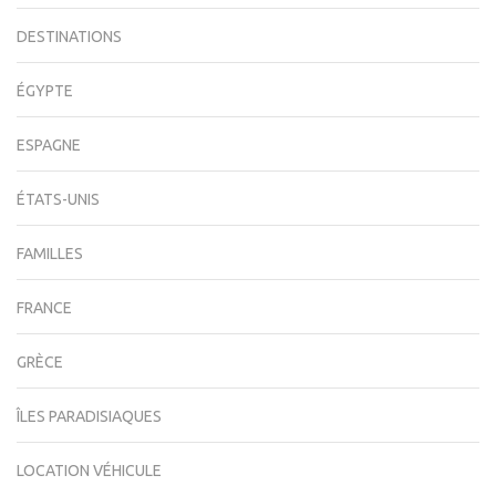
DESTINATIONS
ÉGYPTE
ESPAGNE
ÉTATS-UNIS
FAMILLES
FRANCE
GRÈCE
ÎLES PARADISIAQUES
LOCATION VÉHICULE