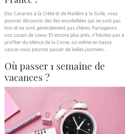
Des Canaries à la Crète et de Madère à la Sicile, vous
pourrez découvrir des îles ensoleillées qui ne sont pas
loin et ne sont généralement pas chères. Partageons
nos coups de coeur. Et encore plus près, n’hésitez pas à
profiter du silence de la Corse, où même en basse
saison vous pourrez passer de belles journées…
Où passer 1 semaine de
vacances ?