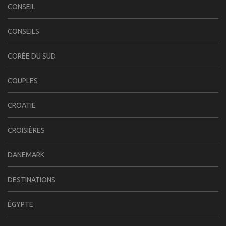
CONSEIL
CONSEILS
CORÉE DU SUD
COUPLES
CROATIE
CROISIÈRES
DANEMARK
DESTINATIONS
ÉGYPTE