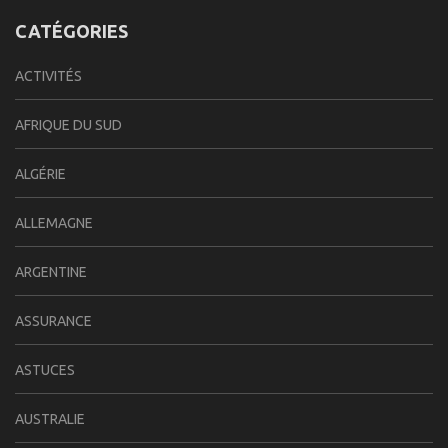
CATÉGORIES
ACTIVITÉS
AFRIQUE DU SUD
ALGÉRIE
ALLEMAGNE
ARGENTINE
ASSURANCE
ASTUCES
AUSTRALIE