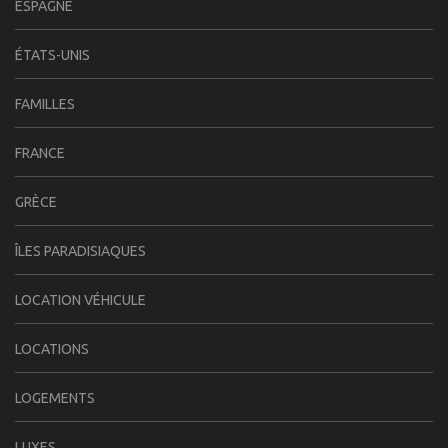
ESPAGNE
ÉTATS-UNIS
FAMILLES
FRANCE
GRÈCE
ÎLES PARADISIAQUES
LOCATION VÉHICULE
LOCATIONS
LOGEMENTS
LUXES