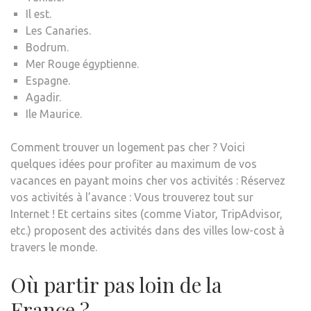
Il est.
Les Canaries.
Bodrum.
Mer Rouge égyptienne.
Espagne.
Agadir.
Ile Maurice.
Comment trouver un logement pas cher ? Voici
quelques idées pour profiter au maximum de vos
vacances en payant moins cher vos activités : Réservez
vos activités à l’avance : Vous trouverez tout sur
Internet ! Et certains sites (comme Viator, TripAdvisor,
etc.) proposent des activités dans des villes low-cost à
travers le monde.
Où partir pas loin de la
France ?