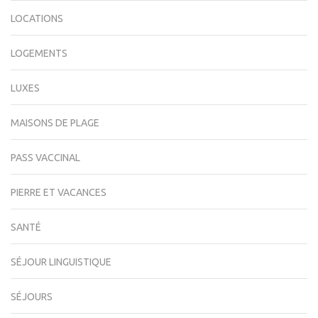
LOCATIONS
LOGEMENTS
LUXES
MAISONS DE PLAGE
PASS VACCINAL
PIERRE ET VACANCES
SANTÉ
SÉJOUR LINGUISTIQUE
SÉJOURS