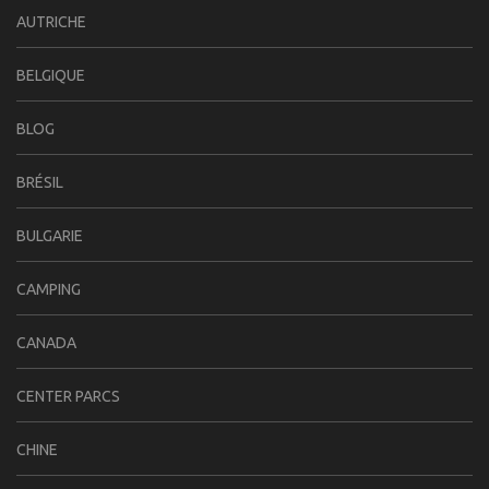
AUTRICHE
BELGIQUE
BLOG
BRÉSIL
BULGARIE
CAMPING
CANADA
CENTER PARCS
CHINE