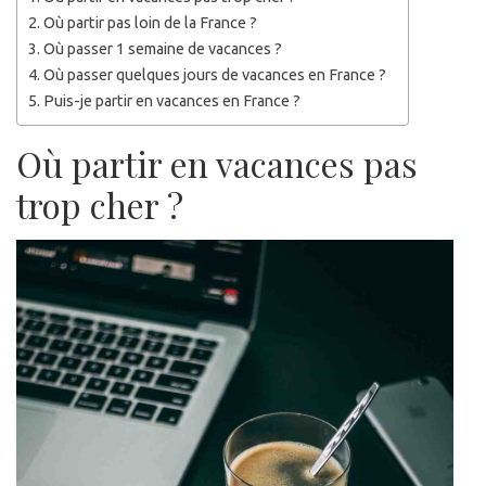
Où partir pas loin de la France ?
Où passer 1 semaine de vacances ?
Où passer quelques jours de vacances en France ?
Puis-je partir en vacances en France ?
Où partir en vacances pas
trop cher ?