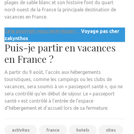
plages de sable blanc et son histoire font du quart
nord-ouest de la France la principale destination de
vacances en France.
Cela pourrait vous interrésser :
Voyage pas cher
zakynthos
Puis-je partir en vacances
en France ?
A partir du 9 août, l’accès aux hébergements
touristiques, comme les campings ou les clubs de
vacances, sera soumis à un « passeport santé », qui ne
sera contrôlé qu’en début de séjour. Le « passeport
santé » est contrôlé à l’entrée de l’espace
d’hébergement et d’accueil lors de sa fermeture.
activites
france
hotels
sites