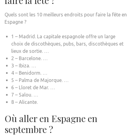
faire la fête ?
Quels sont les 10 meilleurs endroits pour faire la fête en
Espagne ?
1 – Madrid. La capitale espagnole offre un large
choix de discothèques, pubs, bars, discothèques et
lieux de sortie. …
2 – Barcelone. …
3 – Ibiza. …
4 – Benidorm. …
5 – Palma de Majorque. …
6 – Lloret de Mar. …
7 – Salou. …
8 – Alicante.
Où aller en Espagne en
septembre ?