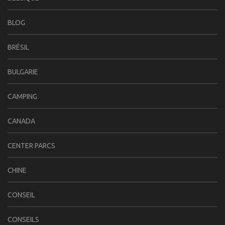
BLOG
BRÉSIL
BULGARIE
CAMPING
CANADA
CENTER PARCS
CHINE
CONSEIL
CONSEILS