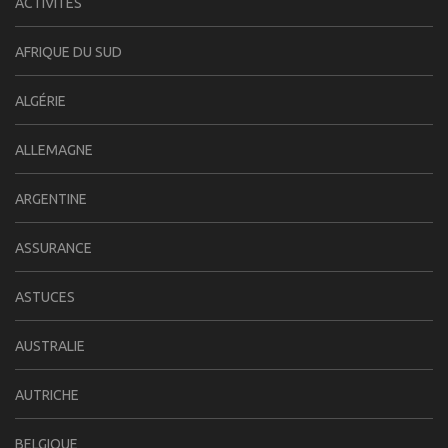
ACTIVITÉS
AFRIQUE DU SUD
ALGÉRIE
ALLEMAGNE
ARGENTINE
ASSURANCE
ASTUCES
AUSTRALIE
AUTRICHE
BELGIQUE