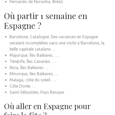
Fernando de Noronha, Brésil.
Où partir 1 semaine en
Espagne ?
Barcelone, ​​Catalogne. Des vacances en Espagne
seraient incomplètes sans une visite à Barcelone, la
belle capitale catalane. …
Majorque, Îles Baléares. …
Ténérife, Îles Canaries. …
Ibiza, Îles Baléares. …
Minorque, Iles Baléares. …
Malaga, côte du soleil. …
Côte Dorée. …
Saint-Sébastien, Pays Basque.
Où aller en Espagne pour