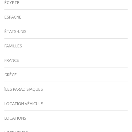
ÉGYPTE
ESPAGNE
ÉTATS-UNIS
FAMILLES
FRANCE
GRÈCE
ÎLES PARADISIAQUES
LOCATION VÉHICULE
LOCATIONS