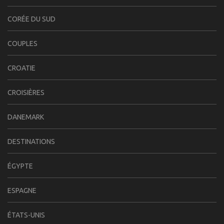
CORÉE DU SUD
COUPLES
CROATIE
CROISIÈRES
DANEMARK
DESTINATIONS
ÉGYPTE
ESPAGNE
ÉTATS-UNIS