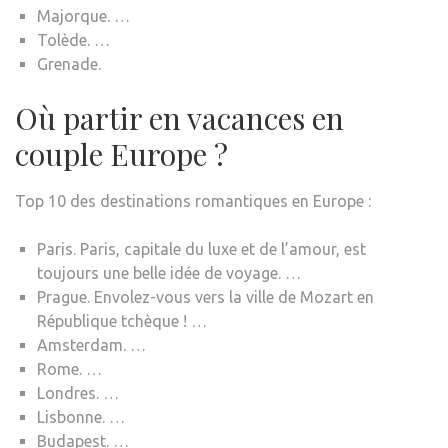
Majorque. …
Tolède. …
Grenade.
Où partir en vacances en
couple Europe ?
Top 10 des destinations romantiques en Europe :
Paris. Paris, capitale du luxe et de l’amour, est
toujours une belle idée de voyage. …
Prague. Envolez-vous vers la ville de Mozart en
République tchèque ! …
Amsterdam. …
Rome. …
Londres. …
Lisbonne. …
Budapest. …