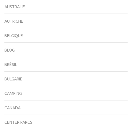
AUSTRALIE
AUTRICHE
BELGIQUE
BLOG
BRÉSIL
BULGARIE
CAMPING
CANADA
CENTER PARCS