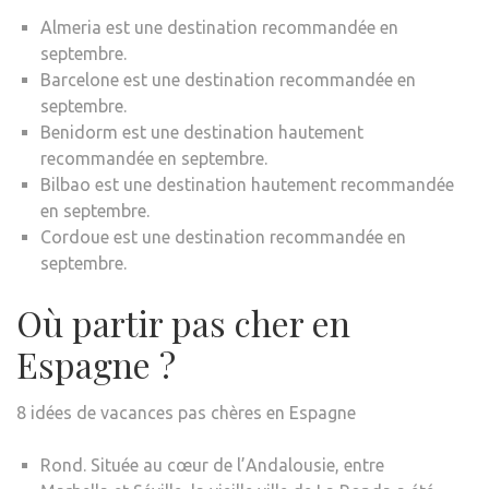
Almeria est une destination recommandée en
septembre.
Barcelone est une destination recommandée en
septembre.
Benidorm est une destination hautement
recommandée en septembre.
Bilbao est une destination hautement recommandée
en septembre.
Cordoue est une destination recommandée en
septembre.
Où partir pas cher en
Espagne ?
8 idées de vacances pas chères en Espagne
Rond. Située au cœur de l’Andalousie, entre