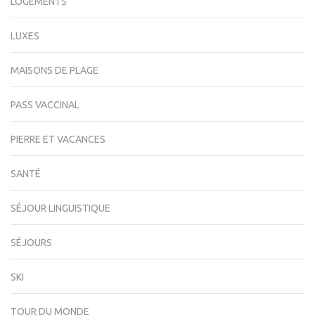
LOGEMENTS
LUXES
MAISONS DE PLAGE
PASS VACCINAL
PIERRE ET VACANCES
SANTÉ
SÉJOUR LINGUISTIQUE
SÉJOURS
SKI
TOUR DU MONDE