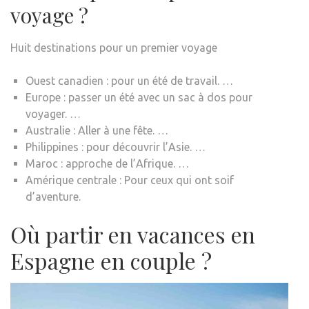
voyage ?
Huit destinations pour un premier voyage
Ouest canadien : pour un été de travail. …
Europe : passer un été avec un sac à dos pour
voyager. …
Australie : Aller à une fête. …
Philippines : pour découvrir l’Asie. …
Maroc : approche de l’Afrique. …
Amérique centrale : Pour ceux qui ont soif
d’aventure.
Où partir en vacances en
Espagne en couple ?