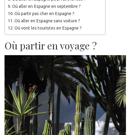
Où aller en Espagne en septembre ?
Où partir pas cher en Espagne ?
Où aller en Espagne sans voiture ?
Où vont les touristes en Espagne ?
Où partir en voyage ?