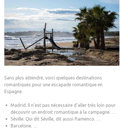
Sans plus attendre, voici quelques destinations
romantiques pour une escapade romantique en
Espagne.
Madrid. Il n’est pas nécessaire d’aller très loin pour
découvrir un endroit romantique à la campagne. …
Séville. Qui dit Séville, dit aussi flamenco. …
Barcelone. …