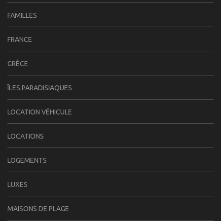
FAMILLES
FRANCE
GRÈCE
ÎLES PARADISIAQUES
LOCATION VÉHICULE
LOCATIONS
LOGEMENTS
LUXES
MAISONS DE PLAGE