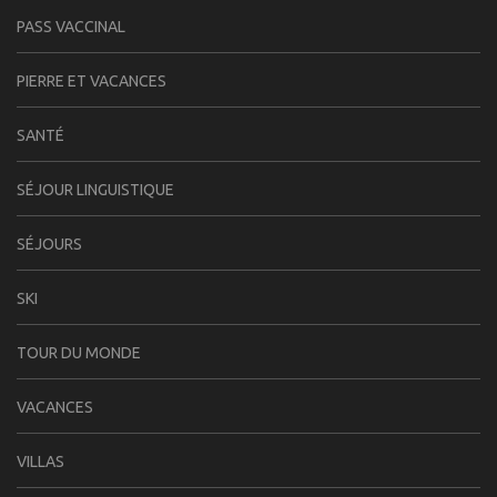
PASS VACCINAL
PIERRE ET VACANCES
SANTÉ
SÉJOUR LINGUISTIQUE
SÉJOURS
SKI
TOUR DU MONDE
VACANCES
VILLAS