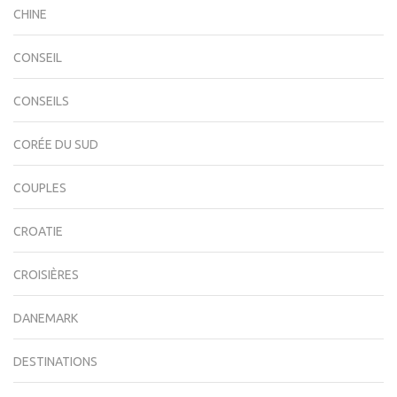
CHINE
CONSEIL
CONSEILS
CORÉE DU SUD
COUPLES
CROATIE
CROISIÈRES
DANEMARK
DESTINATIONS