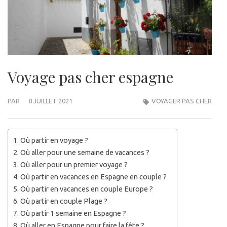
Voyage pas cher espagne
PAR
8 JUILLET 2021
VOYAGER PAS CHER
Où partir en voyage ?
Où aller pour une semaine de vacances ?
Où aller pour un premier voyage ?
Où partir en vacances en Espagne en couple ?
Où partir en vacances en couple Europe ?
Où partir en couple Plage ?
Où partir 1 semaine en Espagne ?
Où aller en Espagne pour faire la fête ?