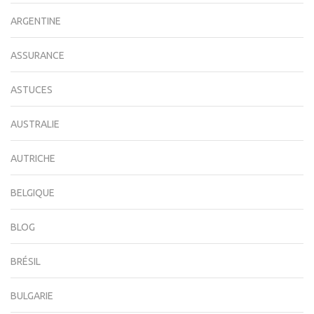
ARGENTINE
ASSURANCE
ASTUCES
AUSTRALIE
AUTRICHE
BELGIQUE
BLOG
BRÉSIL
BULGARIE