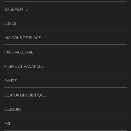
LOGEMENTS
LUXES
MAISONS DE PLAGE
PASS VACCINAL
PIERRE ET VACANCES
SANTÉ
SÉJOUR LINGUISTIQUE
SÉJOURS
SKI