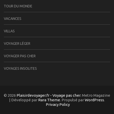
TOUR DU MONDE
VACANCES
VILLAS
VOYAGER LÉGER
VOYAGER PAS CHER
VOYAGES INSOLITES
© 2026
Plaisirdevoyager.fr - Voyage pas cher
. Metro Magazine
| Développé par
Rara Theme
. Propulsé par
WordPress
.
Privacy Policy