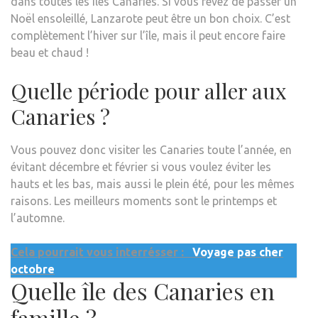
dans toutes les îles Canaries. Si vous rêvez de passer un
Noël ensoleillé, Lanzarote peut être un bon choix. C’est
complètement l’hiver sur l’île, mais il peut encore faire
beau et chaud !
Quelle période pour aller aux
Canaries ?
Vous pouvez donc visiter les Canaries toute l’année, en
évitant décembre et février si vous voulez éviter les
hauts et les bas, mais aussi le plein été, pour les mêmes
raisons. Les meilleurs moments sont le printemps et
l’automne.
Cela pourrait vous interrésser :
Voyage pas cher
octobre
Quelle île des Canaries en
famille ?