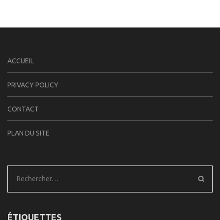
ACCUEIL
PRIVACY POLICY
CONTACT
PLAN DU SITE
Rechercher :
ÉTIQUETTES