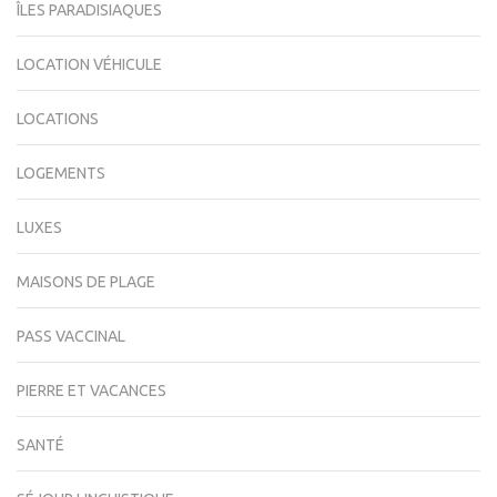
ÎLES PARADISIAQUES
LOCATION VÉHICULE
LOCATIONS
LOGEMENTS
LUXES
MAISONS DE PLAGE
PASS VACCINAL
PIERRE ET VACANCES
SANTÉ