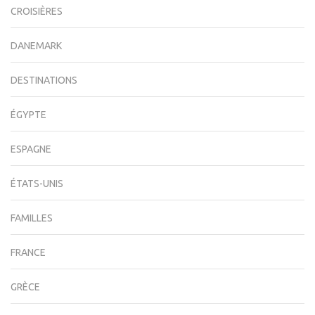
CROISIÈRES
DANEMARK
DESTINATIONS
ÉGYPTE
ESPAGNE
ÉTATS-UNIS
FAMILLES
FRANCE
GRÈCE