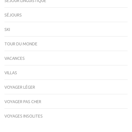
SÉJOUR LINGUISTIQUE
SÉJOURS
SKI
TOUR DU MONDE
VACANCES
VILLAS
VOYAGER LÉGER
VOYAGER PAS CHER
VOYAGES INSOLITES