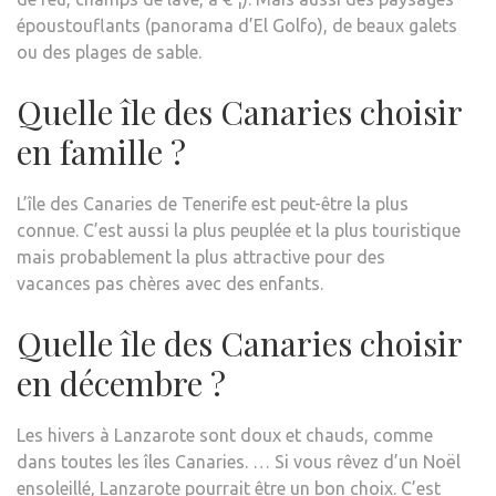
époustouflants (panorama d’El Golfo), de beaux galets
ou des plages de sable.
Quelle île des Canaries choisir
en famille ?
L’île des Canaries de Tenerife est peut-être la plus
connue. C’est aussi la plus peuplée et la plus touristique
mais probablement la plus attractive pour des
vacances pas chères avec des enfants.
Quelle île des Canaries choisir
en décembre ?
Les hivers à Lanzarote sont doux et chauds, comme
dans toutes les îles Canaries. … Si vous rêvez d’un Noël
ensoleillé, Lanzarote pourrait être un bon choix. C’est