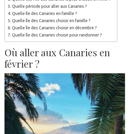
Quelle période pour aller aux Canaries ?
Quelle île des Canaries en famille ?
Quelle île des Canaries choisir en famille ?
Quelle île des Canaries choisir en décembre ?
Quelle île des Canaries choisir pour randonner ?
Où aller aux Canaries en
février ?