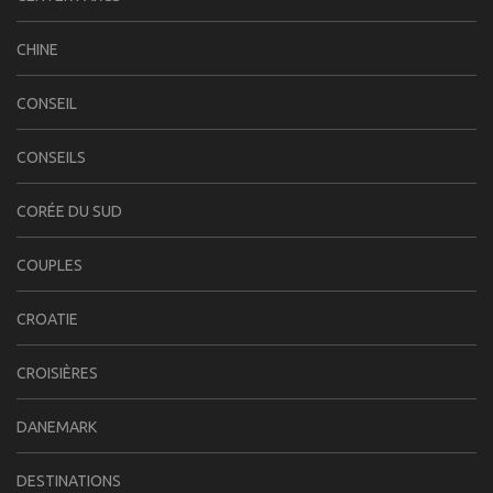
CHINE
CONSEIL
CONSEILS
CORÉE DU SUD
COUPLES
CROATIE
CROISIÈRES
DANEMARK
DESTINATIONS