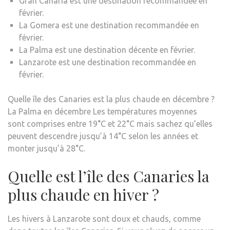
Gran Canaria est une destination recommandée en
février.
La Gomera est une destination recommandée en
février.
La Palma est une destination décente en février.
Lanzarote est une destination recommandée en
février.
Quelle île des Canaries est la plus chaude en décembre ?
La Palma en décembre Les températures moyennes
sont comprises entre 19°C et 22°C mais sachez qu’elles
peuvent descendre jusqu’à 14°C selon les années et
monter jusqu’à 28°C.
Quelle est l’île des Canaries la
plus chaude en hiver ?
Les hivers à Lanzarote sont doux et chauds, comme