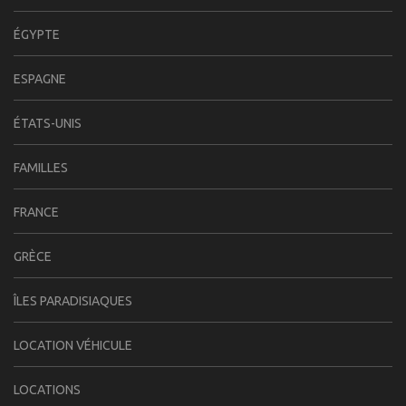
ÉGYPTE
ESPAGNE
ÉTATS-UNIS
FAMILLES
FRANCE
GRÈCE
ÎLES PARADISIAQUES
LOCATION VÉHICULE
LOCATIONS