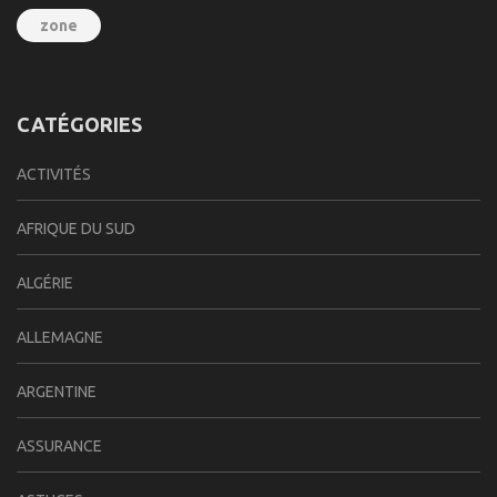
zone
CATÉGORIES
ACTIVITÉS
AFRIQUE DU SUD
ALGÉRIE
ALLEMAGNE
ARGENTINE
ASSURANCE