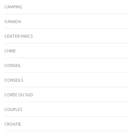
CAMPING
CANADA
CENTER PARCS
CHINE
CONSEIL
CONSEILS
CORÉE DU SUD
COUPLES
CROATIE