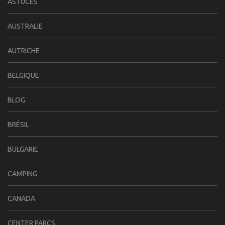
ASTUCES
AUSTRALIE
AUTRICHE
BELGIQUE
BLOG
BRÉSIL
BULGARIE
CAMPING
CANADA
CENTER PARCS