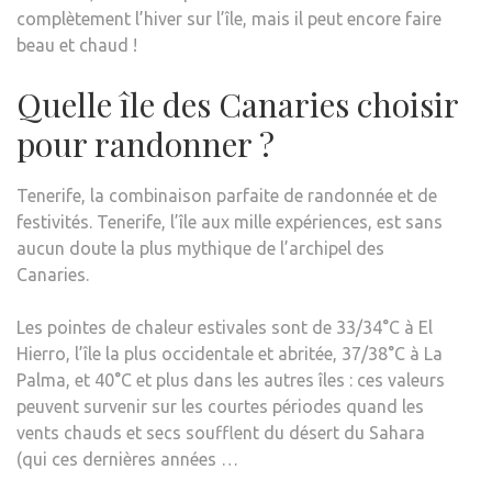
complètement l’hiver sur l’île, mais il peut encore faire
beau et chaud !
Quelle île des Canaries choisir
pour randonner ?
Tenerife, la combinaison parfaite de randonnée et de
festivités. Tenerife, l’île aux mille expériences, est sans
aucun doute la plus mythique de l’archipel des
Canaries.
Les pointes de chaleur estivales sont de 33/34°C à El
Hierro, l’île la plus occidentale et abritée, 37/38°C à La
Palma, et 40°C et plus dans les autres îles : ces valeurs
peuvent survenir sur les courtes périodes quand les
vents chauds et secs soufflent du désert du Sahara
(qui ces dernières années …