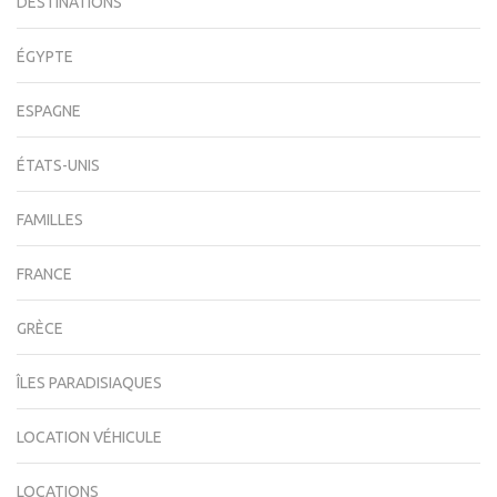
DESTINATIONS
ÉGYPTE
ESPAGNE
ÉTATS-UNIS
FAMILLES
FRANCE
GRÈCE
ÎLES PARADISIAQUES
LOCATION VÉHICULE
LOCATIONS