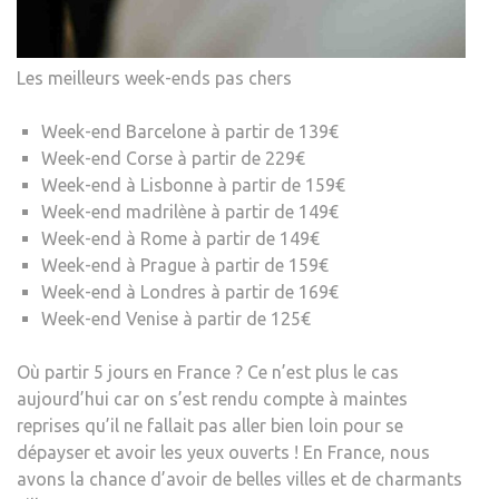
Les meilleurs week-ends pas chers
Week-end Barcelone à partir de 139€
Week-end Corse à partir de 229€
Week-end à Lisbonne à partir de 159€
Week-end madrilène à partir de 149€
Week-end à Rome à partir de 149€
Week-end à Prague à partir de 159€
Week-end à Londres à partir de 169€
Week-end Venise à partir de 125€
Où partir 5 jours en France ? Ce n’est plus le cas
aujourd’hui car on s’est rendu compte à maintes
reprises qu’il ne fallait pas aller bien loin pour se
dépayser et avoir les yeux ouverts ! En France, nous
avons la chance d’avoir de belles villes et de charmants