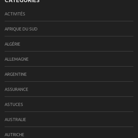
CATÉGORIES
ACTIVITÉS
AFRIQUE DU SUD
ALGÉRIE
ALLEMAGNE
ARGENTINE
ASSURANCE
ASTUCES
AUSTRALIE
AUTRICHE