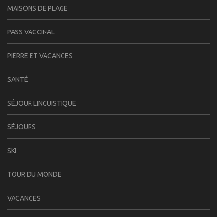
MAISONS DE PLAGE
PASS VACCINAL
PIERRE ET VACANCES
SANTÉ
SÉJOUR LINGUISTIQUE
SÉJOURS
SKI
TOUR DU MONDE
VACANCES