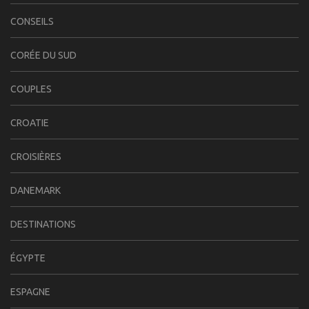
CONSEILS
CORÉE DU SUD
COUPLES
CROATIE
CROISIÈRES
DANEMARK
DESTINATIONS
ÉGYPTE
ESPAGNE