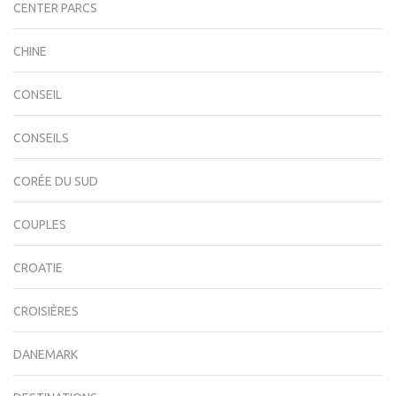
CENTER PARCS
CHINE
CONSEIL
CONSEILS
CORÉE DU SUD
COUPLES
CROATIE
CROISIÈRES
DANEMARK