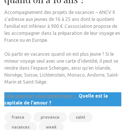
Accompagnement des projets de vacances – ANCV Il
s’adresse aux jeunes de 16 à 25 ans dont le quotient
familial est inférieur à 900 €. L’association propose de
les accompagner dans la préparation de leur voyage en
France ou en Europe.
Où partir en vacances quand on est plus jeune ? Si le
mineur voyage seul avec une carte d’identité, il peut se
rendre dans l’espace Schengen, ainsi qu’en Islande,
Norvège, Suisse, Lichtenstein, Monaco, Andorre, Saint-
Marin et Saint-Siège.
Cela pourrait vous interrésser :
Quelle est la
capitale de l'amour ?
france
provence
saint
vacances
week