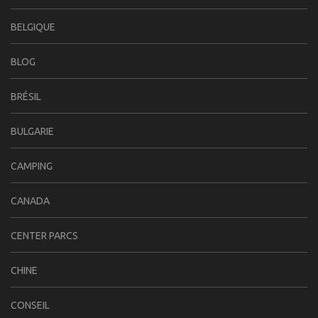
BELGIQUE
BLOG
BRÉSIL
BULGARIE
CAMPING
CANADA
CENTER PARCS
CHINE
CONSEIL