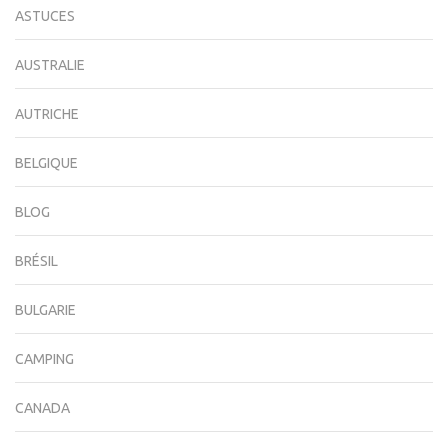
ASTUCES
AUSTRALIE
AUTRICHE
BELGIQUE
BLOG
BRÉSIL
BULGARIE
CAMPING
CANADA