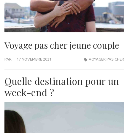
Voyage pas cher jeune couple
PAR
17 NOVEMBRE 2021
VOYAGER PAS CHER
Quelle destination pour un
week-end ?