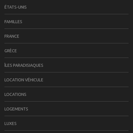
ÉTATS-UNIS
FAMILLES
FRANCE
GRÈCE
ÎLES PARADISIAQUES
LOCATION VÉHICULE
LOCATIONS
LOGEMENTS
LUXES