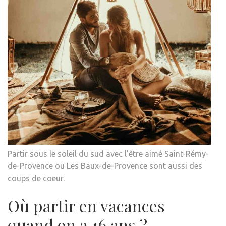
Partir sous le soleil du sud avec l’être aimé Saint-Rémy-
de-Provence ou Les Baux-de-Provence sont aussi des
coups de coeur.
Où partir en vacances
quand on a 16 ans ?