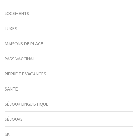
LOGEMENTS
LUXES
MAISONS DE PLAGE
PASS VACCINAL
PIERRE ET VACANCES
SANTÉ
SÉJOUR LINGUISTIQUE
SÉJOURS
SKI