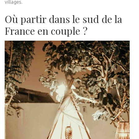
villages.
Où partir dans le sud de la
France en couple ?