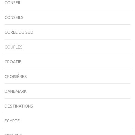
CONSEIL
CONSEILS
CORÉE DU SUD
COUPLES
CROATIE
CROISIÈRES
DANEMARK
DESTINATIONS
ÉGYPTE