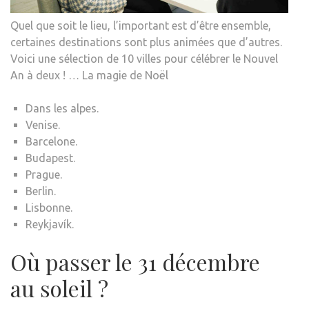
Quel que soit le lieu, l’important est d’être ensemble,
certaines destinations sont plus animées que d’autres.
Voici une sélection de 10 villes pour célébrer le Nouvel
An à deux ! … La magie de Noël
Dans les alpes.
Venise.
Barcelone.
Budapest.
Prague.
Berlin.
Lisbonne.
Reykjavík.
Où passer le 31 décembre
au soleil ?