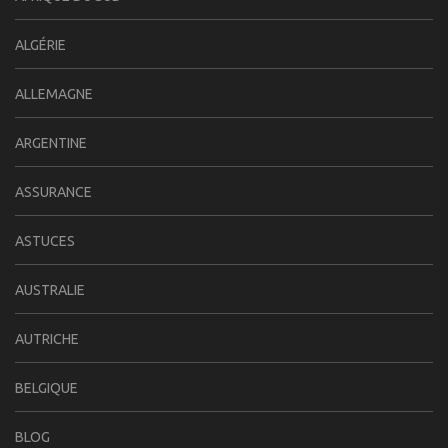
ALGÉRIE
ALLEMAGNE
ARGENTINE
ASSURANCE
ASTUCES
AUSTRALIE
AUTRICHE
BELGIQUE
BLOG