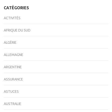
l’article
CATÉGORIES
ACTIVITÉS
AFRIQUE DU SUD
ALGÉRIE
ALLEMAGNE
ARGENTINE
ASSURANCE
ASTUCES
AUSTRALIE