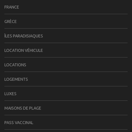
FRANCE
GRÈCE
ÎLES PARADISIAQUES
LOCATION VÉHICULE
LOCATIONS
LOGEMENTS
LUXES
MAISONS DE PLAGE
PASS VACCINAL