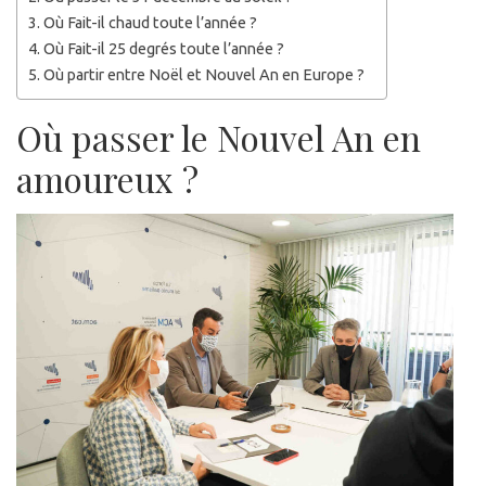
Où Fait-il chaud toute l’année ?
Où Fait-il 25 degrés toute l’année ?
Où partir entre Noël et Nouvel An en Europe ?
Où passer le Nouvel An en
amoureux ?