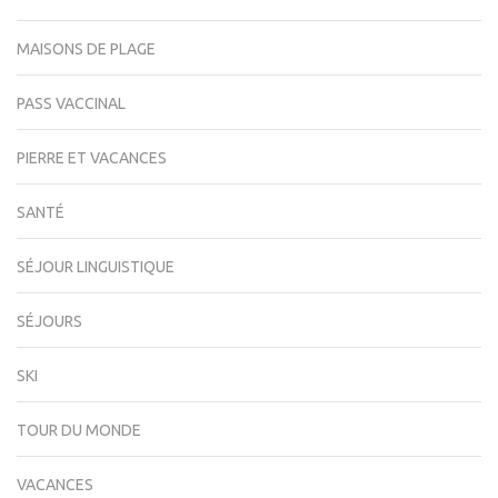
MAISONS DE PLAGE
PASS VACCINAL
PIERRE ET VACANCES
SANTÉ
SÉJOUR LINGUISTIQUE
SÉJOURS
SKI
TOUR DU MONDE
VACANCES