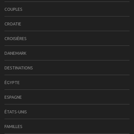
COUPLES
CROATIE
CROISIÈRES
DANEMARK
DESTINATIONS
ÉGYPTE
ESPAGNE
ÉTATS-UNIS
FAMILLES