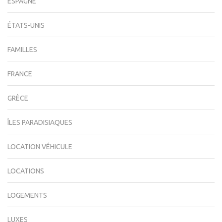
ESPAGNE
ÉTATS-UNIS
FAMILLES
FRANCE
GRÈCE
ÎLES PARADISIAQUES
LOCATION VÉHICULE
LOCATIONS
LOGEMENTS
LUXES