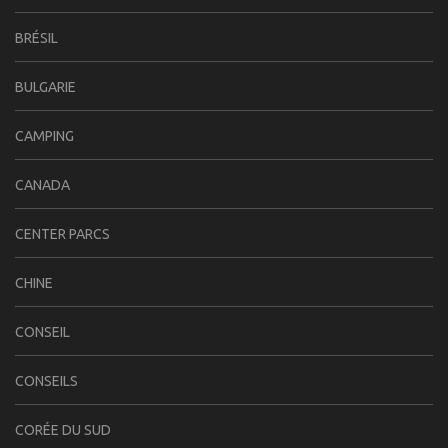
BRÉSIL
BULGARIE
CAMPING
CANADA
CENTER PARCS
CHINE
CONSEIL
CONSEILS
CORÉE DU SUD