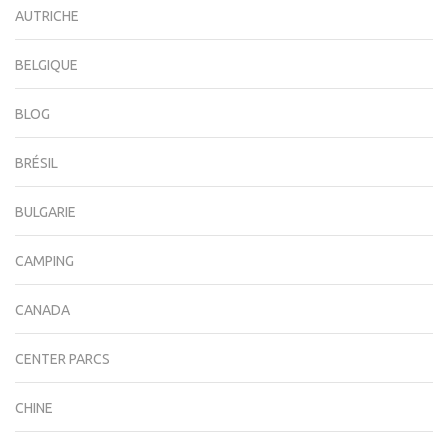
AUTRICHE
BELGIQUE
BLOG
BRÉSIL
BULGARIE
CAMPING
CANADA
CENTER PARCS
CHINE