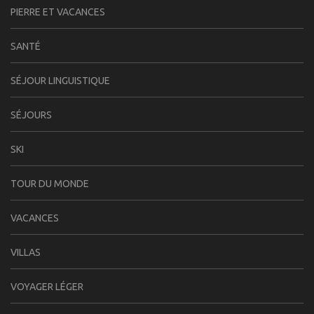
PIERRE ET VACANCES
SANTÉ
SÉJOUR LINGUISTIQUE
SÉJOURS
SKI
TOUR DU MONDE
VACANCES
VILLAS
VOYAGER LÉGER