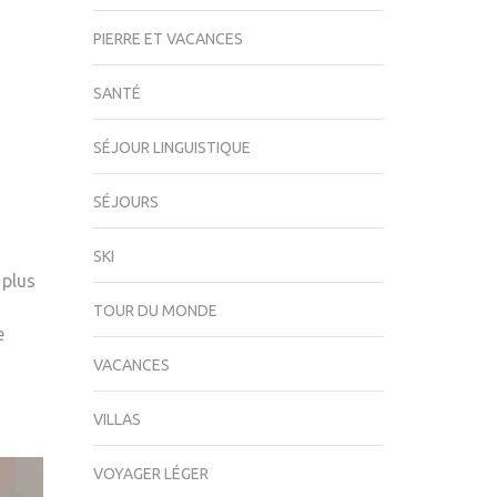
PIERRE ET VACANCES
SANTÉ
SÉJOUR LINGUISTIQUE
SÉJOURS
SKI
 plus
TOUR DU MONDE
e
VACANCES
VILLAS
VOYAGER LÉGER