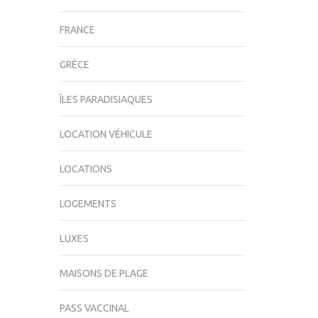
FRANCE
GRÈCE
ÎLES PARADISIAQUES
LOCATION VÉHICULE
LOCATIONS
LOGEMENTS
LUXES
MAISONS DE PLAGE
PASS VACCINAL