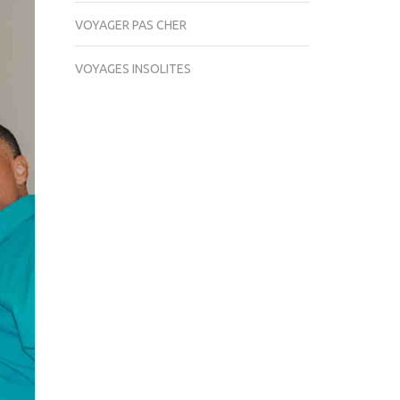
VOYAGER PAS CHER
VOYAGES INSOLITES