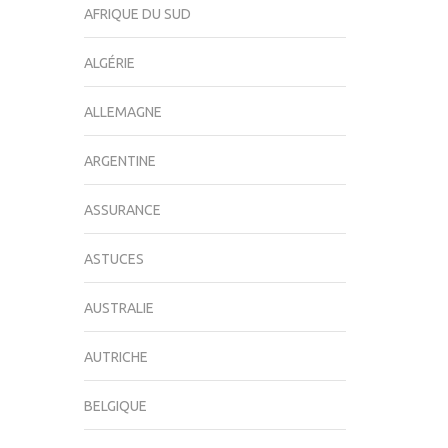
AFRIQUE DU SUD
ALGÉRIE
ALLEMAGNE
ARGENTINE
ASSURANCE
ASTUCES
AUSTRALIE
AUTRICHE
BELGIQUE