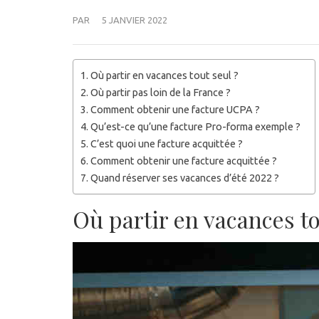
PAR
5 JANVIER 2022
Où partir en vacances tout seul ?
Où partir pas loin de la France ?
Comment obtenir une facture UCPA ?
Qu’est-ce qu’une facture Pro-forma exemple ?
C’est quoi une facture acquittée ?
Comment obtenir une facture acquittée ?
Quand réserver ses vacances d’été 2022 ?
Où partir en vacances to