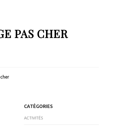
GE PAS CHER
 cher
CATÉGORIES
ACTIVITÉS