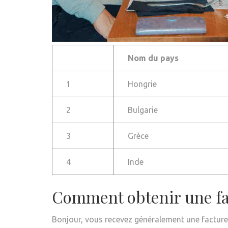
Nom du pays
1
Hongrie
2
Bulgarie
3
Grèce
4
Inde
Comment obtenir une f
Bonjour, vous recevez généralement une facture 