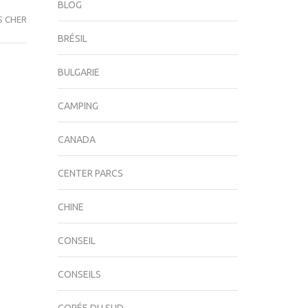
BLOG
S CHER
BRÉSIL
BULGARIE
CAMPING
CANADA
CENTER PARCS
CHINE
CONSEIL
CONSEILS