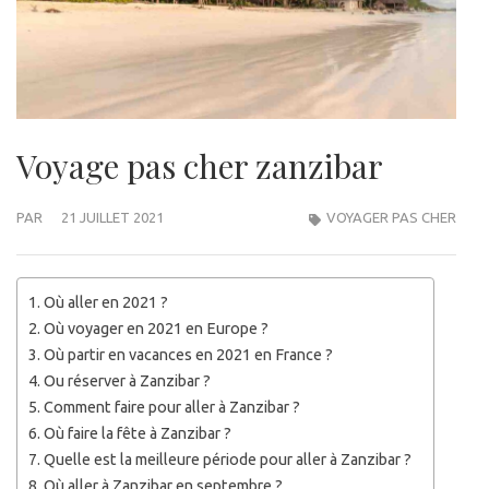
Voyage pas cher zanzibar
PAR
21 JUILLET 2021
VOYAGER PAS CHER
Où aller en 2021 ?
Où voyager en 2021 en Europe ?
Où partir en vacances en 2021 en France ?
Ou réserver à Zanzibar ?
Comment faire pour aller à Zanzibar ?
Où faire la fête à Zanzibar ?
Quelle est la meilleure période pour aller à Zanzibar ?
Où aller à Zanzibar en septembre ?