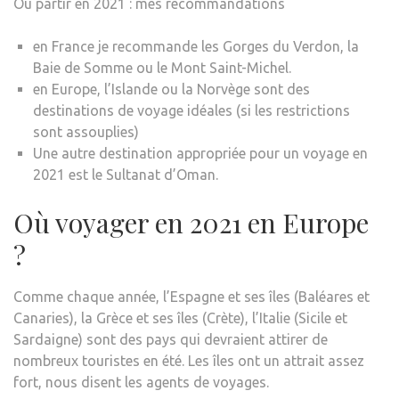
Où partir en 2021 : mes recommandations
en France je recommande les Gorges du Verdon, la
Baie de Somme ou le Mont Saint-Michel.
en Europe, l’Islande ou la Norvège sont des
destinations de voyage idéales (si les restrictions
sont assouplies)
Une autre destination appropriée pour un voyage en
2021 est le Sultanat d’Oman.
Où voyager en 2021 en Europe
?
Comme chaque année, l’Espagne et ses îles (Baléares et
Canaries), la Grèce et ses îles (Crète), l’Italie (Sicile et
Sardaigne) sont des pays qui devraient attirer de
nombreux touristes en été. Les îles ont un attrait assez
fort, nous disent les agents de voyages.