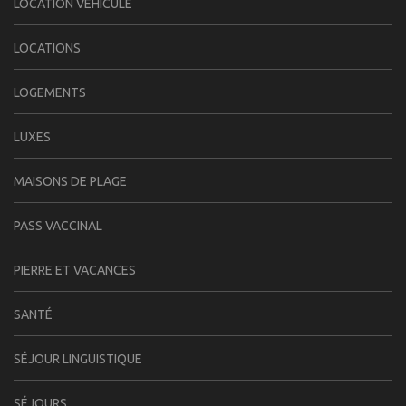
LOCATION VÉHICULE
LOCATIONS
LOGEMENTS
LUXES
MAISONS DE PLAGE
PASS VACCINAL
PIERRE ET VACANCES
SANTÉ
SÉJOUR LINGUISTIQUE
SÉJOURS