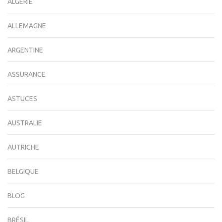
ALGÉRIE
ALLEMAGNE
ARGENTINE
ASSURANCE
ASTUCES
AUSTRALIE
AUTRICHE
BELGIQUE
BLOG
BRÉSIL