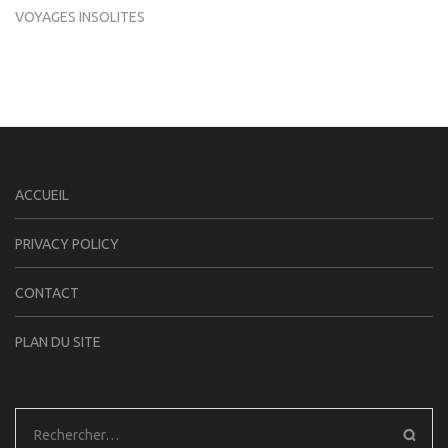
VOYAGES INSOLITES
ACCUEIL
PRIVACY POLICY
CONTACT
PLAN DU SITE
Rechercher :