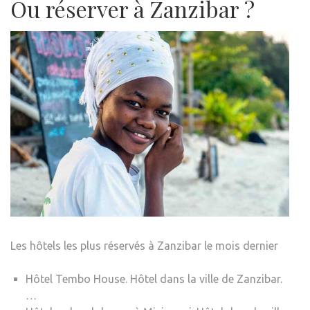
Ou réserver à Zanzibar ?
Les hôtels les plus réservés à Zanzibar le mois dernier
Hôtel Tembo House. Hôtel dans la ville de Zanzibar.
…