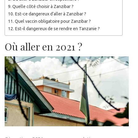
Quelle côté choisir à Zanzibar ?
Est-ce dangereux d’aller à Zanzibar ?
Quel vaccin obligatoire pour Zanzibar ?
Est-il dangereux de se rendre en Tanzanie ?
Où aller en 2021 ?