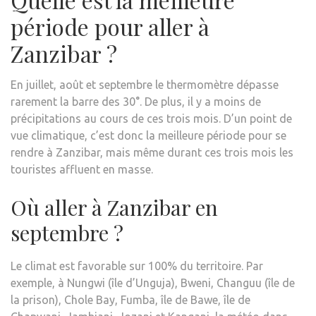
période pour aller à
Zanzibar ?
En juillet, août et septembre le thermomètre dépasse
rarement la barre des 30°. De plus, il y a moins de
précipitations au cours de ces trois mois. D’un point de
vue climatique, c’est donc la meilleure période pour se
rendre à Zanzibar, mais même durant ces trois mois les
touristes affluent en masse.
Où aller à Zanzibar en
septembre ?
Le climat est favorable sur 100% du territoire. Par
exemple, à Nungwi (île d’Unguja), Bweni, Changuu (île de
la prison), Chole Bay, Fumba, île de Bawe, île de