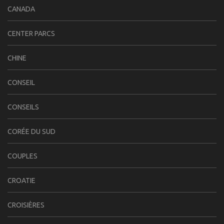
CANADA
CENTER PARCS
CHINE
CONSEIL
CONSEILS
CORÉE DU SUD
COUPLES
CROATIE
CROISIÈRES