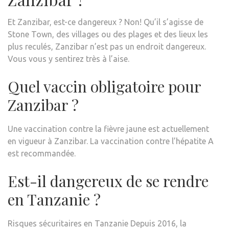
Et Zanzibar, est-ce dangereux ? Non! Qu’il s’agisse de
Stone Town, des villages ou des plages et des lieux les
plus reculés, Zanzibar n’est pas un endroit dangereux.
Vous vous y sentirez très à l’aise.
Quel vaccin obligatoire pour
Zanzibar ?
Une vaccination contre la fièvre jaune est actuellement
en vigueur à Zanzibar. La vaccination contre l’hépatite A
est recommandée.
Est-il dangereux de se rendre
en Tanzanie ?
Risques sécuritaires en Tanzanie Depuis 2016, la