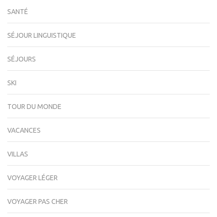
SANTÉ
SÉJOUR LINGUISTIQUE
SÉJOURS
SKI
TOUR DU MONDE
VACANCES
VILLAS
VOYAGER LÉGER
VOYAGER PAS CHER