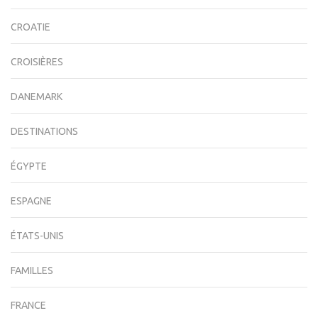
CROATIE
CROISIÈRES
DANEMARK
DESTINATIONS
ÉGYPTE
ESPAGNE
ÉTATS-UNIS
FAMILLES
FRANCE