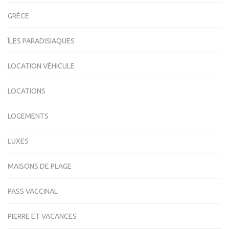
GRÈCE
ÎLES PARADISIAQUES
LOCATION VÉHICULE
LOCATIONS
LOGEMENTS
LUXES
MAISONS DE PLAGE
PASS VACCINAL
PIERRE ET VACANCES