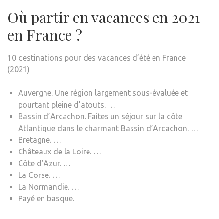
Où partir en vacances en 2021
en France ?
10 destinations pour des vacances d’été en France
(2021)
Auvergne. Une région largement sous-évaluée et
pourtant pleine d’atouts. …
Bassin d’Arcachon. Faites un séjour sur la côte
Atlantique dans le charmant Bassin d’Arcachon. …
Bretagne. …
Châteaux de la Loire. …
Côte d’Azur. …
La Corse. …
La Normandie. …
Payé en basque.