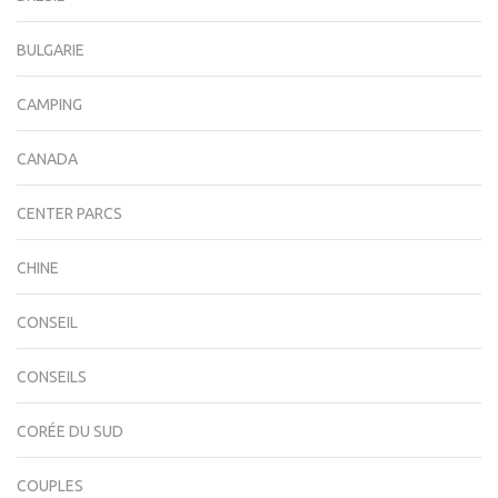
BULGARIE
CAMPING
CANADA
CENTER PARCS
CHINE
CONSEIL
CONSEILS
CORÉE DU SUD
COUPLES