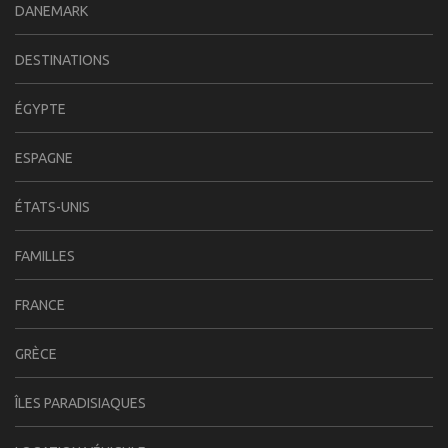
DANEMARK
DESTINATIONS
ÉGYPTE
ESPAGNE
ÉTATS-UNIS
FAMILLES
FRANCE
GRÈCE
ÎLES PARADISIAQUES