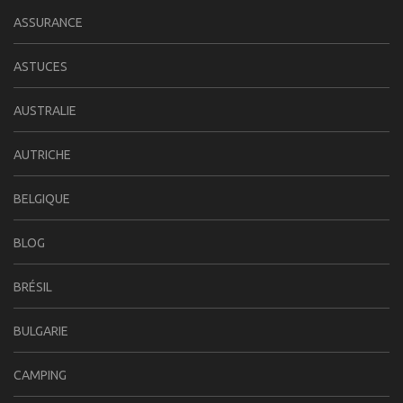
ASSURANCE
ASTUCES
AUSTRALIE
AUTRICHE
BELGIQUE
BLOG
BRÉSIL
BULGARIE
CAMPING