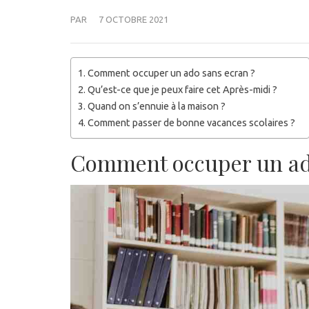
PAR
7 OCTOBRE 2021
Comment occuper un ado sans ecran ?
Qu’est-ce que je peux faire cet Après-midi ?
Quand on s’ennuie à la maison ?
Comment passer de bonne vacances scolaires ?
Comment occuper un ad