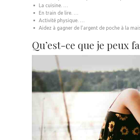
La cuisine. …
En train de lire. …
Activité physique. …
Aidez à gagner de l’argent de poche à la mai
Qu’est-ce que je peux fa