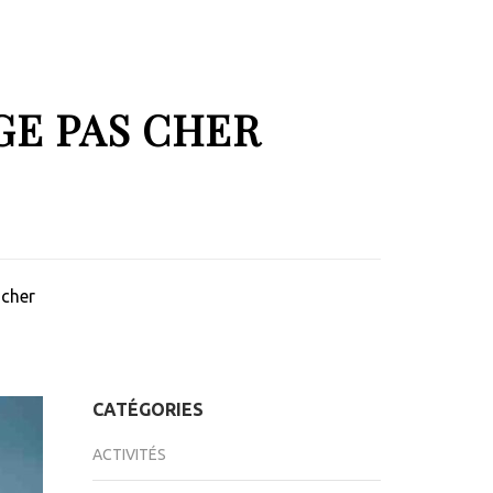
GE PAS CHER
 cher
CATÉGORIES
ACTIVITÉS