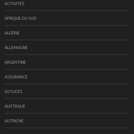
ACTIVITÉS
AFRIQUE DU SUD
ALGÉRIE
ALLEMAGNE
ARGENTINE
ASSURANCE
ASTUCES
AUSTRALIE
AUTRICHE