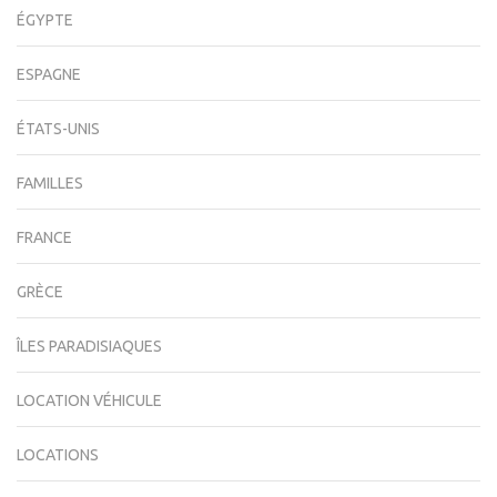
ÉGYPTE
ESPAGNE
ÉTATS-UNIS
FAMILLES
FRANCE
GRÈCE
ÎLES PARADISIAQUES
LOCATION VÉHICULE
LOCATIONS