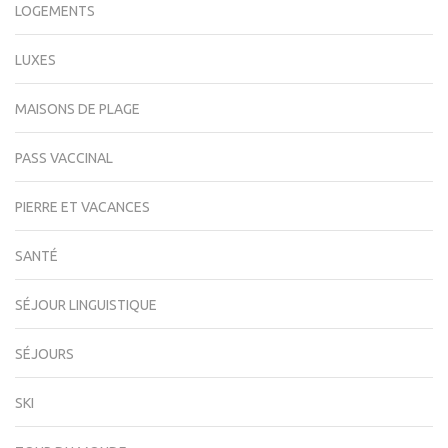
LOGEMENTS
LUXES
MAISONS DE PLAGE
PASS VACCINAL
PIERRE ET VACANCES
SANTÉ
SÉJOUR LINGUISTIQUE
SÉJOURS
SKI