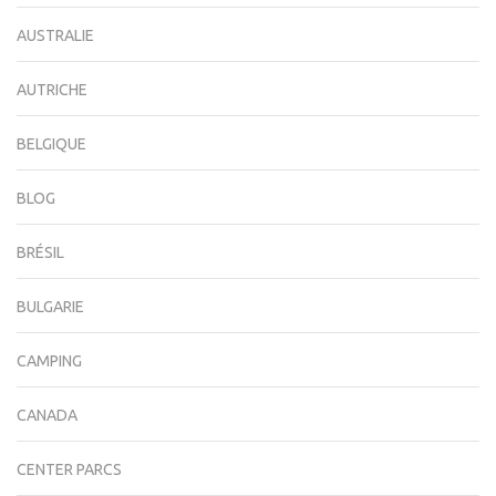
AUSTRALIE
AUTRICHE
BELGIQUE
BLOG
BRÉSIL
BULGARIE
CAMPING
CANADA
CENTER PARCS