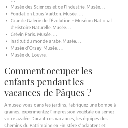
Musée des Sciences et de l’Industrie. Musée. …
Fondation Louis Vuitton. Musée. …
Grande Galerie de l’Évolution – Muséum National
d’Histoire Naturelle. Musée. …
Grévin Paris. Musée. …
Institut du monde arabe. Musée. …
Musée d’Orsay. Musée. …
Musée du Louvre.
Comment occuper les
enfants pendant les
vacances de Pâques ?
Amusez-vous dans les jardins, fabriquez une bombe à
graines, expérimentez l’impression végétale ou semez
votre azalée. Durant ces vacances, les équipes des
Chemins du Patrimoine en Finistère s’adaptent et