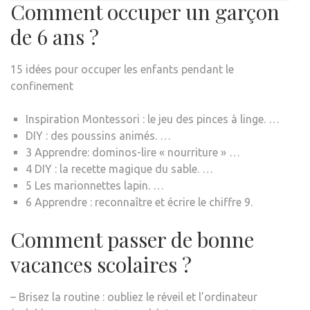
Comment occuper un garçon
de 6 ans ?
15 idées pour occuper les enfants pendant le
confinement
Inspiration Montessori : le jeu des pinces à linge. …
DIY : des poussins animés. …
3 Apprendre: dominos-lire « nourriture » …
4 DIY : la recette magique du sable. …
5 Les marionnettes lapin. …
6 Apprendre : reconnaître et écrire le chiffre 9.
Comment passer de bonne
vacances scolaires ?
– Brisez la routine : oubliez le réveil et l’ordinateur