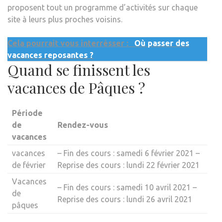
proposent tout un programme d’activités sur chaque
site à leurs plus proches voisins.
Cela pourrait vous interrésser :
Où passer des
vacances reposantes ?
Quand se finissent les
vacances de Pâques ?
Période
de
Rendez-vous
vacances
vacances
– Fin des cours : samedi 6 février 2021 –
de février
Reprise des cours : lundi 22 février 2021
Vacances
– Fin des cours : samedi 10 avril 2021 –
de
Reprise des cours : lundi 26 avril 2021
pâques