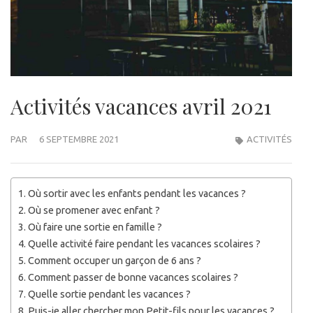
Activités vacances avril 2021
PAR
6 SEPTEMBRE 2021
ACTIVITÉS
Où sortir avec les enfants pendant les vacances ?
Où se promener avec enfant ?
Où faire une sortie en famille ?
Quelle activité faire pendant les vacances scolaires ?
Comment occuper un garçon de 6 ans ?
Comment passer de bonne vacances scolaires ?
Quelle sortie pendant les vacances ?
Puis-je aller chercher mon Petit-fils pour les vacances ?