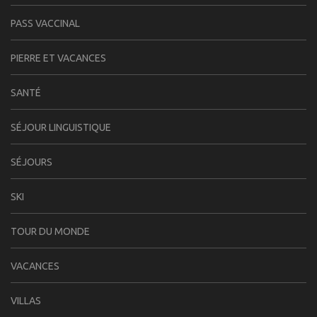
PASS VACCINAL
PIERRE ET VACANCES
SANTÉ
SÉJOUR LINGUISTIQUE
SÉJOURS
SKI
TOUR DU MONDE
VACANCES
VILLAS