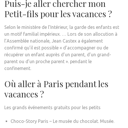
Puis-je aller chercher mon
Petit-fils pour les vacances ?
Selon le ministère de l’Intérieur, la garde des enfants est
un motif familial impérieux. … Lors de son allocution à
l’Assemblée nationale, Jean Castex a également
confirmé qu’il est possible « d’accompagner ou de
récupérer un enfant auprès d’un parent, d’un grand-
parent ou d’un proche parent ». pendant le
confinement.
Où aller à Paris pendant les
vacances ?
Les grands événements gratuits pour les petits
Choco-Story Paris – Le musée du chocolat. Musée.
…