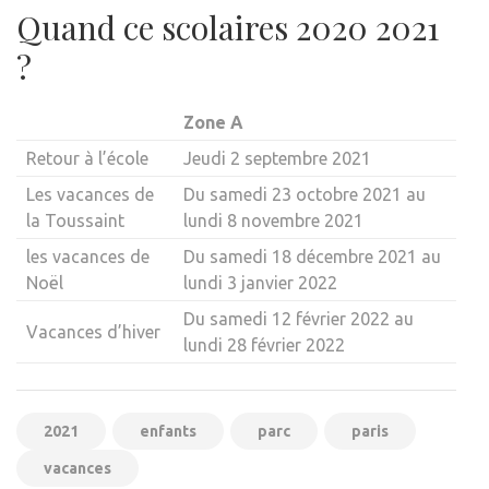
Quand ce scolaires 2020 2021
?
Zone A
Retour à l’école
Jeudi 2 septembre 2021
Les vacances de
Du samedi 23 octobre 2021 au
la Toussaint
lundi 8 novembre 2021
les vacances de
Du samedi 18 décembre 2021 au
Noël
lundi 3 janvier 2022
Du samedi 12 février 2022 au
Vacances d’hiver
lundi 28 février 2022
2021
enfants
parc
paris
vacances