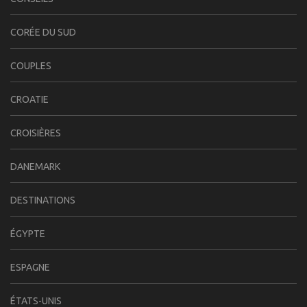
CORÉE DU SUD
COUPLES
CROATIE
CROISIÈRES
DANEMARK
DESTINATIONS
ÉGYPTE
ESPAGNE
ÉTATS-UNIS