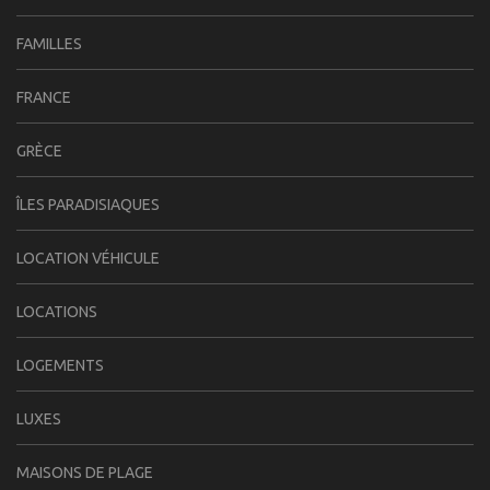
FAMILLES
FRANCE
GRÈCE
ÎLES PARADISIAQUES
LOCATION VÉHICULE
LOCATIONS
LOGEMENTS
LUXES
MAISONS DE PLAGE