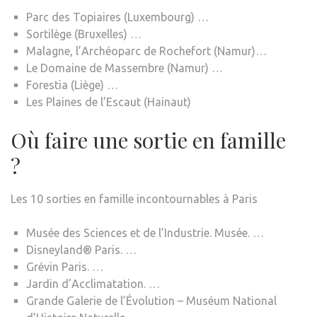
Parc des Topiaires (Luxembourg) …
Sortilège (Bruxelles) …
Malagne, l’Archéoparc de Rochefort (Namur)…
Le Domaine de Massembre (Namur) …
Forestia (Liège) …
Les Plaines de l’Escaut (Hainaut)
Où faire une sortie en famille
?
Les 10 sorties en famille incontournables à Paris
Musée des Sciences et de l’Industrie. Musée. …
Disneyland® Paris. …
Grévin Paris. …
Jardin d’Acclimatation. …
Grande Galerie de l’Évolution – Muséum National