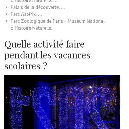
d’Histoire Naturelle. …
Palais de la découverte. …
Parc Astérix. …
Parc Zoologique de Paris – Muséum National
d’Histoire Naturelle.
Quelle activité faire
pendant les vacances
scolaires ?