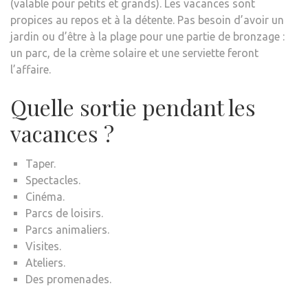
(valable pour petits et grands). Les vacances sont
propices au repos et à la détente. Pas besoin d’avoir un
jardin ou d’être à la plage pour une partie de bronzage :
un parc, de la crème solaire et une serviette feront
l’affaire.
Quelle sortie pendant les
vacances ?
Taper.
Spectacles.
Cinéma.
Parcs de loisirs.
Parcs animaliers.
Visites.
Ateliers.
Des promenades.