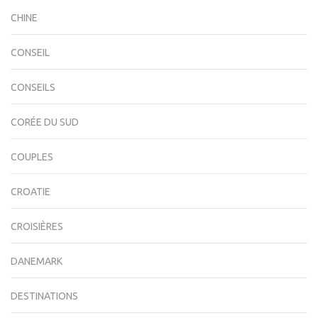
CHINE
CONSEIL
CONSEILS
CORÉE DU SUD
COUPLES
CROATIE
CROISIÈRES
DANEMARK
DESTINATIONS