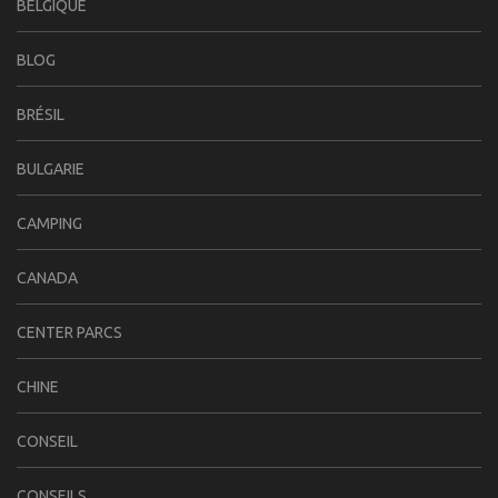
BELGIQUE
BLOG
BRÉSIL
BULGARIE
CAMPING
CANADA
CENTER PARCS
CHINE
CONSEIL
CONSEILS