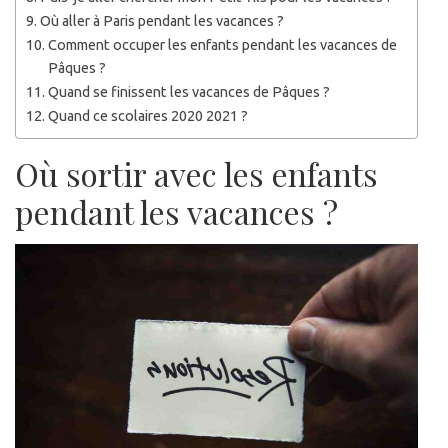
Où aller à Paris pendant les vacances ?
Comment occuper les enfants pendant les vacances de
Pâques ?
Quand se finissent les vacances de Pâques ?
Quand ce scolaires 2020 2021 ?
Où sortir avec les enfants
pendant les vacances ?