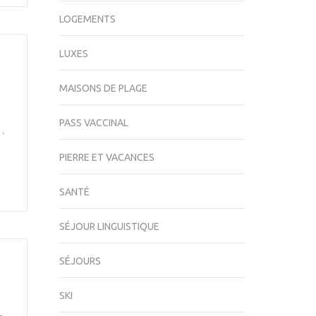
LOGEMENTS
LUXES
MAISONS DE PLAGE
PASS VACCINAL
…
PIERRE ET VACANCES
SANTÉ
SÉJOUR LINGUISTIQUE
SÉJOURS
SKI