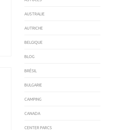
AUSTRALIE
AUTRICHE
BELGIQUE
BLOG
BRÉSIL
BULGARIE
CAMPING
CANADA
CENTER PARCS