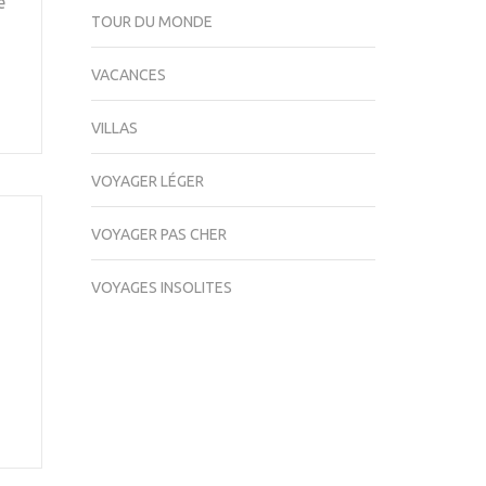
e
TOUR DU MONDE
VACANCES
VILLAS
VOYAGER LÉGER
VOYAGER PAS CHER
VOYAGES INSOLITES