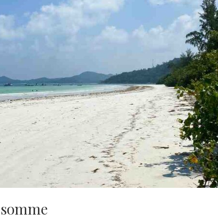
e somme