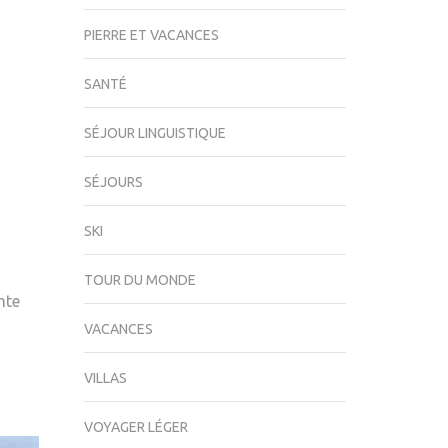
PIERRE ET VACANCES
SANTÉ
SÉJOUR LINGUISTIQUE
SÉJOURS
SKI
TOUR DU MONDE
nte
VACANCES
VILLAS
VOYAGER LÉGER