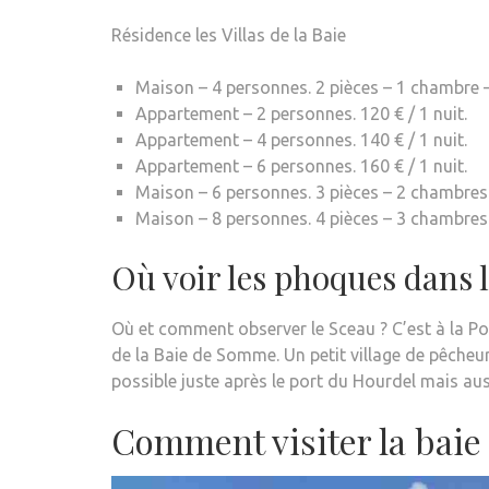
Résidence les Villas de la Baie
Maison – 4 personnes. 2 pièces – 1 chambre –
Appartement – 2 personnes. 120 € / 1 nuit.
Appartement – 4 personnes. 140 € / 1 nuit.
Appartement – 6 personnes. 160 € / 1 nuit.
Maison – 6 personnes. 3 pièces – 2 chambre
Maison – 8 personnes. 4 pièces – 3 chambres
Où voir les phoques dans 
Où et comment observer le Sceau ? C’est à la Po
de la Baie de Somme. Un petit village de pêche
possible juste après le port du Hourdel mais aus
Comment visiter la bai