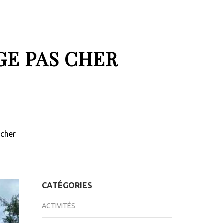
GE PAS CHER
 cher
CATÉGORIES
ACTIVITÉS