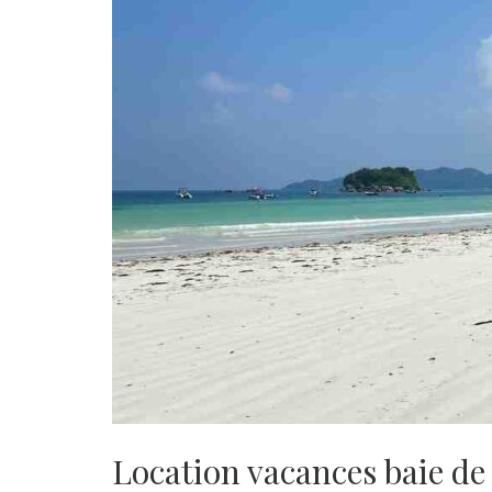
Location vacances baie d