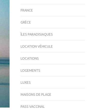
FRANCE
GRÈCE
ÎLES PARADISIAQUES
LOCATION VÉHICULE
LOCATIONS
LOGEMENTS
LUXES
MAISONS DE PLAGE
PASS VACCINAL