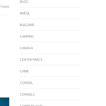
BLOG
TIONS
BRÉSIL
BULGARIE
CAMPING
CANADA
CENTER PARCS
CHINE
CONSEIL
CONSEILS