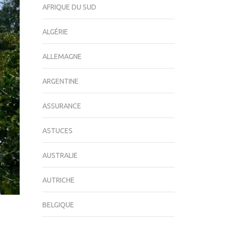
AFRIQUE DU SUD
ALGÉRIE
ALLEMAGNE
ARGENTINE
ASSURANCE
ASTUCES
AUSTRALIE
AUTRICHE
BELGIQUE