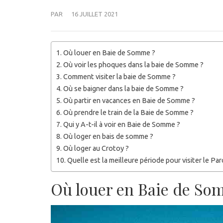
PAR
16 JUILLET 2021
Où louer en Baie de Somme ?
Où voir les phoques dans la baie de Somme ?
Comment visiter la baie de Somme ?
Où se baigner dans la baie de Somme ?
Où partir en vacances en Baie de Somme ?
Où prendre le train de la Baie de Somme ?
Qui y A-t-il à voir en Baie de Somme ?
Où loger en bais de somme ?
Où loger au Crotoy ?
Quelle est la meilleure période pour visiter le Pa
Où louer en Baie de So