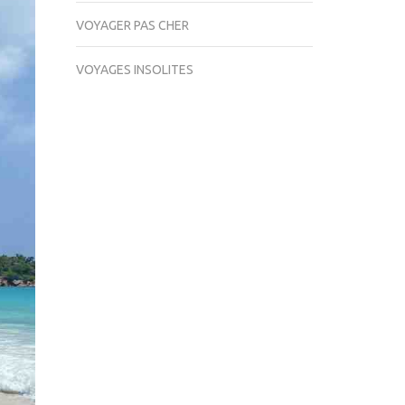
VOYAGER PAS CHER
VOYAGES INSOLITES