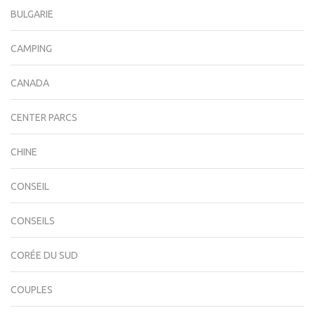
BULGARIE
CAMPING
CANADA
CENTER PARCS
CHINE
CONSEIL
CONSEILS
CORÉE DU SUD
COUPLES