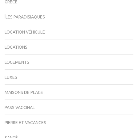
GRÈCE
ÎLES PARADISIAQUES
LOCATION VÉHICULE
LOCATIONS
LOGEMENTS
LUXES
MAISONS DE PLAGE
PASS VACCINAL
PIERRE ET VACANCES
SANTÉ