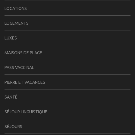
LOCATIONS
LOGEMENTS
LUXES
MAISONS DE PLAGE
PASS VACCINAL
PIERRE ET VACANCES
SANTÉ
SÉJOUR LINGUISTIQUE
SÉJOURS