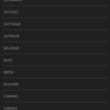
ASSURANCE
ASTUCES
AUSTRALIE
AUTRICHE
BELGIQUE
BLOG
BRÉSIL
BULGARIE
CAMPING
CANADA