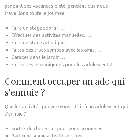
pendant ses vacances d’été, pendant que nous
travaillons toute la journée !
Faire un stage sportif. …
Effectuer des activités manuelles. …
Faire un stage artistique. …
Faites des trucs sympas avec les amis. …
Camper dans le jardin. …
Faites des jeux mignons pour les adolescents!
Comment occuper un ado qui
s’ennuie ?
Quelles activités pouvez-vous offrir à un adolescent qui
s’ennuie ?
Sortez de chez vous pour vous promener.
Participer à une activité sportive.