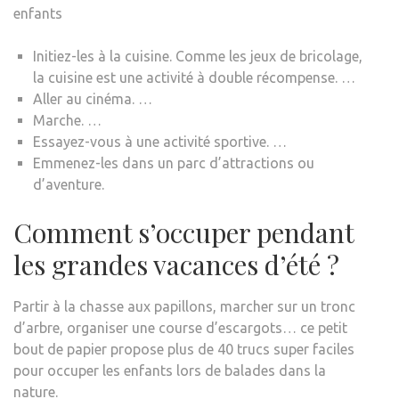
enfants
Initiez-les à la cuisine. Comme les jeux de bricolage,
la cuisine est une activité à double récompense. …
Aller au cinéma. …
Marche. …
Essayez-vous à une activité sportive. …
Emmenez-les dans un parc d’attractions ou
d’aventure.
Comment s’occuper pendant
les grandes vacances d’été ?
Partir à la chasse aux papillons, marcher sur un tronc
d’arbre, organiser une course d’escargots… ce petit
bout de papier propose plus de 40 trucs super faciles
pour occuper les enfants lors de balades dans la
nature.