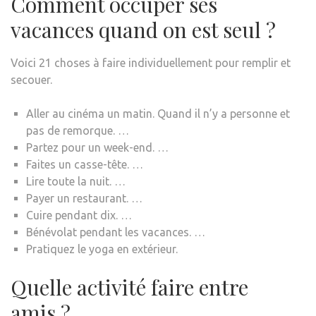
Comment occuper ses
vacances quand on est seul ?
Voici 21 choses à faire individuellement pour remplir et
secouer.
Aller au cinéma un matin. Quand il n’y a personne et
pas de remorque. …
Partez pour un week-end. …
Faites un casse-tête. …
Lire toute la nuit. …
Payer un restaurant. …
Cuire pendant dix. …
Bénévolat pendant les vacances. …
Pratiquez le yoga en extérieur.
Quelle activité faire entre
amis ?