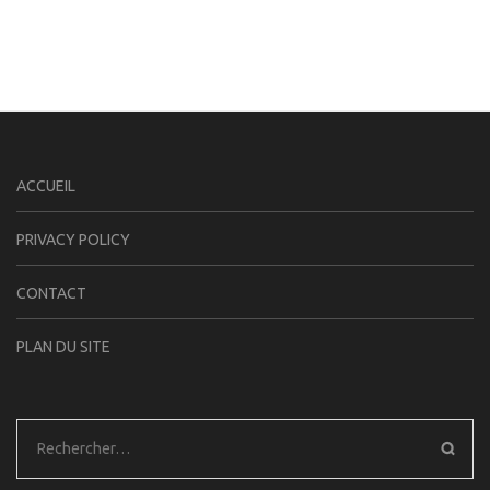
ACCUEIL
PRIVACY POLICY
CONTACT
PLAN DU SITE
Rechercher :