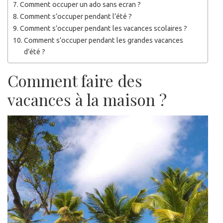
Comment occuper un ado sans ecran ?
Comment s’occuper pendant l’été ?
Comment s’occuper pendant les vacances scolaires ?
Comment s’occuper pendant les grandes vacances
d’été ?
Comment faire des
vacances à la maison ?