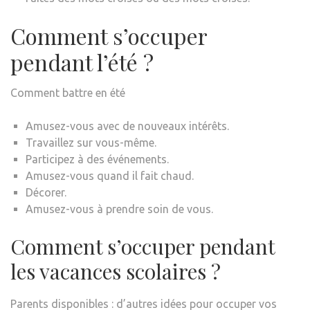
Comment s’occuper
pendant l’été ?
Comment battre en été
Amusez-vous avec de nouveaux intérêts.
Travaillez sur vous-même.
Participez à des événements.
Amusez-vous quand il fait chaud.
Décorer.
Amusez-vous à prendre soin de vous.
Comment s’occuper pendant
les vacances scolaires ?
Parents disponibles : d’autres idées pour occuper vos