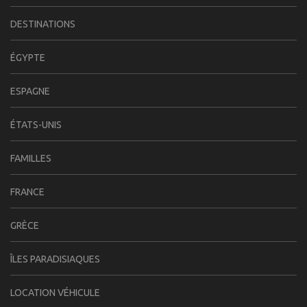
DESTINATIONS
ÉGYPTE
ESPAGNE
ÉTATS-UNIS
FAMILLES
FRANCE
GRÈCE
ÎLES PARADISIAQUES
LOCATION VÉHICULE