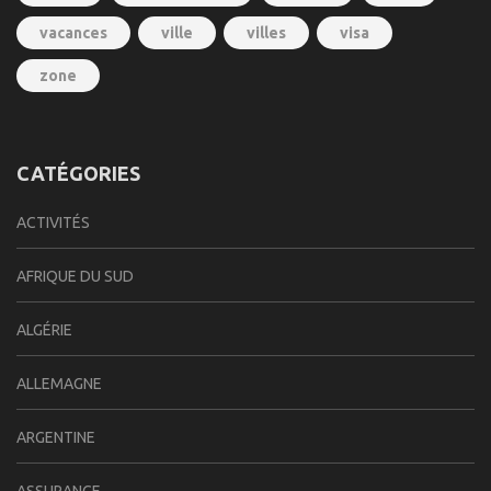
vacances
ville
villes
visa
zone
CATÉGORIES
ACTIVITÉS
AFRIQUE DU SUD
ALGÉRIE
ALLEMAGNE
ARGENTINE