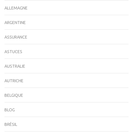
ALLEMAGNE
ARGENTINE
ASSURANCE
ASTUCES
AUSTRALIE
AUTRICHE
BELGIQUE
BLOG
BRÉSIL