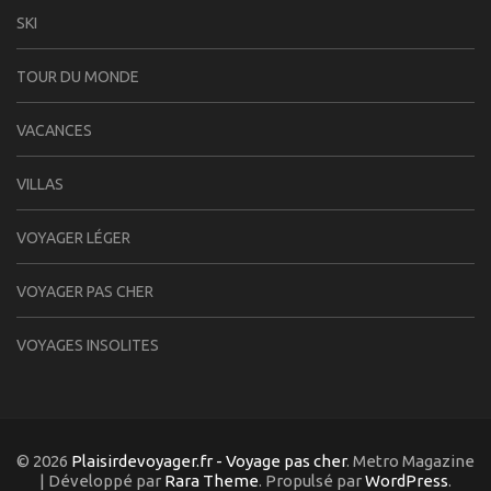
SKI
TOUR DU MONDE
VACANCES
VILLAS
VOYAGER LÉGER
VOYAGER PAS CHER
VOYAGES INSOLITES
© 2026
Plaisirdevoyager.fr - Voyage pas cher
. Metro Magazine
| Développé par
Rara Theme
. Propulsé par
WordPress
.