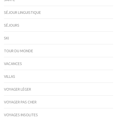
SÉJOUR LINGUISTIQUE
SÉJOURS
SKI
TOUR DU MONDE
VACANCES
VILLAS
VOYAGER LÉGER
VOYAGER PAS CHER
VOYAGES INSOLITES