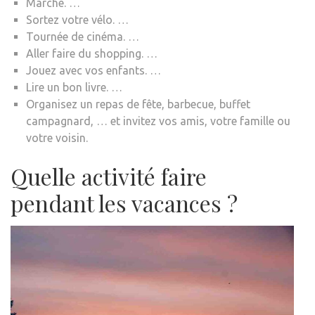
Marche. …
Sortez votre vélo. …
Tournée de cinéma. …
Aller faire du shopping. …
Jouez avec vos enfants. …
Lire un bon livre. …
Organisez un repas de fête, barbecue, buffet
campagnard, … et invitez vos amis, votre famille ou
votre voisin.
Quelle activité faire
pendant les vacances ?