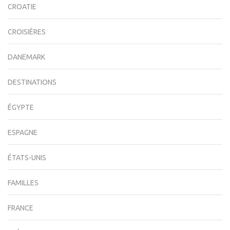
CROATIE
CROISIÈRES
DANEMARK
DESTINATIONS
ÉGYPTE
ESPAGNE
ÉTATS-UNIS
FAMILLES
FRANCE