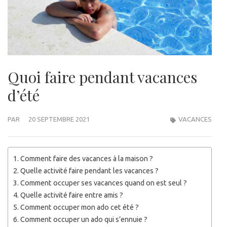
Quoi faire pendant vacances
d’été
PAR
20 SEPTEMBRE 2021
VACANCES
Comment faire des vacances à la maison ?
Quelle activité faire pendant les vacances ?
Comment occuper ses vacances quand on est seul ?
Quelle activité faire entre amis ?
Comment occuper mon ado cet été ?
Comment occuper un ado qui s’ennuie ?