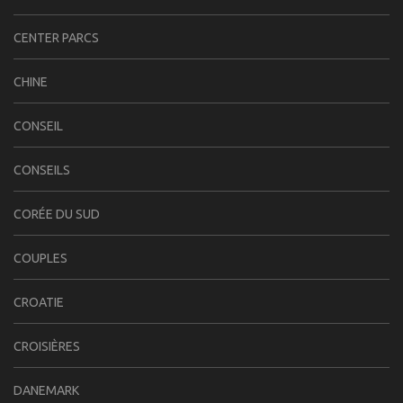
CENTER PARCS
CHINE
CONSEIL
CONSEILS
CORÉE DU SUD
COUPLES
CROATIE
CROISIÈRES
DANEMARK