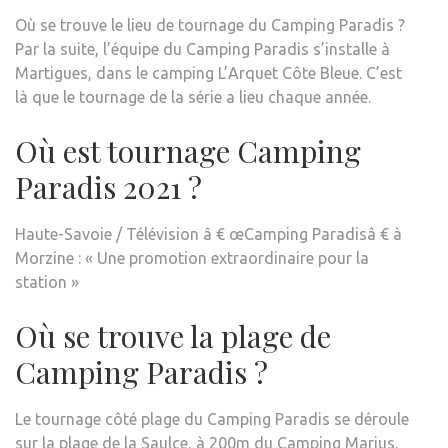
Où se trouve le lieu de tournage du Camping Paradis ?
Par la suite, l’équipe du Camping Paradis s’installe à
Martigues, dans le camping L’Arquet Côte Bleue. C’est
là que le tournage de la série a lieu chaque année.
Où est tournage Camping
Paradis 2021 ?
Haute-Savoie / Télévision â € œCamping Paradisâ € à
Morzine : « Une promotion extraordinaire pour la
station »
Où se trouve la plage de
Camping Paradis ?
Le tournage côté plage du Camping Paradis se déroule
sur la plage de la Saulce, à 200m du Camping Marius.