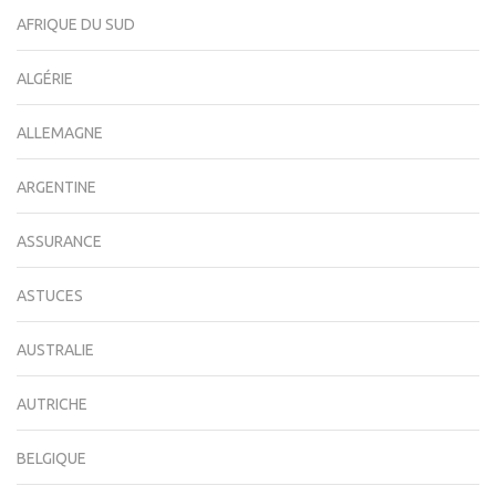
AFRIQUE DU SUD
ALGÉRIE
ALLEMAGNE
ARGENTINE
ASSURANCE
ASTUCES
AUSTRALIE
AUTRICHE
BELGIQUE