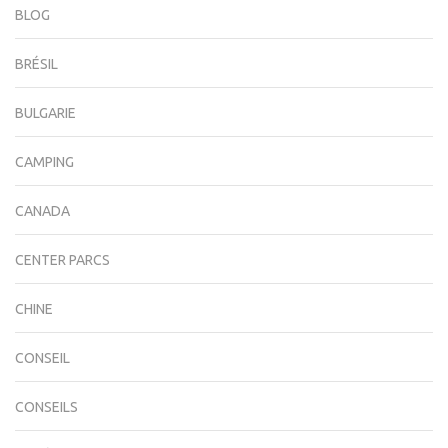
BLOG
BRÉSIL
BULGARIE
CAMPING
CANADA
CENTER PARCS
CHINE
CONSEIL
CONSEILS