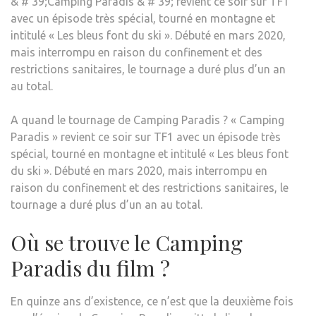
& # 39;Camping Paradis & # 39; revient ce soir sur TF1
avec un épisode très spécial, tourné en montagne et
intitulé « Les bleus font du ski ». Débuté en mars 2020,
mais interrompu en raison du confinement et des
restrictions sanitaires, le tournage a duré plus d’un an
au total.
A quand le tournage de Camping Paradis ? « Camping
Paradis » revient ce soir sur TF1 avec un épisode très
spécial, tourné en montagne et intitulé « Les bleus font
du ski ». Débuté en mars 2020, mais interrompu en
raison du confinement et des restrictions sanitaires, le
tournage a duré plus d’un an au total.
Où se trouve le Camping
Paradis du film ?
En quinze ans d’existence, ce n’est que la deuxième fois