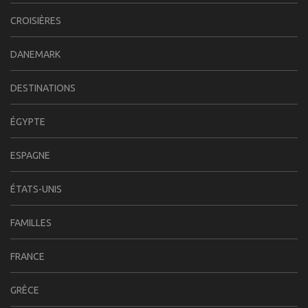
CROISIÈRES
DANEMARK
DESTINATIONS
ÉGYPTE
ESPAGNE
ÉTATS-UNIS
FAMILLES
FRANCE
GRÈCE