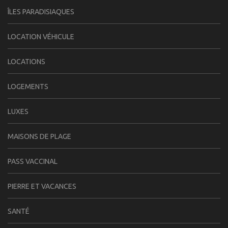
ÎLES PARADISIAQUES
LOCATION VÉHICULE
LOCATIONS
LOGEMENTS
LUXES
MAISONS DE PLAGE
PASS VACCINAL
PIERRE ET VACANCES
SANTÉ