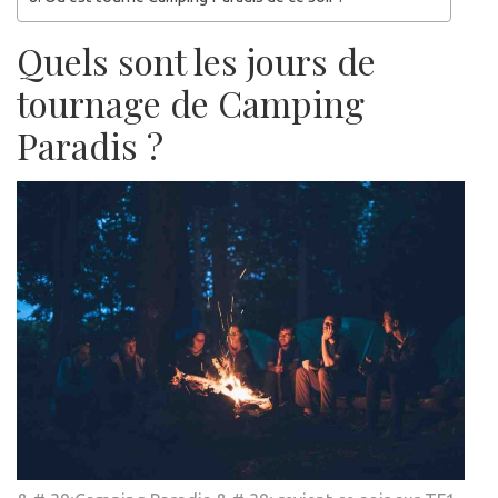
Quels sont les jours de
tournage de Camping
Paradis ?