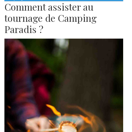
Comment assister au
tournage de Camping
Paradis ?