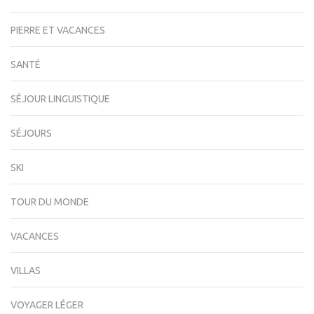
PIERRE ET VACANCES
SANTÉ
SÉJOUR LINGUISTIQUE
SÉJOURS
SKI
TOUR DU MONDE
VACANCES
VILLAS
VOYAGER LÉGER