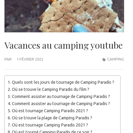
Vacances au camping youtube
PAR
1 FÉVRIER 2022
CAMPING
Quels sont les jours de tournage de Camping Paradis ?
Où se trouve le Camping Paradis du film ?
Comment assister au tournage de Camping Paradis ?
Comment assister au tournage de Camping Paradis ?
Où est tournage Camping Paradis 2021 ?
Où se trouve la plage de Camping Paradis ?
Où est tournage Camping Paradis 2021 ?
Où est tourné Camping Paradis de ce soir ?