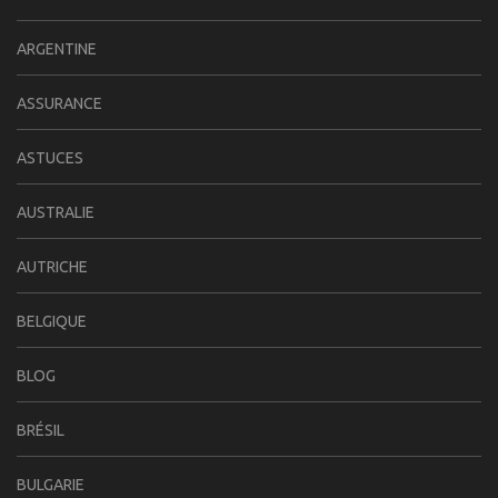
ARGENTINE
ASSURANCE
ASTUCES
AUSTRALIE
AUTRICHE
BELGIQUE
BLOG
BRÉSIL
BULGARIE