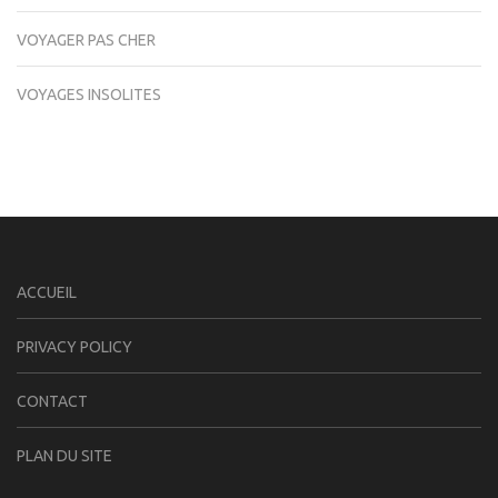
VOYAGER PAS CHER
VOYAGES INSOLITES
ACCUEIL
PRIVACY POLICY
CONTACT
PLAN DU SITE