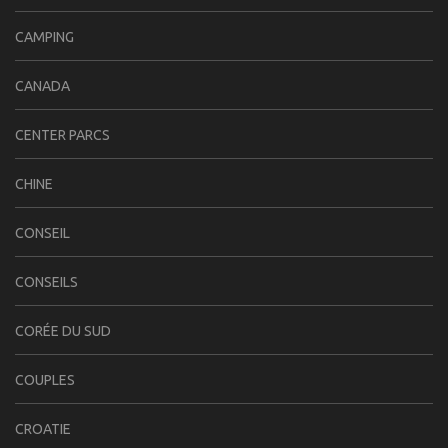
CAMPING
CANADA
CENTER PARCS
CHINE
CONSEIL
CONSEILS
CORÉE DU SUD
COUPLES
CROATIE