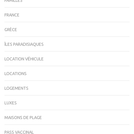
FAMILLES
FRANCE
GRÈCE
ÎLES PARADISIAQUES
LOCATION VÉHICULE
LOCATIONS
LOGEMENTS
LUXES
MAISONS DE PLAGE
PASS VACCINAL