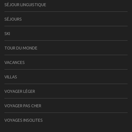
SÉJOUR LINGUISTIQUE
SÉJOURS
SKI
TOUR DU MONDE
VACANCES
VILLAS
VOYAGER LÉGER
VOYAGER PAS CHER
VOYAGES INSOLITES