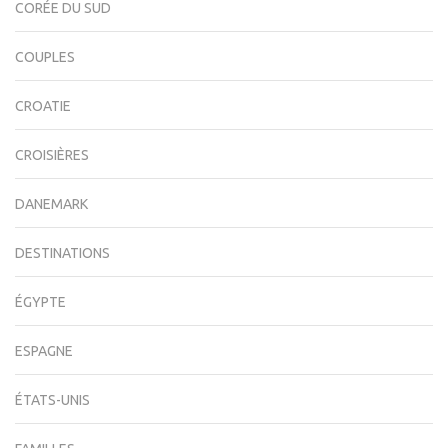
CORÉE DU SUD
COUPLES
CROATIE
CROISIÈRES
DANEMARK
DESTINATIONS
ÉGYPTE
ESPAGNE
ÉTATS-UNIS