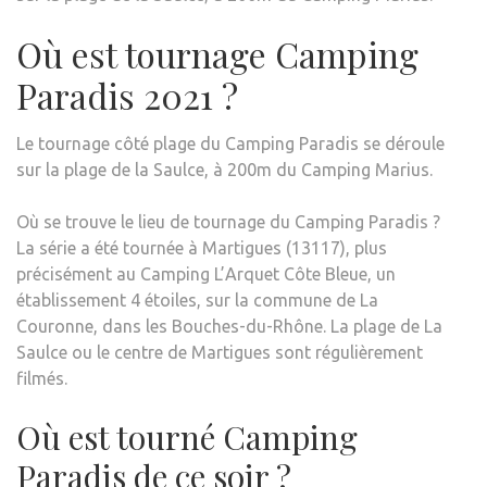
Où est tournage Camping
Paradis 2021 ?
Le tournage côté plage du Camping Paradis se déroule
sur la plage de la Saulce, à 200m du Camping Marius.
Où se trouve le lieu de tournage du Camping Paradis ?
La série a été tournée à Martigues (13117), plus
précisément au Camping L’Arquet Côte Bleue, un
établissement 4 étoiles, sur la commune de La
Couronne, dans les Bouches-du-Rhône. La plage de La
Saulce ou le centre de Martigues sont régulièrement
filmés.
Où est tourné Camping
Paradis de ce soir ?