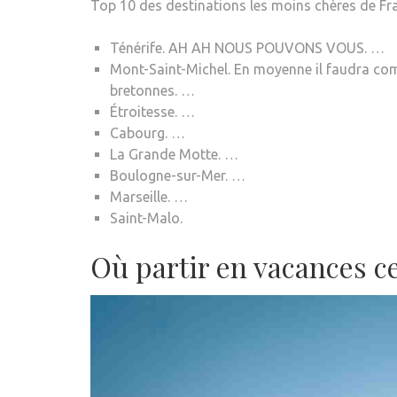
Top 10 des destinations les moins chères de Fra
Ténérife. AH AH NOUS POUVONS VOUS. …
Mont-Saint-Michel. En moyenne il faudra com
bretonnes. …
Étroitesse. …
Cabourg. …
La Grande Motte. …
Boulogne-sur-Mer. …
Marseille. …
Saint-Malo.
Où partir en vacances ce