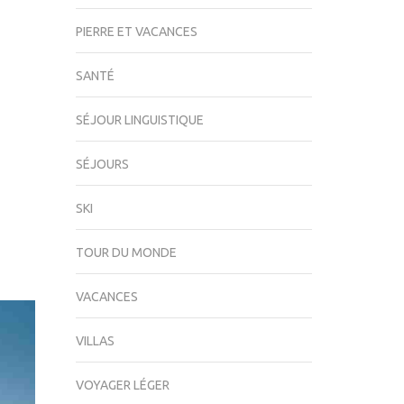
PIERRE ET VACANCES
SANTÉ
SÉJOUR LINGUISTIQUE
SÉJOURS
SKI
TOUR DU MONDE
VACANCES
VILLAS
VOYAGER LÉGER