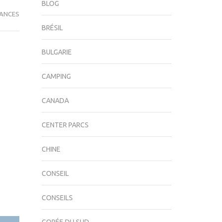
BLOG
ANCES
BRÉSIL
BULGARIE
CAMPING
CANADA
CENTER PARCS
CHINE
CONSEIL
CONSEILS