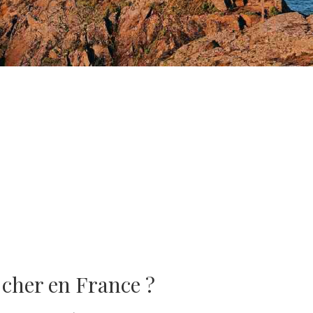
 cher en France ?