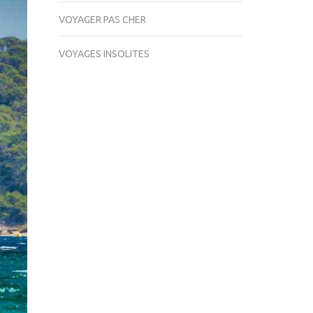
VOYAGER PAS CHER
VOYAGES INSOLITES