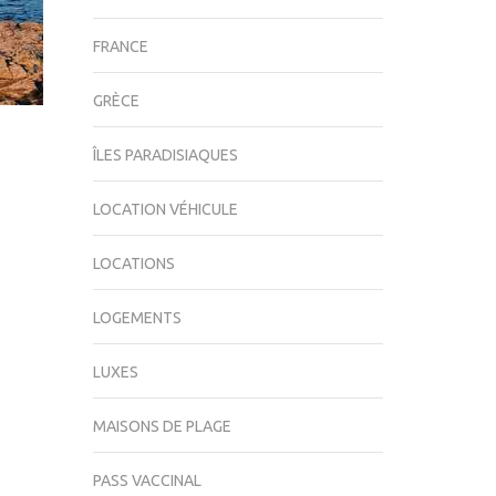
FRANCE
GRÈCE
ÎLES PARADISIAQUES
LOCATION VÉHICULE
LOCATIONS
LOGEMENTS
LUXES
MAISONS DE PLAGE
PASS VACCINAL