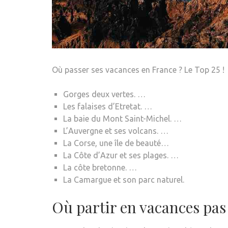
Où passer ses vacances en France ? Le Top 25 !
Gorges deux vertes. …
Les falaises d’Etretat. …
La baie du Mont Saint-Michel. …
L’Auvergne et ses volcans. …
La Corse, une île de beauté…
La Côte d’Azur et ses plages. …
La côte bretonne. …
La Camargue et son parc naturel.
Où partir en vacances pas