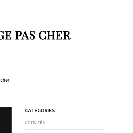
GE PAS CHER
 cher
CATÉGORIES
ACTIVITÉS