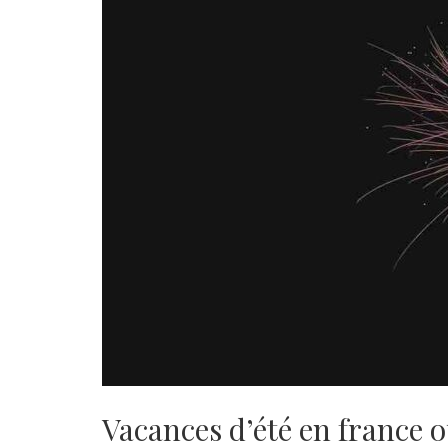
Vacances d’été en france o