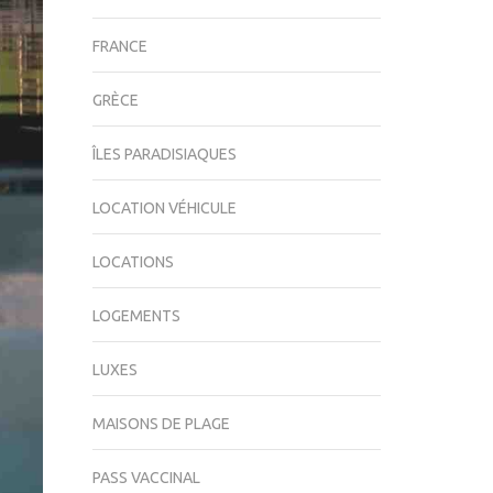
FRANCE
GRÈCE
ÎLES PARADISIAQUES
LOCATION VÉHICULE
LOCATIONS
LOGEMENTS
LUXES
MAISONS DE PLAGE
PASS VACCINAL