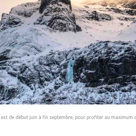
 est de début juin à fin septembre, pour profiter au maximum 