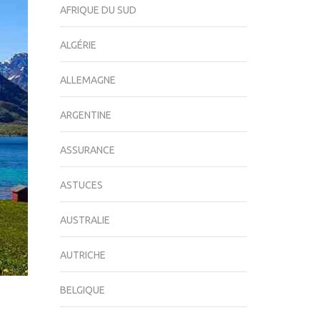
AFRIQUE DU SUD
ALGÉRIE
ALLEMAGNE
ARGENTINE
ASSURANCE
ASTUCES
AUSTRALIE
AUTRICHE
BELGIQUE