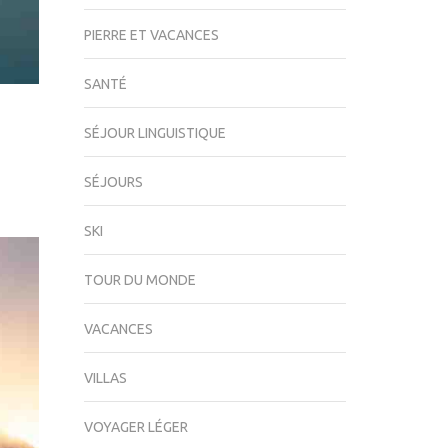
PIERRE ET VACANCES
SANTÉ
SÉJOUR LINGUISTIQUE
SÉJOURS
SKI
TOUR DU MONDE
VACANCES
VILLAS
VOYAGER LÉGER