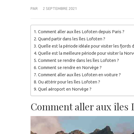
PAR
2 SEPTEMBRE 2021
Comment aller aux îles Lofoten depuis Paris ?
Quand partir dans les îles Lofoten ?
Quelle est la période idéale pour visiter les fjords
Quelle est la meilleure période pour visiter la Nor
Comment se rendre dans les îles Lofoten ?
Comment se rendre en Norvège ?
Comment aller aux îles Lofoten en voiture ?
Ou attérir pour les îles Lofoten ?
Quel aéroport en Norvège ?
Comment aller aux îles 