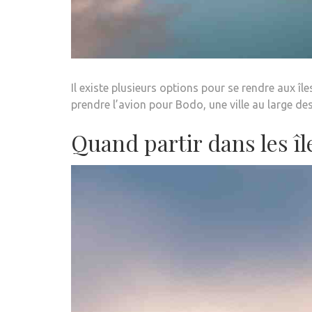
Il existe plusieurs options pour se rendre aux îl
prendre l’avion pour Bodo, une ville au large des
Quand partir dans les îl