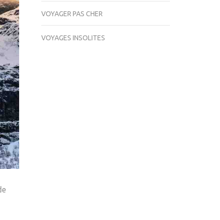
VOYAGER PAS CHER
VOYAGES INSOLITES
de