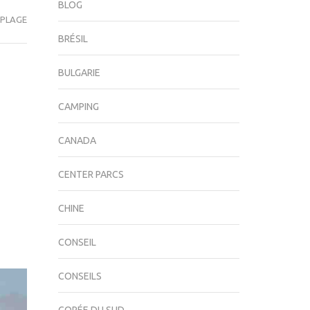
BLOG
 PLAGE
BRÉSIL
BULGARIE
CAMPING
CANADA
CENTER PARCS
CHINE
CONSEIL
CONSEILS