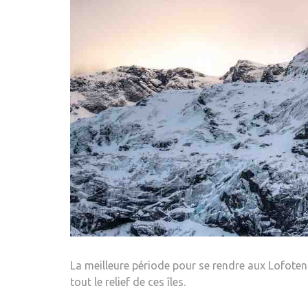
La meilleure période pour se rendre aux Lofoten
tout le relief de ces îles.