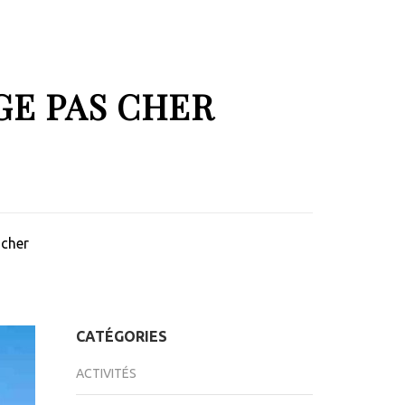
GE PAS CHER
 cher
CATÉGORIES
ACTIVITÉS