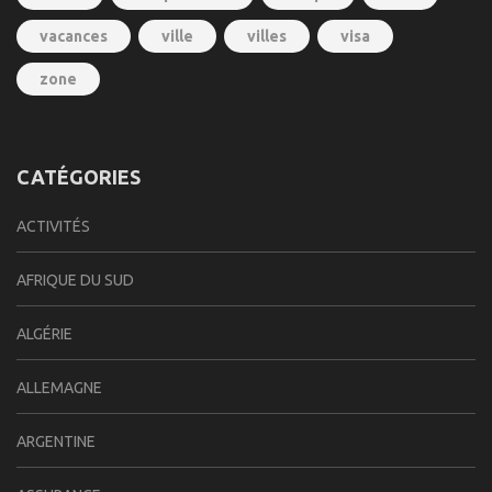
vacances
ville
villes
visa
zone
CATÉGORIES
ACTIVITÉS
AFRIQUE DU SUD
ALGÉRIE
ALLEMAGNE
ARGENTINE