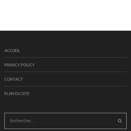
ACCUEIL
PRIVACY POLICY
CONTACT
PLAN DU SITE
Rechercher :