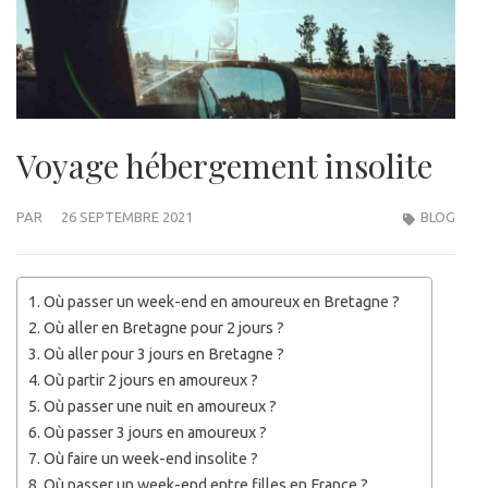
Voyage hébergement insolite
PAR
26 SEPTEMBRE 2021
BLOG
Où passer un week-end en amoureux en Bretagne ?
Où aller en Bretagne pour 2 jours ?
Où aller pour 3 jours en Bretagne ?
Où partir 2 jours en amoureux ?
Où passer une nuit en amoureux ?
Où passer 3 jours en amoureux ?
Où faire un week-end insolite ?
Où passer un week-end entre filles en France ?