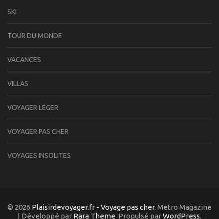
SKI
TOUR DU MONDE
VACANCES
VILLAS
VOYAGER LÉGER
VOYAGER PAS CHER
VOYAGES INSOLITES
© 2026
Plaisirdevoyager.fr - Voyage pas cher
. Metro Magazine
| Développé par
Rara Theme
. Propulsé par
WordPress
.