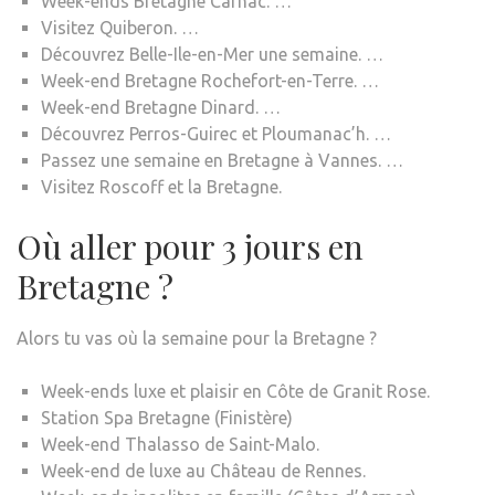
Week-ends Bretagne Carnac. …
Visitez Quiberon. …
Découvrez Belle-Ile-en-Mer une semaine. …
Week-end Bretagne Rochefort-en-Terre. …
Week-end Bretagne Dinard. …
Découvrez Perros-Guirec et Ploumanac’h. …
Passez une semaine en Bretagne à Vannes. …
Visitez Roscoff et la Bretagne.
Où aller pour 3 jours en
Bretagne ?
Alors tu vas où la semaine pour la Bretagne ?
Week-ends luxe et plaisir en Côte de Granit Rose.
Station Spa Bretagne (Finistère)
Week-end Thalasso de Saint-Malo.
Week-end de luxe au Château de Rennes.