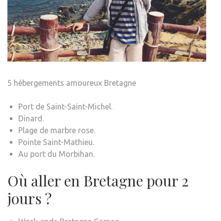
5 hébergements amoureux Bretagne
Port de Saint-Saint-Michel.
Dinard.
Plage de marbre rose.
Pointe Saint-Mathieu.
Au port du Morbihan.
Où aller en Bretagne pour 2
jours ?