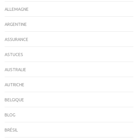
ALLEMAGNE
ARGENTINE
ASSURANCE
ASTUCES
AUSTRALIE
AUTRICHE
BELGIQUE
BLOG
BRÉSIL