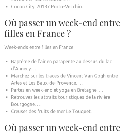
Cocon City. 20137 Porto-Vecchio.
Où passer un week-end entre
filles en France ?
Week-ends entre filles en France
Baptême de l’air en parapente au dessus du lac
d’Annecy. …
Marchez sur les traces de Vincent Van Gogh entre
Arles et Les Baux-de-Provence. …
Partez en week-end et yoga en Bretagne. …
Retrouvez les attraits touristiques de la rivière
Bourgogne. …
Creuser des fruits de mer Le Touquet.
Où passer un week-end entre