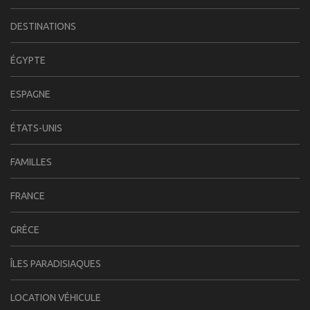
DESTINATIONS
ÉGYPTE
ESPAGNE
ÉTATS-UNIS
FAMILLES
FRANCE
GRÈCE
ÎLES PARADISIAQUES
LOCATION VÉHICULE