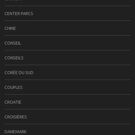
CENTER PARCS
CHINE
CONSEIL
CONSEILS
CORÉE DU SUD
COUPLES
CROATIE
CROISIÈRES
DANEMARK