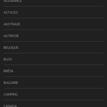
ASSURANCE
ASTUCES
AUSTRALIE
AUTRICHE
BELGIQUE
BLOG
BRÉSIL
BULGARIE
CAMPING
CANADA