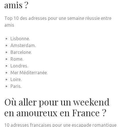
amis ?
Top 10 des adresses pour une semaine réussie entre
amis
Lisbonne.
Amsterdam.
Barcelone.
Rome.
Londres.
Mer Méditerranée.
Loire.
Paris.
Où aller pour un weekend
en amoureux en France ?
10 adresses françaises pour une escapade romantique