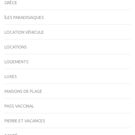
GRÈCE
ÎLES PARADISIAQUES
LOCATION VÉHICULE
LOCATIONS
LOGEMENTS
LUXES
MAISONS DE PLAGE
PASS VACCINAL
PIERRE ET VACANCES