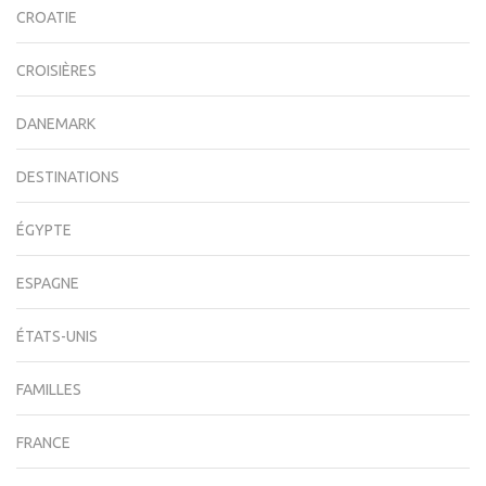
CROATIE
CROISIÈRES
DANEMARK
DESTINATIONS
ÉGYPTE
ESPAGNE
ÉTATS-UNIS
FAMILLES
FRANCE