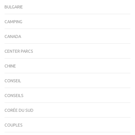
BULGARIE
CAMPING
CANADA
CENTER PARCS
CHINE
CONSEIL
CONSEILS
CORÉE DU SUD
COUPLES