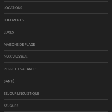
LOCATIONS
LOGEMENTS
LUXES
MAISONS DE PLAGE
PASS VACCINAL
PIERRE ET VACANCES
SANTÉ
SÉJOUR LINGUISTIQUE
SÉJOURS