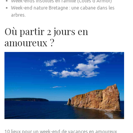
Week-ends insolites en famille (Côtes d’Armor)
Week-end nature Bretagne : une cabane dans les
arbres.
Où partir 2 jours en
amoureux ?
10 lieux pour un week-end de vacances en amoureux