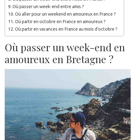
Où passer un week-end entre amis ?
Où aller pour un weekend en amoureux en France ?
Où partir en octobre en France en amoureux ?
Où partir en vacances en France au mois d’octobre ?
Où passer un week-end en
amoureux en Bretagne ?