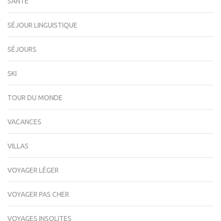
SANTÉ
SÉJOUR LINGUISTIQUE
SÉJOURS
SKI
TOUR DU MONDE
VACANCES
VILLAS
VOYAGER LÉGER
VOYAGER PAS CHER
VOYAGES INSOLITES