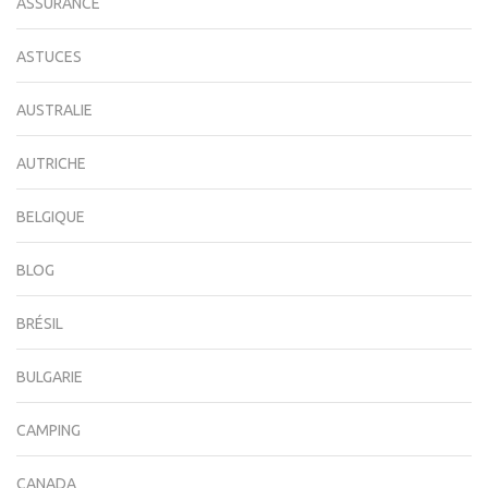
ASSURANCE
ASTUCES
AUSTRALIE
AUTRICHE
BELGIQUE
BLOG
BRÉSIL
BULGARIE
CAMPING
CANADA