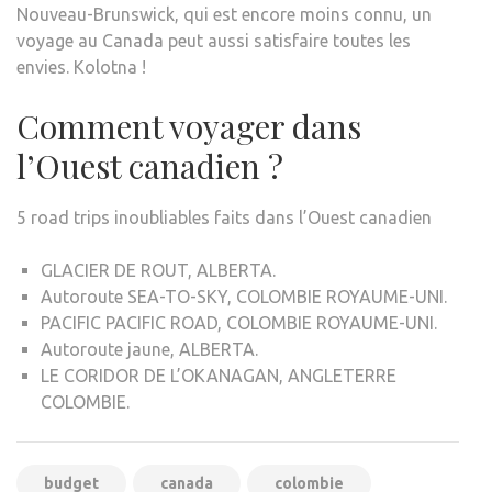
Nouveau-Brunswick, qui est encore moins connu, un
voyage au Canada peut aussi satisfaire toutes les
envies. Kolotna !
Comment voyager dans
l’Ouest canadien ?
5 road trips inoubliables faits dans l’Ouest canadien
GLACIER DE ROUT, ALBERTA.
Autoroute SEA-TO-SKY, COLOMBIE ROYAUME-UNI.
PACIFIC PACIFIC ROAD, COLOMBIE ROYAUME-UNI.
Autoroute jaune, ALBERTA.
LE CORIDOR DE L’OKANAGAN, ANGLETERRE
COLOMBIE.
budget
canada
colombie