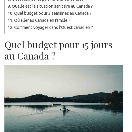
Quelle est la situation sanitaire au Canada ?
Quel budget pour 3 semaines au Canada ?
Où aller au Canada en famille ?
Comment voyager dans l’Ouest canadien ?
Quel budget pour 15 jours
au Canada ?