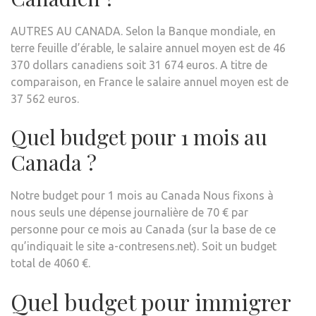
AUTRES AU CANADA. Selon la Banque mondiale, en
terre feuille d’érable, le salaire annuel moyen est de 46
370 dollars canadiens soit 31 674 euros. A titre de
comparaison, en France le salaire annuel moyen est de
37 562 euros.
Quel budget pour 1 mois au
Canada ?
Notre budget pour 1 mois au Canada Nous fixons à
nous seuls une dépense journalière de 70 € par
personne pour ce mois au Canada (sur la base de ce
qu’indiquait le site a-contresens.net). Soit un budget
total de 4060 €.
Quel budget pour immigrer