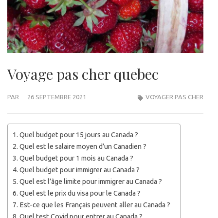
Voyage pas cher quebec
PAR
26 SEPTEMBRE 2021
VOYAGER PAS CHER
Quel budget pour 15 jours au Canada ?
Quel est le salaire moyen d’un Canadien ?
Quel budget pour 1 mois au Canada ?
Quel budget pour immigrer au Canada ?
Quel est l’âge limite pour immigrer au Canada ?
Quel est le prix du visa pour le Canada ?
Est-ce que les Français peuvent aller au Canada ?
Quel test Covid pour entrer au Canada ?