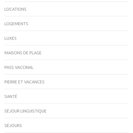
LOCATIONS
LOGEMENTS
LUXES
MAISONS DE PLAGE
PASS VACCINAL
PIERRE ET VACANCES
SANTÉ
SÉJOUR LINGUISTIQUE
SÉJOURS