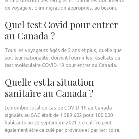
et la protection des réfugiés et fournir les documents
de voyage et d’immigration appropriés, au besoin.
Quel test Covid pour entrer
au Canada ?
Tous les voyageurs âgés de 5 ans et plus, quelle que
soit leur nationalité, doivent fournir les résultats du
test moléculaire COVID-19 pour entrer au Canada.
Quelle est la situation
sanitaire au Canada ?
Le nombre total de cas de COVID-19 au Canada
signalés au SAC était de 1 589 602 pour 100 000
habitants au 22 septembre 2021. Ce chiffre peut
également être calculé par province et par territoire.