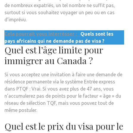
de nombreux expatriés, un tel nombre ne suffit pas,
surtout si vous souhaitez voyager un peu ou en cas
d’imprévu.
Cela pourrait vous interrésser :
Quels sont les
pays africains qui ne demande pas de visa ?
Quel est l’âge limite pour
immigrer au Canada ?
Si vous acceptez une invitation à faire une demande de
résidence permanente via le système Entrée express
dans PTQF : Vrai. Si vous avez plus de 47 ans, vous
n’accumulerez pas de points pour le facteur « âge » du
réseau de sélection TQF, mais vous pouvez tout de
même postuler.
Quel est le prix du visa pour le