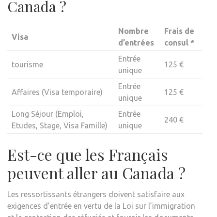
Canada ?
Nombre
Frais de
Visa
d’entrées
consul *
Entrée
tourisme
125 €
unique
Entrée
Affaires (Visa temporaire)
125 €
unique
Long Séjour (Emploi,
Entrée
240 €
Etudes, Stage, Visa Famille)
unique
Est-ce que les Français
peuvent aller au Canada ?
Les ressortissants étrangers doivent satisfaire aux
exigences d’entrée en vertu de la Loi sur l’immigration