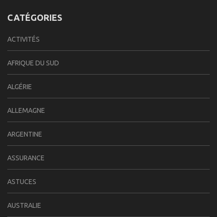
CATÉGORIES
ACTIVITÉS
AFRIQUE DU SUD
ALGÉRIE
ALLEMAGNE
ARGENTINE
ASSURANCE
ASTUCES
AUSTRALIE