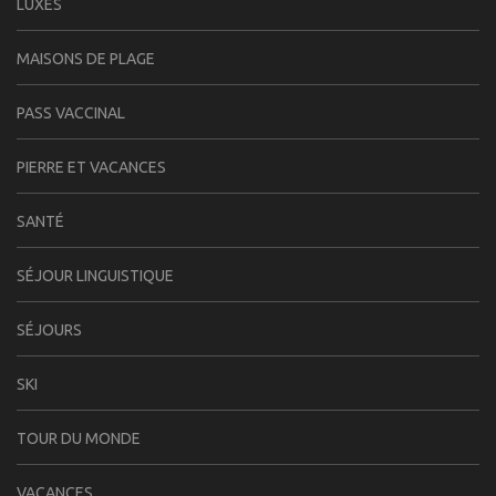
LUXES
MAISONS DE PLAGE
PASS VACCINAL
PIERRE ET VACANCES
SANTÉ
SÉJOUR LINGUISTIQUE
SÉJOURS
SKI
TOUR DU MONDE
VACANCES