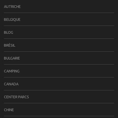
AUTRICHE
BELGIQUE
BLOG
BRÉSIL
BULGARIE
CAMPING
CANADA
CENTER PARCS
CHINE