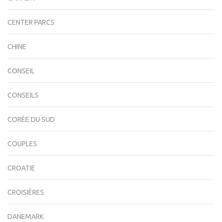
CENTER PARCS
CHINE
CONSEIL
CONSEILS
CORÉE DU SUD
COUPLES
CROATIE
CROISIÈRES
DANEMARK