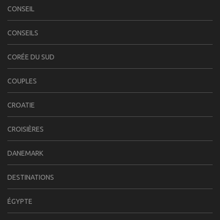
CONSEIL
CONSEILS
CORÉE DU SUD
COUPLES
CROATIE
CROISIÈRES
DANEMARK
DESTINATIONS
ÉGYPTE