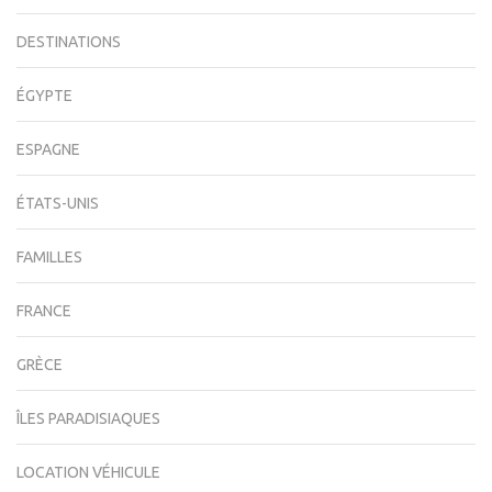
DESTINATIONS
ÉGYPTE
ESPAGNE
ÉTATS-UNIS
FAMILLES
FRANCE
GRÈCE
ÎLES PARADISIAQUES
LOCATION VÉHICULE