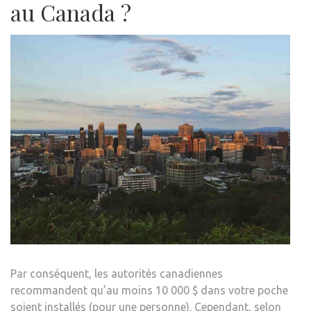
au Canada ?
Par conséquent, les autorités canadiennes
recommandent qu’au moins 10 000 $ dans votre poche
soient installés (pour une personne). Cependant, selon