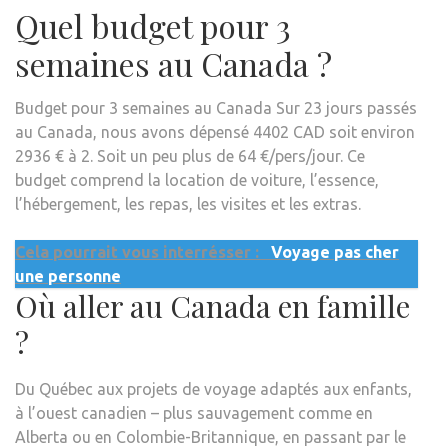
Quel budget pour 3
semaines au Canada ?
Budget pour 3 semaines au Canada Sur 23 jours passés
au Canada, nous avons dépensé 4402 CAD soit environ
2936 € à 2. Soit un peu plus de 64 €/pers/jour. Ce
budget comprend la location de voiture, l’essence,
l’hébergement, les repas, les visites et les extras.
Cela pourrait vous interrésser :
Voyage pas cher
une personne
Où aller au Canada en famille
?
Du Québec aux projets de voyage adaptés aux enfants,
à l’ouest canadien – plus sauvagement comme en
Alberta ou en Colombie-Britannique, en passant par le