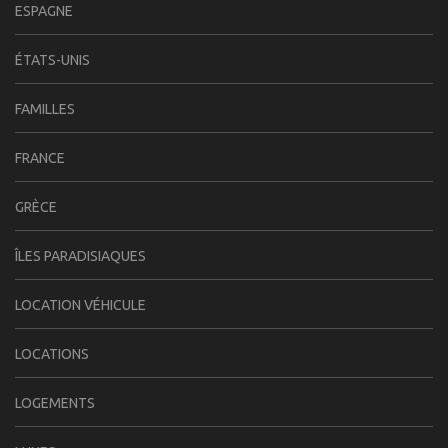
ESPAGNE
ÉTATS-UNIS
FAMILLES
FRANCE
GRÈCE
ÎLES PARADISIAQUES
LOCATION VÉHICULE
LOCATIONS
LOGEMENTS