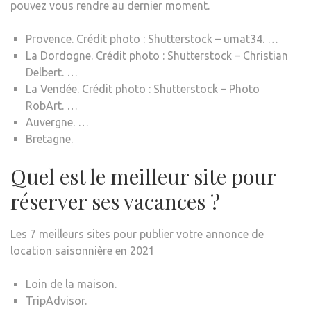
pouvez vous rendre au dernier moment.
Provence. Crédit photo : Shutterstock – umat34. …
La Dordogne. Crédit photo : Shutterstock – Christian
Delbert. …
La Vendée. Crédit photo : Shutterstock – Photo
RobArt. …
Auvergne. …
Bretagne.
Quel est le meilleur site pour
réserver ses vacances ?
Les 7 meilleurs sites pour publier votre annonce de
location saisonnière en 2021
Loin de la maison.
TripAdvisor.