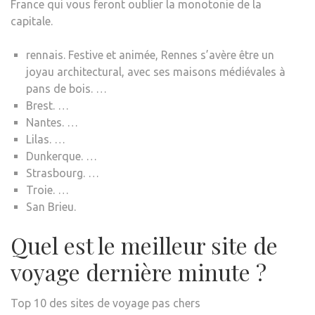
France qui vous feront oublier la monotonie de la
capitale.
rennais. Festive et animée, Rennes s’avère être un
joyau architectural, avec ses maisons médiévales à
pans de bois. …
Brest. …
Nantes. …
Lilas. …
Dunkerque. …
Strasbourg. …
Troie. …
San Brieu.
Quel est le meilleur site de
voyage dernière minute ?
Top 10 des sites de voyage pas chers