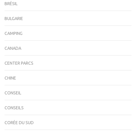
BRÉSIL
BULGARIE
CAMPING
CANADA
CENTER PARCS
CHINE
CONSEIL
CONSEILS
CORÉE DU SUD