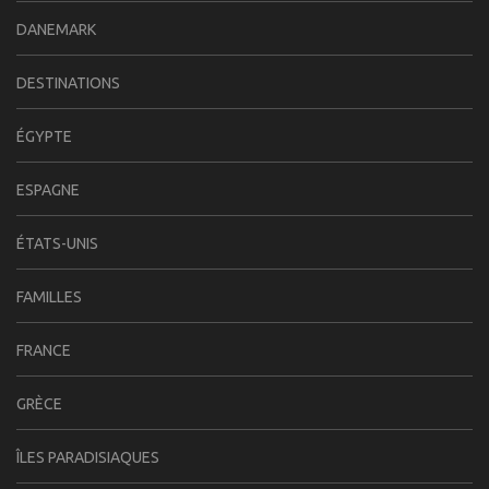
DANEMARK
DESTINATIONS
ÉGYPTE
ESPAGNE
ÉTATS-UNIS
FAMILLES
FRANCE
GRÈCE
ÎLES PARADISIAQUES