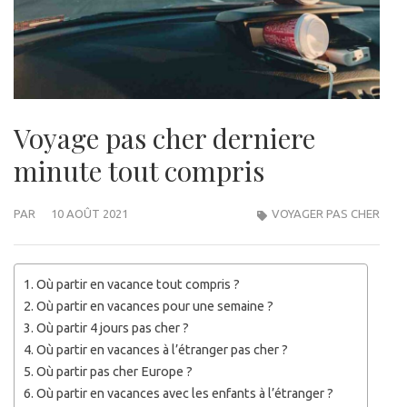
Voyage pas cher derniere
minute tout compris
PAR
10 AOÛT 2021
VOYAGER PAS CHER
Où partir en vacance tout compris ?
Où partir en vacances pour une semaine ?
Où partir 4 jours pas cher ?
Où partir en vacances à l’étranger pas cher ?
Où partir pas cher Europe ?
Où partir en vacances avec les enfants à l’étranger ?