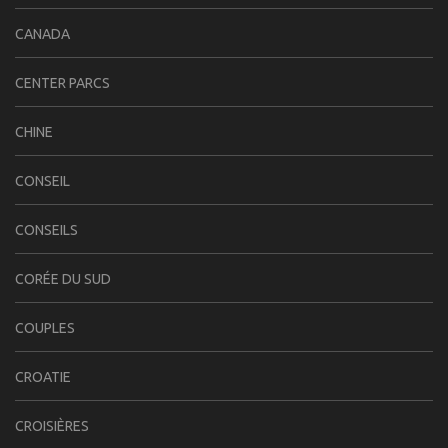
CANADA
CENTER PARCS
CHINE
CONSEIL
CONSEILS
CORÉE DU SUD
COUPLES
CROATIE
CROISIÈRES