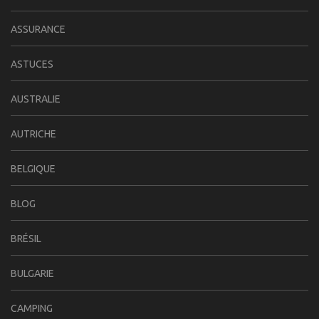
ASSURANCE
ASTUCES
AUSTRALIE
AUTRICHE
BELGIQUE
BLOG
BRÉSIL
BULGARIE
CAMPING