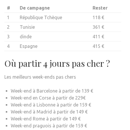
#
De campagne
Rester
1
République Tchèque
118 €
2
Tunisie
361 €
3
dinde
411 €
4
Espagne
415 €
Où partir 4 jours pas cher ?
Les meilleurs week-ends pas chers
Week-end à Barcelone à partir de 139 €
Week-end en Corse à partir de 229€
Week-end à Lisbonne à partir de 159 €
Week-end à Madrid à partir de 149 €
Week-end Rome à partir de 149 €
Week-end praguois à partir de 159 €