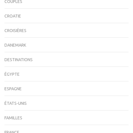
COUPLES
CROATIE
CROISIÈRES
DANEMARK
DESTINATIONS
ÉGYPTE
ESPAGNE
ÉTATS-UNIS
FAMILLES
FRANCE