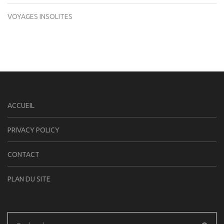
VOYAGES INSOLITES
ACCUEIL
PRIVACY POLICY
CONTACT
PLAN DU SITE