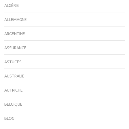
ALGÉRIE
ALLEMAGNE
ARGENTINE
ASSURANCE
ASTUCES
AUSTRALIE
AUTRICHE
BELGIQUE
BLOG