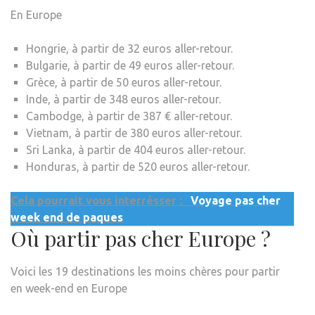
En Europe
Hongrie, à partir de 32 euros aller-retour.
Bulgarie, à partir de 49 euros aller-retour.
Grèce, à partir de 50 euros aller-retour.
Inde, à partir de 348 euros aller-retour.
Cambodge, à partir de 387 € aller-retour.
Vietnam, à partir de 380 euros aller-retour.
Sri Lanka, à partir de 404 euros aller-retour.
Honduras, à partir de 520 euros aller-retour.
Cela pourrait vous interrésser :
Voyage pas cher
week end de paques
Où partir pas cher Europe ?
Voici les 19 destinations les moins chères pour partir
en week-end en Europe