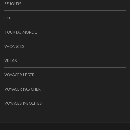
SÉJOURS
SKI
TOUR DU MONDE
VACANCES
VILLAS
VOYAGER LÉGER
VOYAGER PAS CHER
VOYAGES INSOLITES