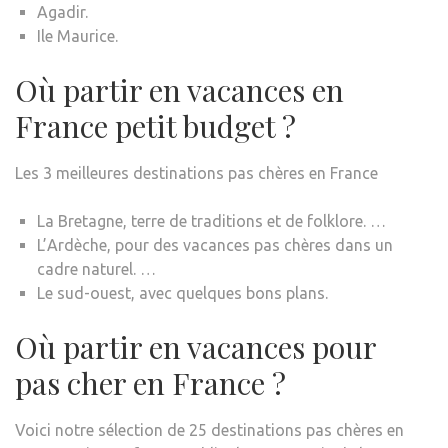
Agadir.
Ile Maurice.
Où partir en vacances en
France petit budget ?
Les 3 meilleures destinations pas chères en France
La Bretagne, terre de traditions et de folklore. …
L’Ardèche, pour des vacances pas chères dans un
cadre naturel. …
Le sud-ouest, avec quelques bons plans.
Où partir en vacances pour
pas cher en France ?
Voici notre sélection de 25 destinations pas chères en