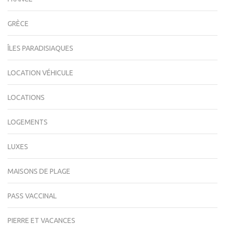
GRÈCE
ÎLES PARADISIAQUES
LOCATION VÉHICULE
LOCATIONS
LOGEMENTS
LUXES
MAISONS DE PLAGE
PASS VACCINAL
PIERRE ET VACANCES