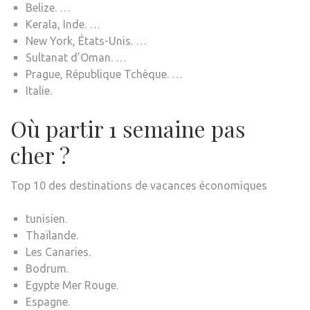
Belize. …
Kerala, Inde. …
New York, États-Unis. …
Sultanat d’Oman. …
Prague, République Tchèque. …
Italie.
Où partir 1 semaine pas
cher ?
Top 10 des destinations de vacances économiques
tunisien.
Thaïlande.
Les Canaries.
Bodrum.
Egypte Mer Rouge.
Espagne.