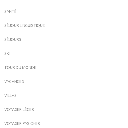
SANTÉ
SÉJOUR LINGUISTIQUE
SÉJOURS
SKI
TOUR DU MONDE
VACANCES
VILLAS
VOYAGER LÉGER
VOYAGER PAS CHER