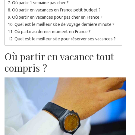
Où partir 1 semaine pas cher ?
Où partir en vacances en France petit budget ?
Où partir en vacances pour pas cher en France ?
Quel est le meilleur site de voyage dernière minute ?
Où partir au dernier moment en France ?
Quel est le meilleur site pour réserver ses vacances ?
Où partir en vacance tout
compris ?