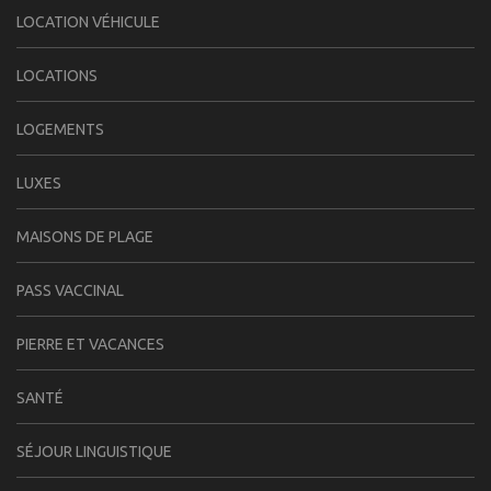
LOCATION VÉHICULE
LOCATIONS
LOGEMENTS
LUXES
MAISONS DE PLAGE
PASS VACCINAL
PIERRE ET VACANCES
SANTÉ
SÉJOUR LINGUISTIQUE