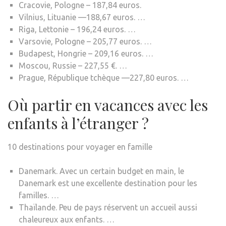
Cracovie, Pologne – 187,84 euros.
Vilnius, Lituanie —188,67 euros. …
Riga, Lettonie – 196,24 euros. …
Varsovie, Pologne – 205,77 euros. …
Budapest, Hongrie – 209,16 euros. …
Moscou, Russie – 227,55 €. …
Prague, République tchèque —227,80 euros. …
Où partir en vacances avec les
enfants à l’étranger ?
10 destinations pour voyager en famille
Danemark. Avec un certain budget en main, le
Danemark est une excellente destination pour les
familles. …
Thaïlande. Peu de pays réservent un accueil aussi
chaleureux aux enfants. …