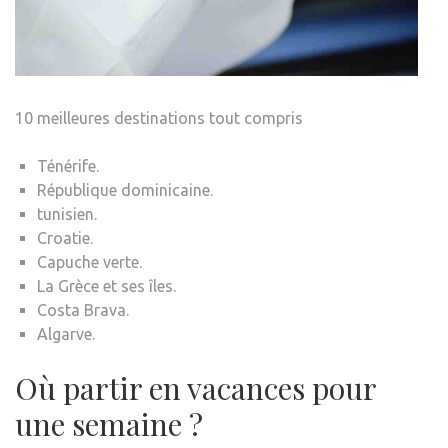
10 meilleures destinations tout compris
Ténérife.
République dominicaine.
tunisien.
Croatie.
Capuche verte.
La Grèce et ses îles.
Costa Brava.
Algarve.
Où partir en vacances pour
une semaine ?