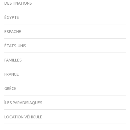
DESTINATIONS
ÉGYPTE
ESPAGNE
ÉTATS-UNIS
FAMILLES
FRANCE
GRÈCE
ÎLES PARADISIAQUES
LOCATION VÉHICULE