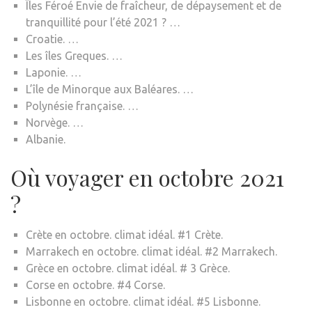
Îles Féroé Envie de fraîcheur, de dépaysement et de
tranquillité pour l’été 2021 ? …
Croatie. …
Les îles Greques. …
Laponie. …
L’île de Minorque aux Baléares. …
Polynésie française. …
Norvège. …
Albanie.
Où voyager en octobre 2021
?
Crète en octobre. climat idéal. #1 Crète.
Marrakech en octobre. climat idéal. #2 Marrakech.
Grèce en octobre. climat idéal. # 3 Grèce.
Corse en octobre. #4 Corse.
Lisbonne en octobre. climat idéal. #5 Lisbonne.