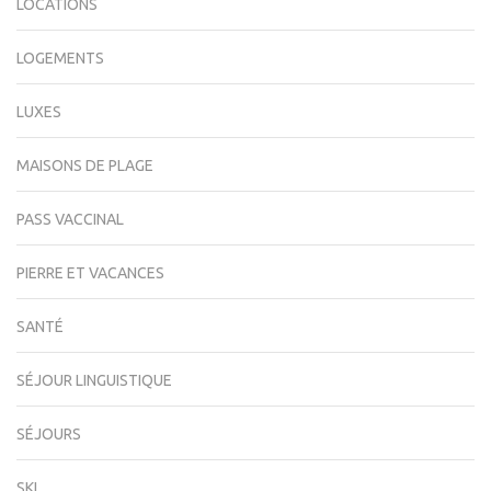
LOCATIONS
LOGEMENTS
LUXES
MAISONS DE PLAGE
PASS VACCINAL
PIERRE ET VACANCES
SANTÉ
SÉJOUR LINGUISTIQUE
SÉJOURS
SKI