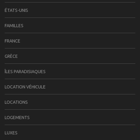
ÉTATS-UNIS
FAMILLES
FRANCE
GRÈCE
ÎLES PARADISIAQUES
LOCATION VÉHICULE
LOCATIONS
LOGEMENTS
LUXES