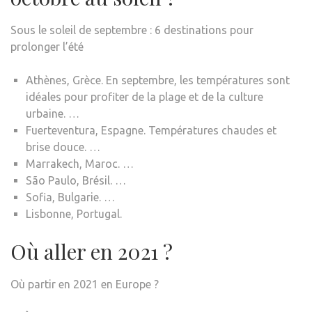
Sous le soleil de septembre : 6 destinations pour
prolonger l’été
Athènes, Grèce. En septembre, les températures sont
idéales pour profiter de la plage et de la culture
urbaine. …
Fuerteventura, Espagne. Températures chaudes et
brise douce. …
Marrakech, Maroc. …
São Paulo, Brésil. …
Sofia, Bulgarie. …
Lisbonne, Portugal.
Où aller en 2021 ?
Où partir en 2021 en Europe ?