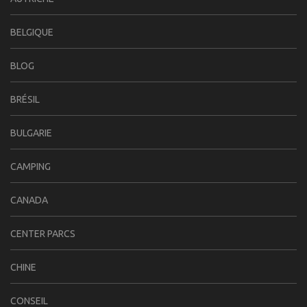
BELGIQUE
BLOG
BRÉSIL
BULGARIE
CAMPING
CANADA
CENTER PARCS
CHINE
CONSEIL