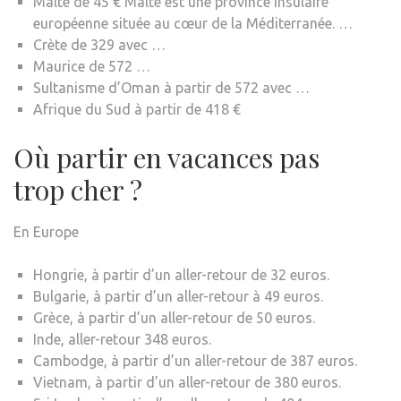
Malte de 45 € Malte est une province insulaire
européenne située au cœur de la Méditerranée. …
Crète de 329 avec …
Maurice de 572 …
Sultanisme d’Oman à partir de 572 avec …
Afrique du Sud à partir de 418 €
Où partir en vacances pas
trop cher ?
En Europe
Hongrie, à partir d’un aller-retour de 32 euros.
Bulgarie, à partir d’un aller-retour à 49 euros.
Grèce, à partir d’un aller-retour de 50 euros.
Inde, aller-retour 348 euros.
Cambodge, à partir d’un aller-retour de 387 euros.
Vietnam, à partir d’un aller-retour de 380 euros.