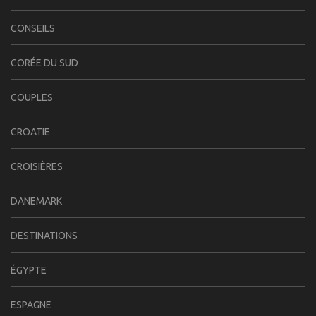
CONSEILS
CORÉE DU SUD
COUPLES
CROATIE
CROISIÈRES
DANEMARK
DESTINATIONS
ÉGYPTE
ESPAGNE