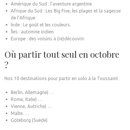
Amérique du Sud : l’aventure argentine.
Afrique du Sud : Les Big Five, les plages et la sagesse
de l’Afrique.
Inde : Le goût et les couleurs.
Îles : automne indien.
Europe : des voisins à (re)découvrir.
Où partir tout seul en octobre
?
Nos 10 destinations pour partir en solo à la Toussaint
Berlin, Allemagne) …
Rome, Italie) …
Vienne, Autriche) …
Malte. …
Göteborg (Suède)