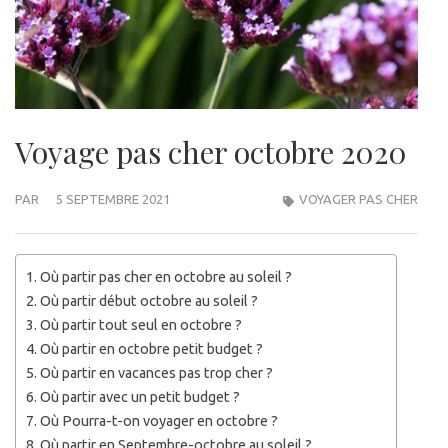
Voyage pas cher octobre 2020
PAR
5 SEPTEMBRE 2021
VOYAGER PAS CHER
Où partir pas cher en octobre au soleil ?
Où partir début octobre au soleil ?
Où partir tout seul en octobre ?
Où partir en octobre petit budget ?
Où partir en vacances pas trop cher ?
Où partir avec un petit budget ?
Où Pourra-t-on voyager en octobre ?
Où partir en Septembre-octobre au soleil ?