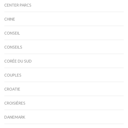
CENTER PARCS
CHINE
CONSEIL
CONSEILS
CORÉE DU SUD
COUPLES
CROATIE
CROISIÈRES
DANEMARK