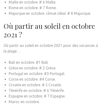
Malte en octobre. # 6 Malte.
Rome en octobre. # 7 Rome.
Majorque en octobre. climat idéal. # 8 Majorque.
Où partir au soleil en octobre
2021 ?
Où partir au soleil en octobre 2021 pour des vacances à
la plage…
Bali en octobre. #1 Bali.
Grèce en octobre. # 2 Grèce.
Portugal en octobre. #3 Portugal.
Corse en octobre. #4 Corse.
Croatie en octobre. # 5 Croatie.
Ténérife en octobre. # 6 Ténérife.
Espagne en octobre. # 7 Espagne.
Maroc en octobre.