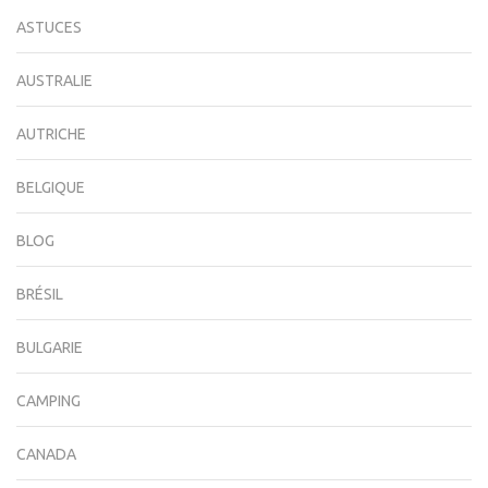
ASTUCES
AUSTRALIE
AUTRICHE
BELGIQUE
BLOG
BRÉSIL
BULGARIE
CAMPING
CANADA