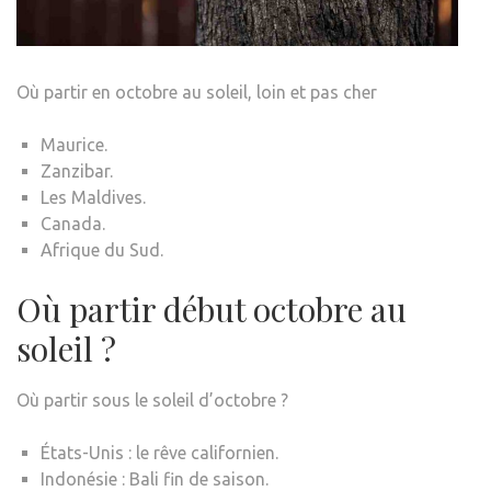
Où partir en octobre au soleil, loin et pas cher
Maurice.
Zanzibar.
Les Maldives.
Canada.
Afrique du Sud.
Où partir début octobre au
soleil ?
Où partir sous le soleil d’octobre ?
États-Unis : le rêve californien.
Indonésie : Bali fin de saison.