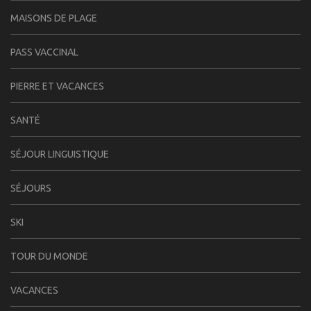
MAISONS DE PLAGE
PASS VACCINAL
PIERRE ET VACANCES
SANTÉ
SÉJOUR LINGUISTIQUE
SÉJOURS
SKI
TOUR DU MONDE
VACANCES