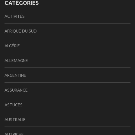
CATÉGORIES
ACTIVITÉS
AFRIQUE DU SUD
ALGÉRIE
ALLEMAGNE
ARGENTINE
ASSURANCE
ASTUCES
AUSTRALIE
AUTRICHE