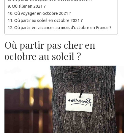
Où aller en 2021 ?
Où voyager en octobre 2021 ?
Où partir au soleil en octobre 2021 ?
Où partir en vacances au mois d’octobre en France ?
Où partir pas cher en
octobre au soleil ?