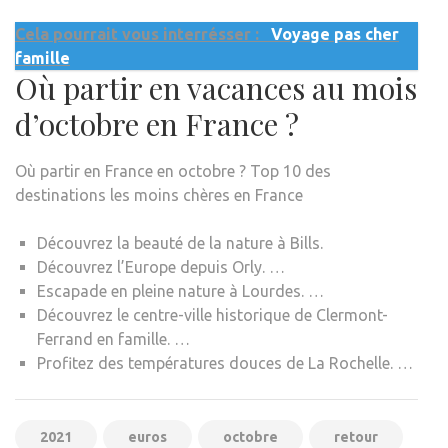
Cela pourrait vous interrésser :
Voyage pas cher
famille
Où partir en vacances au mois
d’octobre en France ?
Où partir en France en octobre ? Top 10 des
destinations les moins chères en France
Découvrez la beauté de la nature à Bills.
Découvrez l’Europe depuis Orly. …
Escapade en pleine nature à Lourdes. …
Découvrez le centre-ville historique de Clermont-
Ferrand en famille. …
Profitez des températures douces de La Rochelle. …
2021
euros
octobre
retour