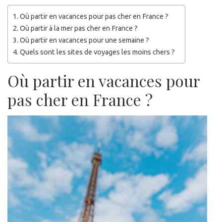
Où partir en vacances pour pas cher en France ?
Où partir à la mer pas cher en France ?
Où partir en vacances pour une semaine ?
Quels sont les sites de voyages les moins chers ?
Où partir en vacances pour
pas cher en France ?