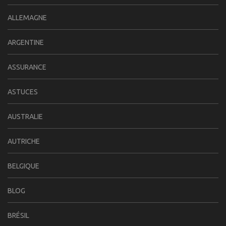
ALLEMAGNE
ARGENTINE
ASSURANCE
ASTUCES
AUSTRALIE
AUTRICHE
BELGIQUE
BLOG
BRÉSIL