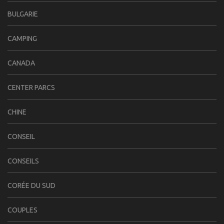
BULGARIE
CAMPING
CANADA
CENTER PARCS
CHINE
CONSEIL
CONSEILS
CORÉE DU SUD
COUPLES