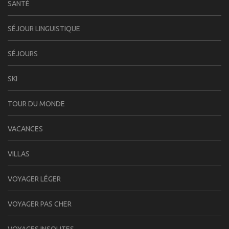
SANTÉ
SÉJOUR LINGUISTIQUE
SÉJOURS
SKI
TOUR DU MONDE
VACANCES
VILLAS
VOYAGER LÉGER
VOYAGER PAS CHER