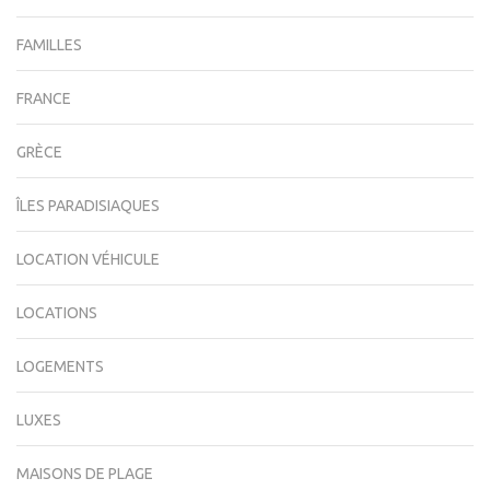
FAMILLES
FRANCE
GRÈCE
ÎLES PARADISIAQUES
LOCATION VÉHICULE
LOCATIONS
LOGEMENTS
LUXES
MAISONS DE PLAGE