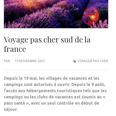
Voyage pas cher sud de la
france
PAR
13 NOVEMBRE 2021
VOYAGER PAS CHER
Depuis le 19 mai, les villages de vacances et les
campings sont autorisés à ouvrir. Depuis le 9 août,
l’accès aux hébergements touristiques tels que les
campings ou les clubs de vacances est soumis au «
pass santé », avec un seul contrôle en début de
séjour.