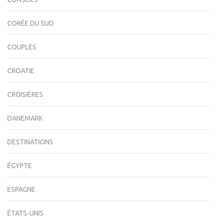
CORÉE DU SUD
COUPLES
CROATIE
CROISIÈRES
DANEMARK
DESTINATIONS
ÉGYPTE
ESPAGNE
ÉTATS-UNIS