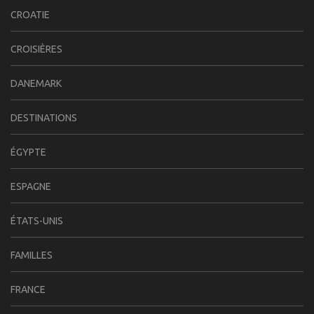
CROATIE
CROISIÈRES
DANEMARK
DESTINATIONS
ÉGYPTE
ESPAGNE
ÉTATS-UNIS
FAMILLES
FRANCE