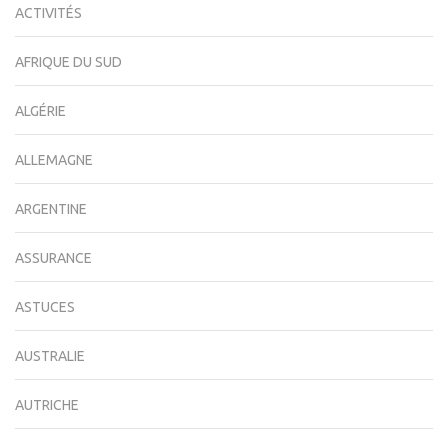
ACTIVITÉS
AFRIQUE DU SUD
ALGÉRIE
ALLEMAGNE
ARGENTINE
ASSURANCE
ASTUCES
AUSTRALIE
AUTRICHE