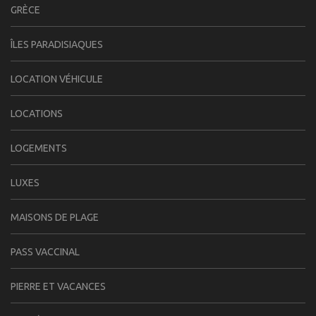
GRÈCE
ÎLES PARADISIAQUES
LOCATION VÉHICULE
LOCATIONS
LOGEMENTS
LUXES
MAISONS DE PLAGE
PASS VACCINAL
PIERRE ET VACANCES