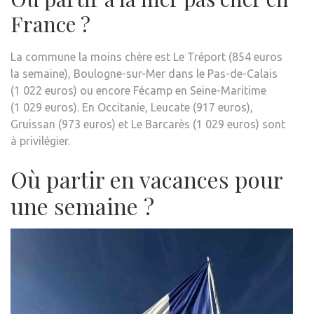
France ?
La commune la moins chère est Le Tréport (854 euros
la semaine), Boulogne-sur-Mer dans le Pas-de-Calais
(1 022 euros) ou encore Fécamp en Seine-Maritime
(1 029 euros). En Occitanie, Leucate (917 euros),
Gruissan (973 euros) et Le Barcarès (1 029 euros) sont
à privilégier.
Où partir en vacances pour
une semaine ?