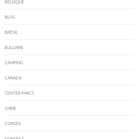
BELGIQUE
BLOG
BRÉSIL
BULGARIE
CAMPING
CANADA
CENTER PARCS
CHINE
CONSEIL
CONSEILS