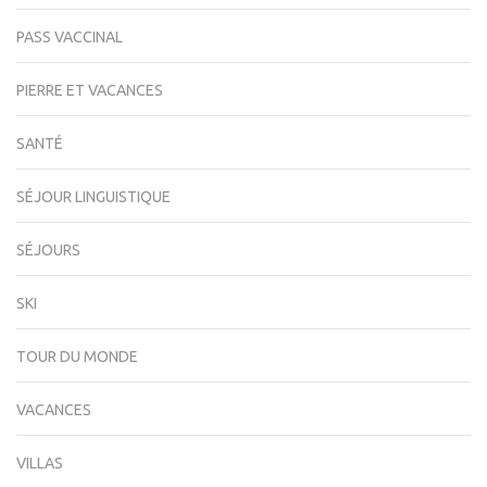
PASS VACCINAL
PIERRE ET VACANCES
SANTÉ
SÉJOUR LINGUISTIQUE
SÉJOURS
SKI
TOUR DU MONDE
VACANCES
VILLAS